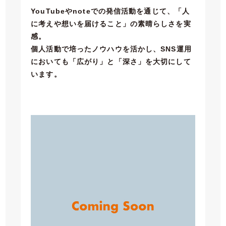
YouTubeやnoteでの発信活動を通じて、「人
に考えや想いを届けること」の素晴らしさを実
感。
個人活動で培ったノウハウを活かし、SNS運用
においても「広がり」と「深さ」を大切にして
います。