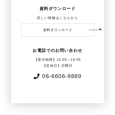
資料ダウンロード
詳しい情報はこちらから
資料ダウンロード
お電話でのお問い合わせ
【受付時間】10:00～19:00
【定休日】日曜日
06-6606-9889