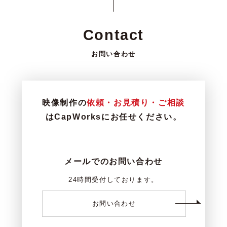
Contact
お問い合わせ
映像制作の
依頼・お見積り・ご相談
はCapWorksにお任せください。
メールでのお問い合わせ
24時間受付しております。
お問い合わせ