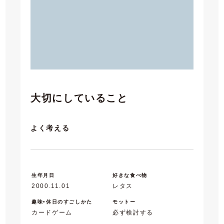
大切にしていること
よく考える
生年月日
好きな食べ物
2000.11.01
レタス
趣味•休日のすごしかた
モットー
カードゲーム
必ず検討する