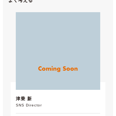
よく考える
津乗 新
SNS Director