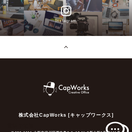
Instagram
株式会社CapWorks [キャップワークス]
電話で相談