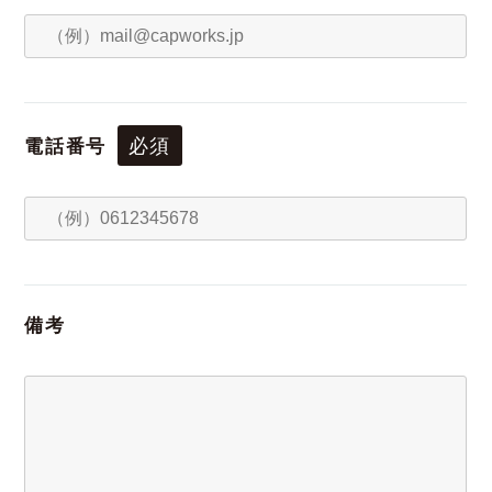
必須
電話番号
備考