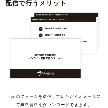
配信で行うメリット
下記のフォームを送信していただくとメールに
て無料資料をダウンロードできます。