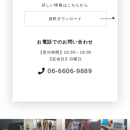
詳しい情報はこちらから
資料ダウンロード
お電話でのお問い合わせ
【受付時間】10:00～19:00
【定休日】日曜日
06-6606-9889