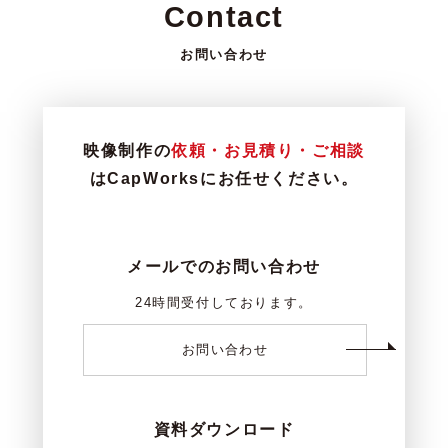
Contact
お問い合わせ
映像制作の
依頼・お見積り・ご相談
はCapWorksにお任せください。
メールでのお問い合わせ
24時間受付しております。
お問い合わせ
資料ダウンロード