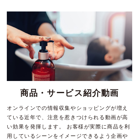
商品・サービス紹介動画
オンラインでの情報収集やショッピングが増え
ている近年で、注意を惹きつけられる動画が高
い効果を発揮します。 お客様が実際に商品を利
用しているシーンをイメージできるよう企画や