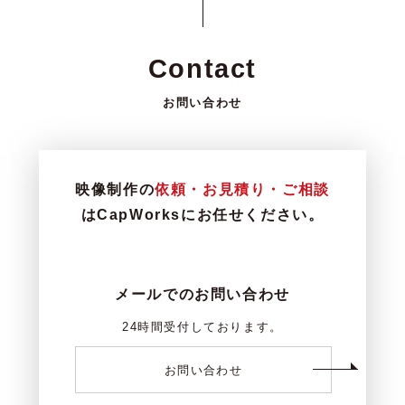
Contact
お問い合わせ
映像制作の
依頼・お見積り・ご相談
はCapWorksにお任せください。
メールでのお問い合わせ
24時間受付しております。
お問い合わせ