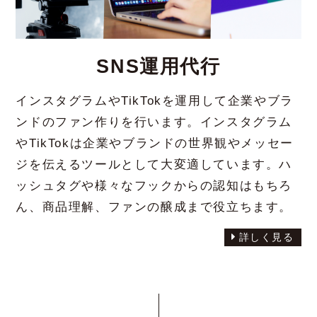
SNS運用代行
インスタグラムやTikTokを運用して企業やブラ
ンドのファン作りを行います。インスタグラム
やTikTokは企業やブランドの世界観やメッセー
ジを伝えるツールとして大変適しています。ハ
ッシュタグや様々なフックからの認知はもちろ
ん、商品理解、ファンの醸成まで役立ちます。
詳しく見る