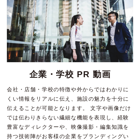
企業・学校 PR 動画
会社・店舗・学校の特徴や外からではわかりに
くい情報をリアルに伝え、施設の魅力を十分に
伝えることが可能となります。 文字や画像だけ
では伝わりきらない繊細な機能を表現し、経験
豊富なディレクターや、映像撮影・編集知識を
持つ技術陣がお客様の企業をブランディングい