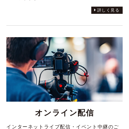
詳しく見る
オンライン配信
インターネットライブ配信・イベント中継のご