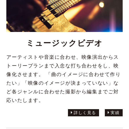
ミュージックビデオ
アーティストや音楽に合わせ、映像演出からス
トーリープランまで入念な打ち合わせをし、映
像化させます。 「曲のイメージに合わせて作り
たい」「映像のイメージが決まっていない」な
ど各ジャンルに合わせた撮影から編集までご対
応いたします。
詳しく見る
実績