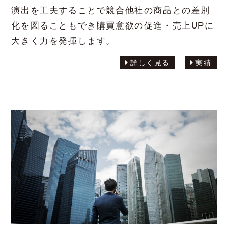
演出を工夫することで競合他社の商品との差別
化を図ることもでき購買意欲の促進・売上UPに
大きく力を発揮します。
詳しく見る
実績