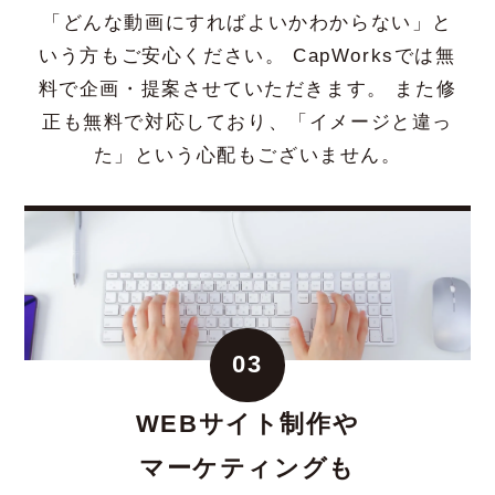
「どんな動画にすればよいかわからない」と
いう方もご安心ください。 CapWorksでは無
料で企画・提案させていただきます。 また修
正も無料で対応しており、「イメージと違っ
た」という心配もございません。
03
WEBサイト制作や
マーケティングも