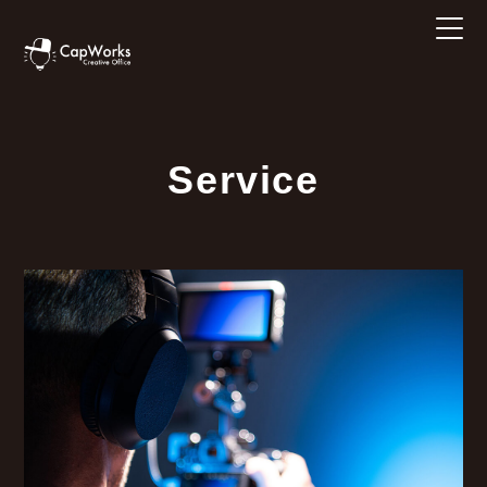
Service