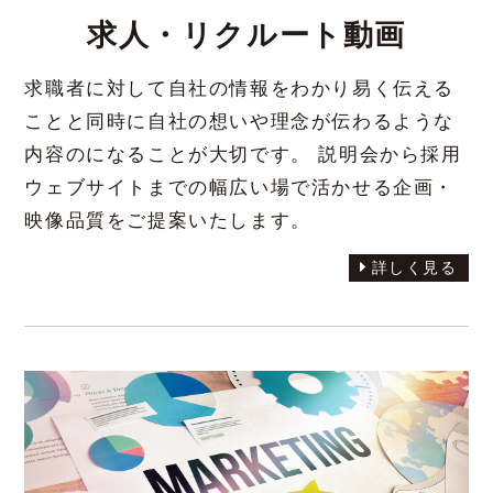
求人・リクルート動画
求職者に対して自社の情報をわかり易く伝える
ことと同時に自社の想いや理念が伝わるような
内容のになることが大切です。 説明会から採用
ウェブサイトまでの幅広い場で活かせる企画・
映像品質をご提案いたします。
詳しく見る