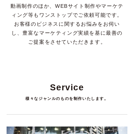
動画制作のほか、WEBサイト制作やマーケテ
ィング等もワンストップでご依頼可能です。
お客様のビジネスに関するお悩みをお伺い
し、豊富なマーケティング実績を基に最善の
ご提案をさせていただきます。
Service
様々なジャンルのものを制作いたします。