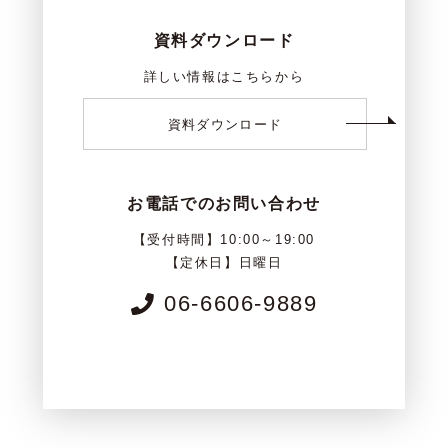
資料ダウンロード
詳しい情報はこちらから
資料ダウンロード
お電話でのお問い合わせ
【受付時間】10:00～19:00
【定休日】日曜日
06-6606-9889