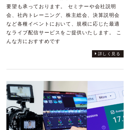
要望も承っております。 セミナーや会社説明
会、社内トレーニング、株主総会、決算説明会
など各種イベントにおいて、規模に応じた最適
なライブ配信サービスをご提供いたします。 こ
んな方におすすめです
詳しく見る