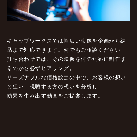
キャップワークスでは幅広い映像を企画から納
品まで対応できます。何でもご相談ください。
打ち合わせでは、その映像を何のために制作す
るのかを必ずヒアリング。
リーズナブルな価格設定の中で、お客様の想い
と狙い、視聴する方の想いを分析し、
効果を生み出す動画をご提案します。