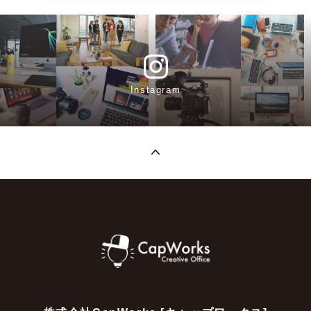
Instagram