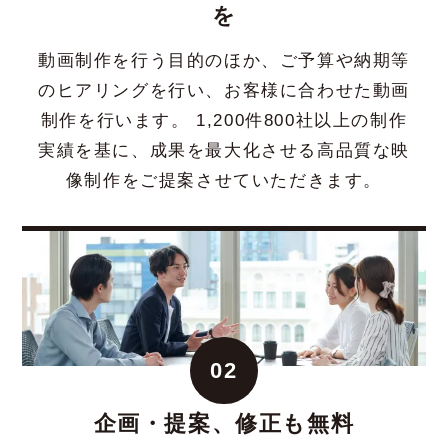
を
動画制作を行う目的のほか、ご予算や納期等
のヒアリングを行い、お客様に合わせた動画
制作を行います。 1,200件800社以上の制作
実績を基に、成果を最大化させる高品質な映
像制作をご提案させていただきます。
02
企画・提案、修正も無料