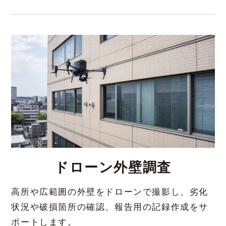
ドローン外壁調査
高所や広範囲の外壁をドローンで撮影し、劣化
状況や破損箇所の確認、報告用の記録作成をサ
ポートします。