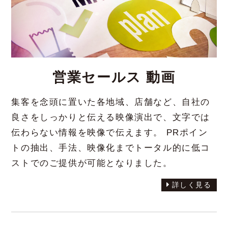
営業セールス 動画
集客を念頭に置いた各地域、店舗など、自社の
良さをしっかりと伝える映像演出で、文字では
伝わらない情報を映像で伝えます。 PRポイン
トの抽出、手法、映像化までトータル的に低コ
ストでのご提供が可能となりました。
詳しく見る