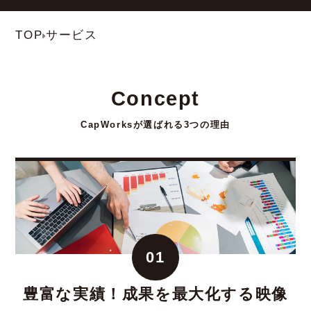
TOP
サービス
Concept
CapWorksが選ばれる3つの理由
01
豊富な実績！成果を最大化する映像