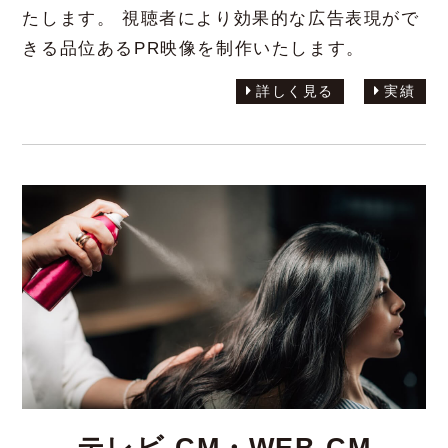
たします。 視聴者により効果的な広告表現がで
きる品位あるPR映像を制作いたします。
詳しく見る
実績