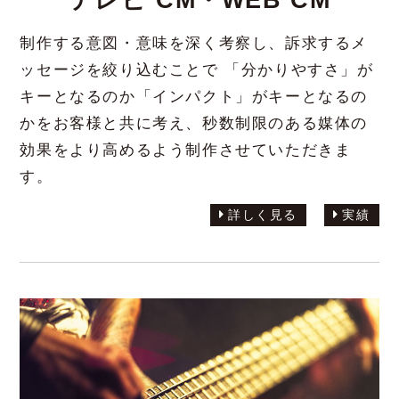
テレビ CM・WEB CM
制作する意図・意味を深く考察し、訴求するメ
ッセージを絞り込むことで 「分かりやすさ」が
キーとなるのか「インパクト」がキーとなるの
かをお客様と共に考え、秒数制限のある媒体の
効果をより高めるよう制作させていただきま
す。
詳しく見る
実績