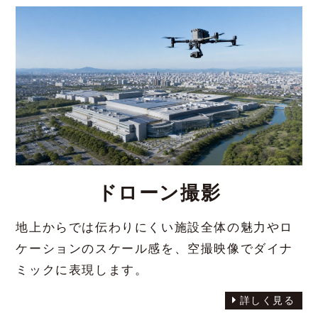
ドローン撮影
地上からでは伝わりにくい施設全体の魅力やロ
ケーションのスケール感を、空撮映像でダイナ
ミックに表現します。
詳しく見る