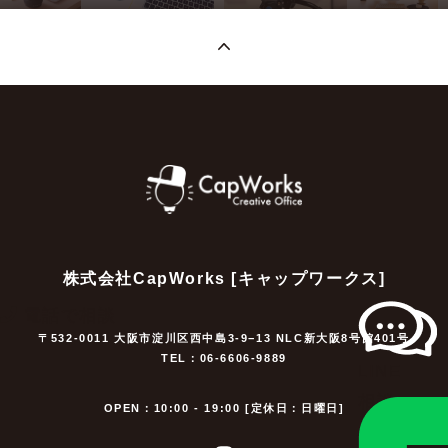
株式会社CapWorks [キャップワークス]
電話で相談
〒532-0011 大阪市淀川区西中島3-9−13 NLC新大阪8号館401号
TEL：06-6606-9889
LINE
相談
OPEN：10:00 - 19:00 [定休日：日曜日]