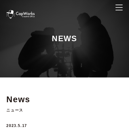
NEWS
News
ニュース
2023.5.17