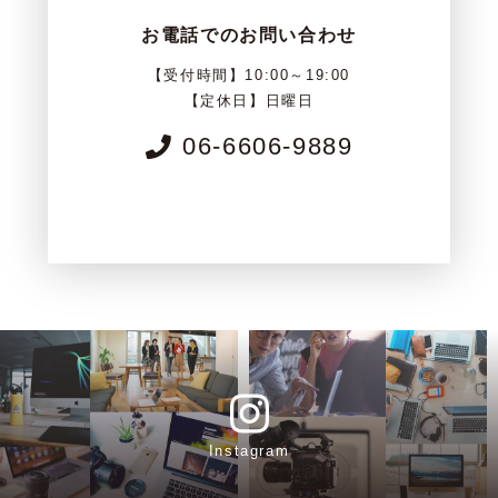
お電話でのお問い合わせ
【受付時間】10:00～19:00
【定休日】日曜日
06-6606-9889
Instagram