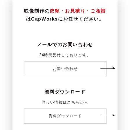
映像制作の
依頼・お見積り・ご相談
はCapWorksにお任せください。
メールでのお問い合わせ
24時間受付しております。
お問い合わせ
資料ダウンロード
詳しい情報はこちらから
資料ダウンロード