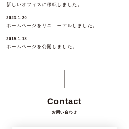
新しいオフィスに移転しました。
2023.1.20
ホームページをリニューアルしました。
2019.1.18
ホームページを公開しました。
Contact
お問い合わせ