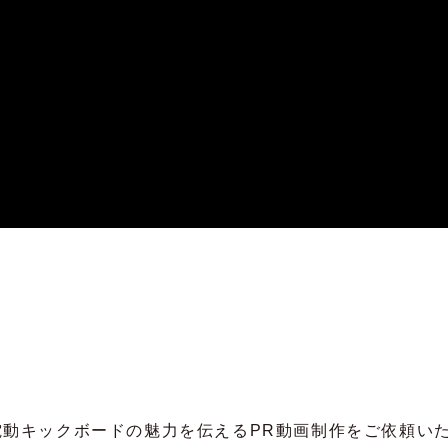
電動キックボードの魅力を伝えるPR動画制作をご依頼い