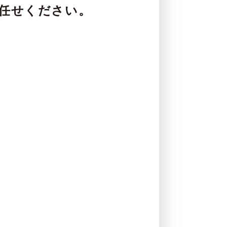
にお任せください。