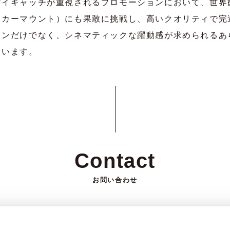
アイキャッチが重視されるプロモーションにおいて、世界
（カーマウント）にも果敢に挑戦し、高いクオリティで完
ョンだけでなく、シネマティックな躍動感が求められるあ
ています。
Contact
お問い合わせ