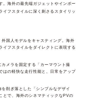
す。海外の最先端ガジェットやインポー
ライフスタイルに深く刺さるスタイリッ
、外国人モデルをキャスティング。海外
ライフスタイルをダイレクトに表現する
にカメラを固定する「カーマウント撮
ではの軽快な走行性能と、日常をアップ
飾を削ぎ落とした「シンプルなデザイ
ことで、海外のシネマティックなPVの