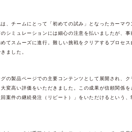
戦は、チームにとって「初めての試み」となったカーマウ
前のシミュレーションには細心の注意を払いましたが、事
極めてスムーズに進行。難しい挑戦をクリアするプロセス
できました。
ングの製品ページでの主要コンテンツとして展開され、ク
と大変高い評価をいただきました。この成果が信頼関係を
次回案件の継続発注（リピート）」をいただけるという、