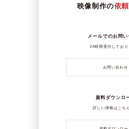
映像制作の
依
メールでのお問い
24時間受付してお
お問い合わせ
資料ダウンロ
詳しい情報はこち
資料ダウンロー