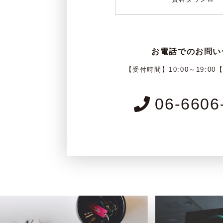
お電話でのお問い
【受付時間】10:00～19:00
06-6606