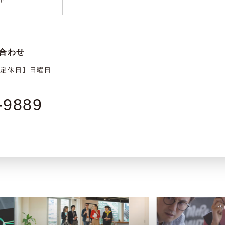
合わせ
【定休日】日曜日
-9889