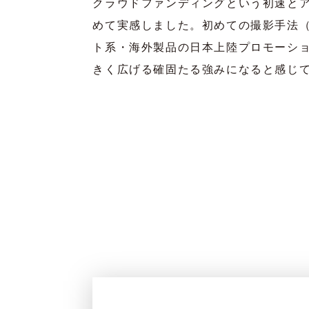
クラウドファンディングという初速と
めて実感しました。初めての撮影手法
ト系・海外製品の日本上陸プロモーシ
きく広げる確固たる強みになると感じ