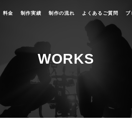
料金
制作実績
制作の流れ
よくあるご質問
ブ
WORKS