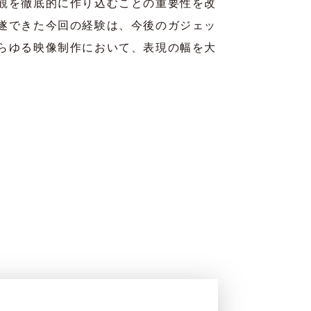
観を徹底的に作り込むことの重要性を改
遂できた今回の経験は、今後のガジェッ
らゆる映像制作において、表現の幅を大