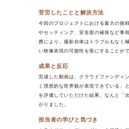
苦労したことと解決方法
今回のプロジェクトにおける最大の挑
やセッティング、安全面の確保など事
携により、撮影自体はトラブルもなく
い映像表現の可能性を形にすることが
成果と反応
完成した動画は、クラウドファンディ
く理想的な世界観が表現できている」
を評価していただけた結果、なんと「
がりました。
担当者の学びと気づき