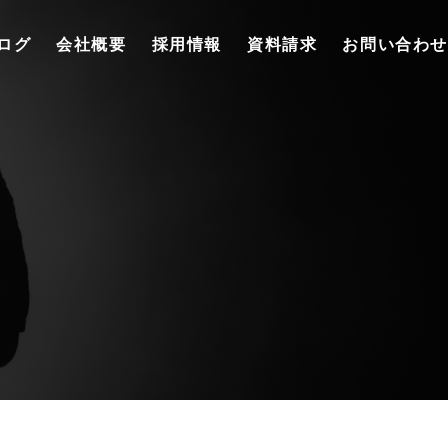
ログ
会社概要
採用情報
資料請求
お問い合わせ