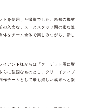
ントを使用した撮影でした。未知の機材
前の入念なテストとスタッフ間の密な連
自体をチーム全体で楽しみながら、新し
ライアント様からは「ターゲット層に響
さらに強固なものとし、クリエイティブ
制作チームとして最も嬉しい成果へと繋