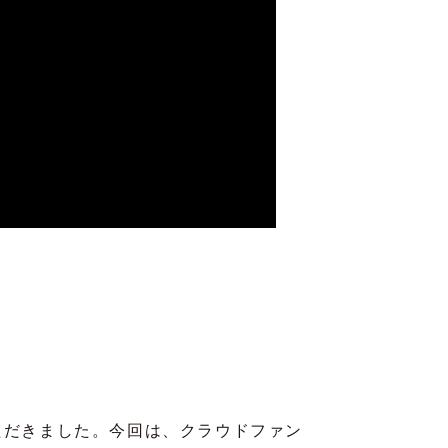
ただきました。今回は、クラウドファン