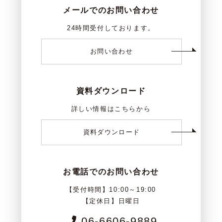
メールでのお問い合わせ
24時間受付しております。
お問い合わせ
資料ダウンロード
詳しい情報はこちらから
資料ダウンロード
お電話でのお問い合わせ
【受付時間】10:00～19:00
【定休日】日曜日
06-6606-9889