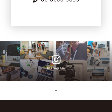
Instagram