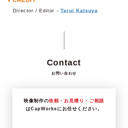
Director / Editor -
Tarui Katsuya
Contact
お問い合わせ
映像制作の
依頼・お見積り・ご相談
はCapWorksにお任せください。