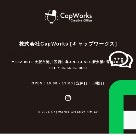
株式会社CapWorks [キャップワークス]
電話で相談
〒532-0011 大阪市淀川区西中島3-9−13 NLC新大阪8号館401号
TEL：06-6606-9889
LINE
相談
OPEN：10:00 - 19:00 [定休日：日曜日]
© 2026 CapWorks Creative Office