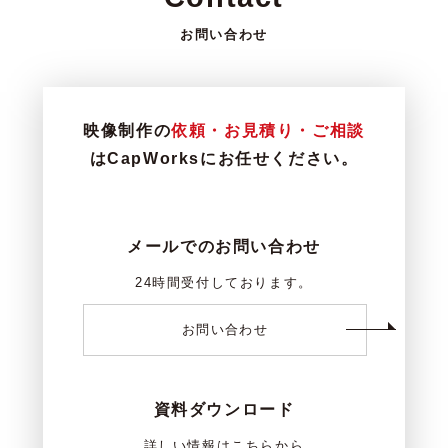
お問い合わせ
映像制作の
依頼・お見積り・ご相談
はCapWorksにお任せください。
メールでのお問い合わせ
24時間受付しております。
お問い合わせ
資料ダウンロード
詳しい情報はこちらから