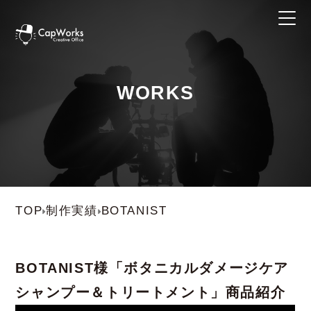
WORKS
TOP
制作実績
BOTANIST
BOTANIST
様
「ボタニカルダメージケア
シャンプー＆トリートメント」商品紹介