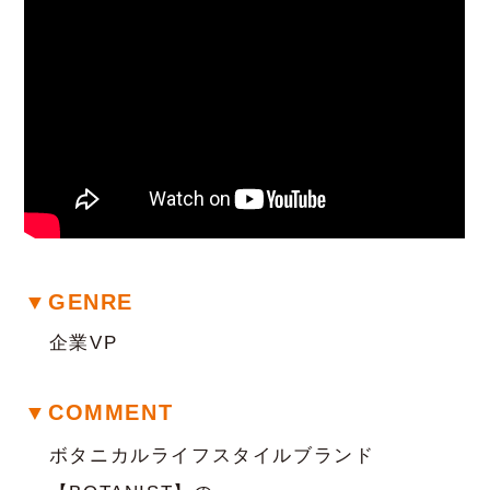
▼GENRE
企業VP
▼COMMENT
ボタニカルライフスタイルブランド