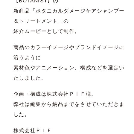
【BOTANIST】の
新商品「ボタニカルダメージケアシャンプー
＆トリートメント」の
紹介ムービーとして制作。
商品のカラーイメージやブランドイメージに
沿うように
素材色やアニメーション、構成などを選定い
たしました。
企画・構成は株式会社ＰＩＦ様。
弊社は編集から納品までをさせていただきま
した。
株式会社ＰＩＦ