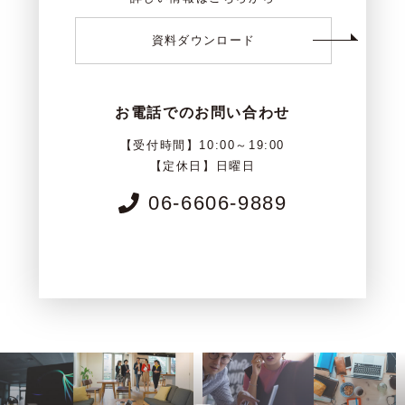
資料ダウンロード
お電話でのお問い合わせ
【受付時間】10:00～19:00
【定休日】日曜日
06-6606-9889