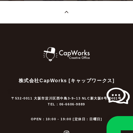
株式会社CapWorks [キャップワークス]
電話で相談
〒532-0011 大阪市淀川区西中島3-9−13 NLC新大阪8号館401号
TEL：06-6606-9889
LINE
相談
OPEN：10:00 - 19:00 [定休日：日曜日]