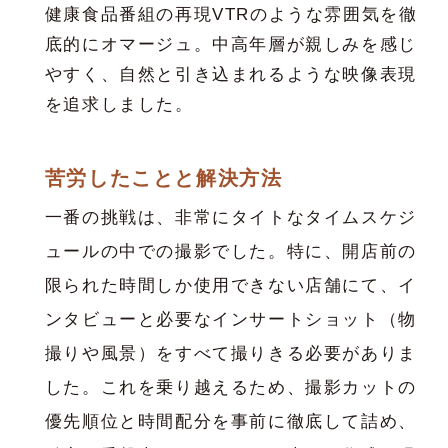
健康食品番組の再現VTRのような雰囲気を徹
底的にオマージュ。中高年層が親しみを感じ
やすく、自然と引き込まれるような映像表現
を追求しました。
苦労したことと解決方法
一番の挑戦は、非常にタイトなタイムスケジ
ュールの中での撮影でした。特に、開店前の
限られた時間しか使用できない店舗にて、イ
ンタビューと必要なインサートショット（物
撮りや風景）をすべて撮りきる必要がありま
した。これを乗り越えるため、撮影カットの
優先順位と時間配分を事前に徹底して詰め、