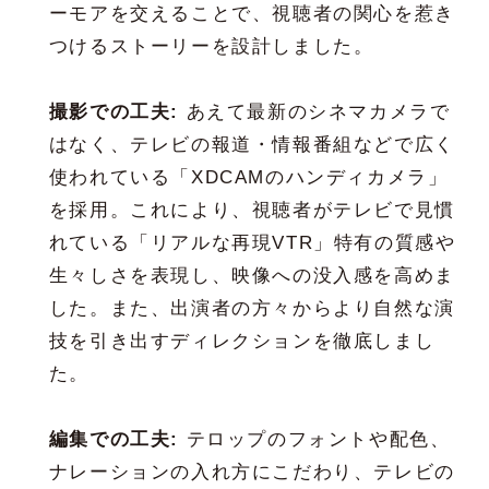
ーモアを交えることで、視聴者の関心を惹き
つけるストーリーを設計しました。
撮影での工夫:
あえて最新のシネマカメラで
はなく、テレビの報道・情報番組などで広く
使われている「XDCAMのハンディカメラ」
を採用。これにより、視聴者がテレビで見慣
れている「リアルな再現VTR」特有の質感や
生々しさを表現し、映像への没入感を高めま
した。また、出演者の方々からより自然な演
技を引き出すディレクションを徹底しまし
た。
編集での工夫:
テロップのフォントや配色、
ナレーションの入れ方にこだわり、テレビの