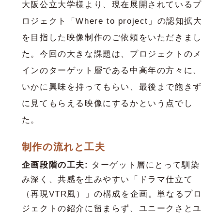
大阪公立大学様より、現在展開されているプ
ロジェクト「Where to project」の認知拡大
を目指した映像制作のご依頼をいただきまし
た。今回の大きな課題は、プロジェクトのメ
インのターゲット層である中高年の方々に、
いかに興味を持ってもらい、最後まで飽きず
に見てもらえる映像にするかという点でし
た。
制作の流れと工夫
企画段階の工夫:
ターゲット層にとって馴染
み深く、共感を生みやすい「ドラマ仕立て
（再現VTR風）」の構成を企画。単なるプロ
ジェクトの紹介に留まらず、ユニークさとユ