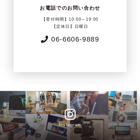
お電話でのお問い合わせ
【受付時間】10:00～19:00
【定休日】日曜日
06-6606-9889
Instagram