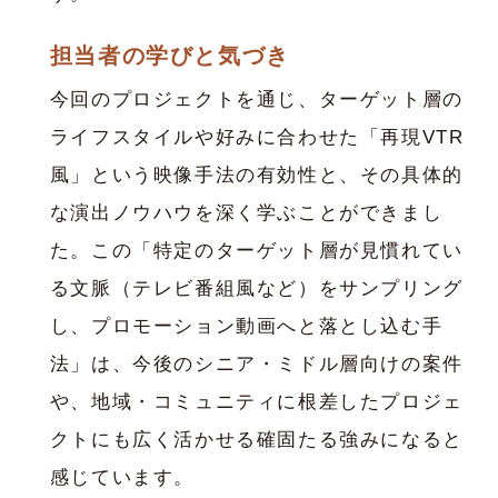
担当者の学びと気づき
今回のプロジェクトを通じ、ターゲット層の
ライフスタイルや好みに合わせた「再現VTR
風」という映像手法の有効性と、その具体的
な演出ノウハウを深く学ぶことができまし
た。この「特定のターゲット層が見慣れてい
る文脈（テレビ番組風など）をサンプリング
し、プロモーション動画へと落とし込む手
法」は、今後のシニア・ミドル層向けの案件
や、地域・コミュニティに根差したプロジェ
クトにも広く活かせる確固たる強みになると
感じています。