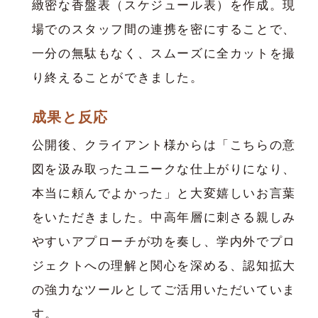
緻密な香盤表（スケジュール表）を作成。現
場でのスタッフ間の連携を密にすることで、
一分の無駄もなく、スムーズに全カットを撮
り終えることができました。
成果と反応
公開後、クライアント様からは「こちらの意
図を汲み取ったユニークな仕上がりになり、
本当に頼んでよかった」と大変嬉しいお言葉
をいただきました。中高年層に刺さる親しみ
やすいアプローチが功を奏し、学内外でプロ
ジェクトへの理解と関心を深める、認知拡大
の強力なツールとしてご活用いただいていま
す。