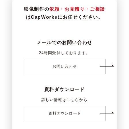
映像制作の
依頼・お見積り・ご相談
はCapWorksにお任せください。
メールでのお問い合わせ
24時間受付しております。
お問い合わせ
資料ダウンロード
詳しい情報はこちらから
資料ダウンロード