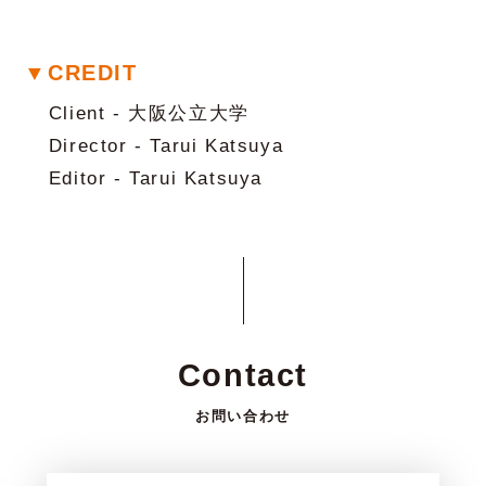
▼CREDIT
Client - 大阪公立大学
Director - Tarui Katsuya
Editor - Tarui Katsuya
Contact
お問い合わせ