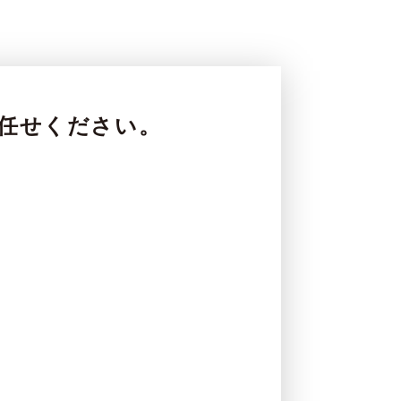
にお任せください。