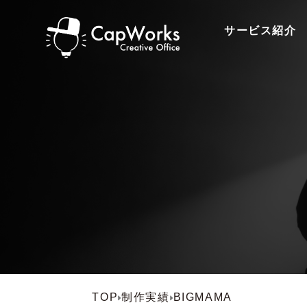
サービス紹介
TOP
制作実績
BIGMAMA