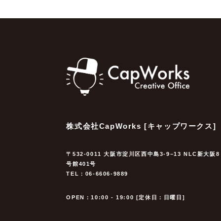
株式会社CapWorks [キャップワークス]
〒532-0011 大阪市淀川区西中島3-9−13 NLC新大阪8
号館401号
TEL：06-6606-9889
OPEN：10:00 - 19:00 [定休日：日曜日]