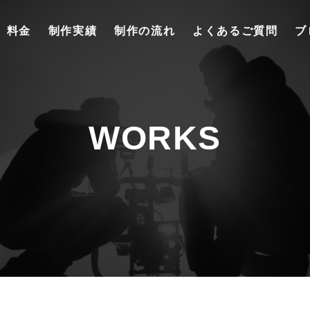
料金
制作実績
制作の流れ
よくあるご質問
ブ
WORKS