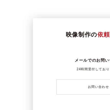
映像制作の
依
メールでのお問い
24時間受付してお
お問い合わせ