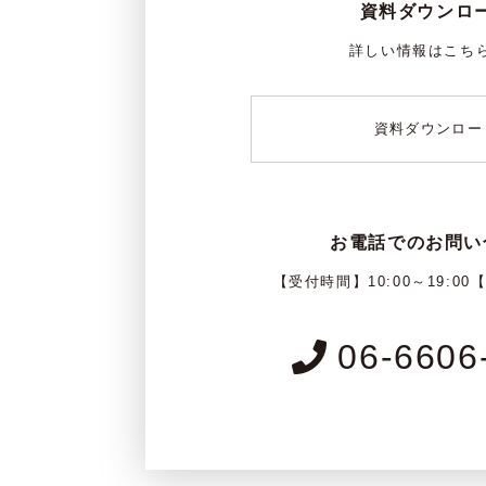
資料ダウンロ
詳しい情報はこち
資料ダウンロー
お電話でのお問い
【受付時間】10:00～19:00
06-6606