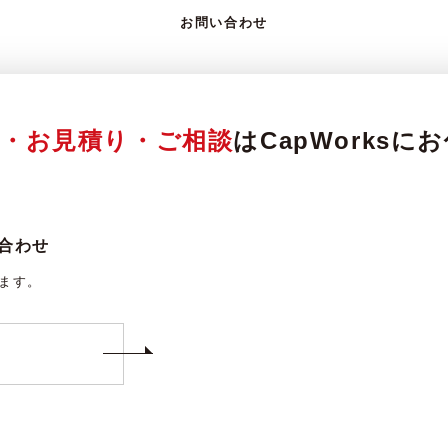
お問い合わせ
頼・お見積り・ご相談
はCapWorks
合わせ
ります。