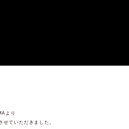
MAより
させていただきました。