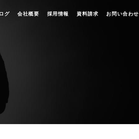
ログ
会社概要
採用情報
資料請求
お問い合わせ