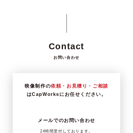
Contact
お問い合わせ
映像制作の
依頼・お見積り・ご相談
はCapWorksにお任せください。
メールでのお問い合わせ
24時間受付しております。