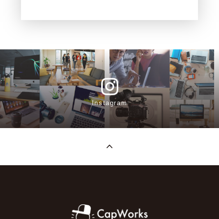
Instagram