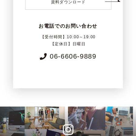
資料ダウンロード
お電話でのお問い合わせ
【受付時間】10:00～19:00
【定休日】日曜日
06-6606-9889