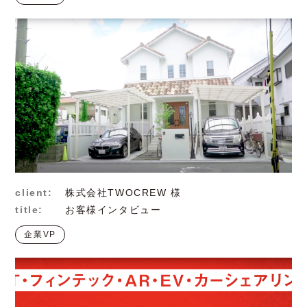
client:
株式会社TWOCREW 様
title:
お客様インタビュー
企業VP