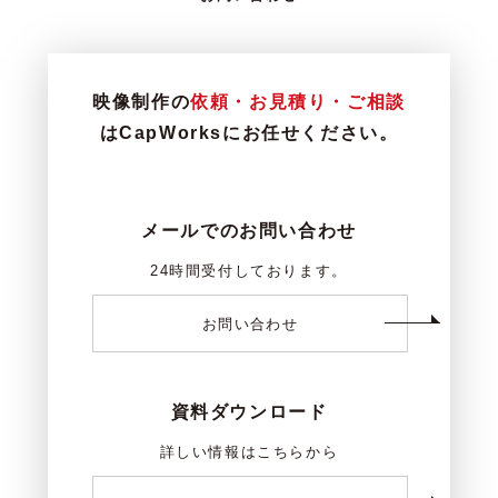
映像制作の
依頼・お見積り・ご相談
はCapWorksにお任せください。
メールでのお問い合わせ
24時間受付しております。
お問い合わせ
資料ダウンロード
詳しい情報はこちらから