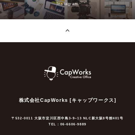
Instagram
株式会社CapWorks [キャップワークス]
〒532-0011 大阪市淀川区西中島3-9−13 NLC新大阪8号館401号
TEL：06-6606-9889