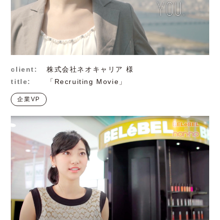
client:
株式会社ネオキャリア 様
title:
「Recruiting Movie」
企業VP