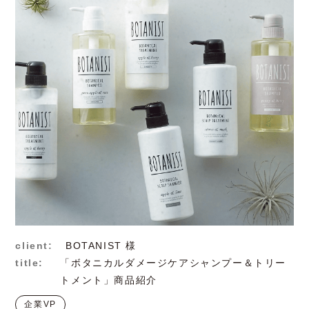
client:
BOTANIST 様
title:
「ボタニカルダメージケアシャンプー＆トリー
トメント」商品紹介
企業VP