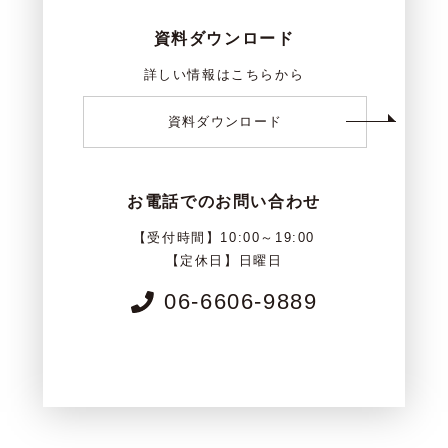
資料ダウンロード
詳しい情報はこちらから
資料ダウンロード
お電話でのお問い合わせ
【受付時間】10:00～19:00
【定休日】日曜日
06-6606-9889