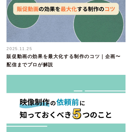
2025.11.25
販促動画の効果を最大化する制作のコツ｜企画〜
配信までプロが解説