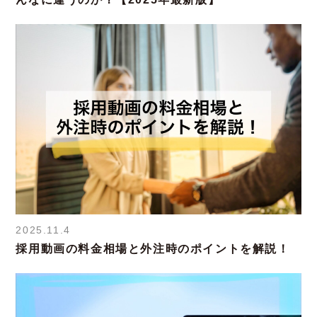
2025.11.4
採用動画の料金相場と外注時のポイントを解説！