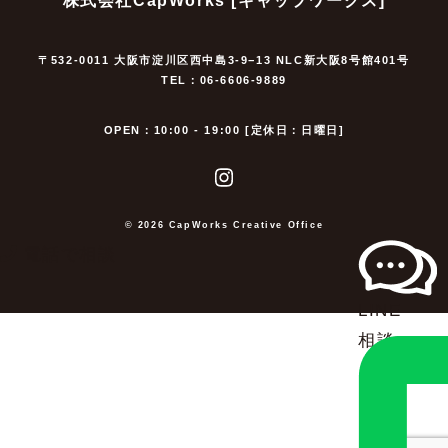
〒532-0011 大阪市淀川区西中島3-9−13 NLC新大阪8号館401号
TEL：06-6606-9889
OPEN：10:00 - 19:00 [定休日：日曜日]
© 2026 CapWorks Creative Office
電話で相談
LINE
相談