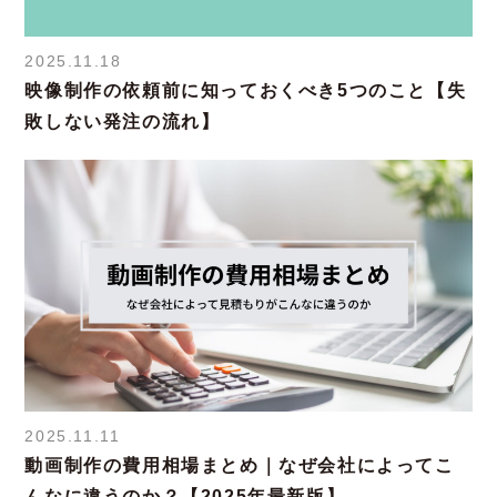
2025.11.18
映像制作の依頼前に知っておくべき5つのこと【失
敗しない発注の流れ】
2025.11.11
動画制作の費用相場まとめ｜なぜ会社によってこ
んなに違うのか？【2025年最新版】