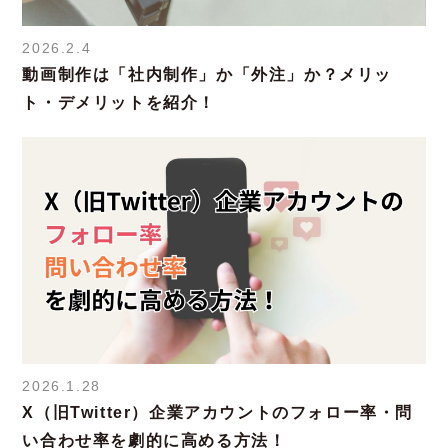
2026.2.4
動画制作は「社内制作」か「外注」か？メリッ
ト・デメリットを紹介！
2026.1.28
X（旧Twitter）企業アカウントのフォロー率・問
い合わせ率を劇的に高める方法！