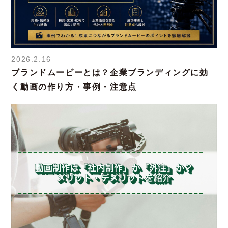
2026.2.16
ブランドムービーとは？企業ブランディングに効
く動画の作り方・事例・注意点