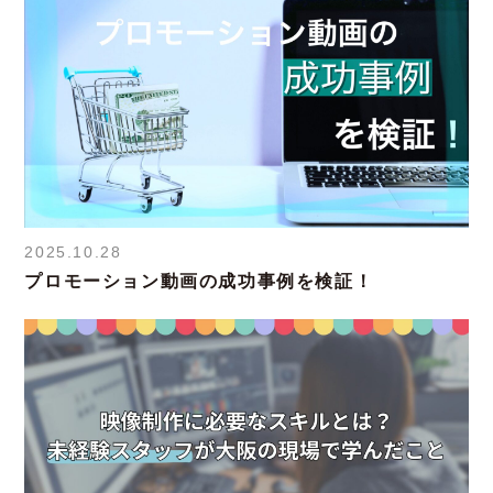
2025.10.28
プロモーション動画の成功事例を検証！