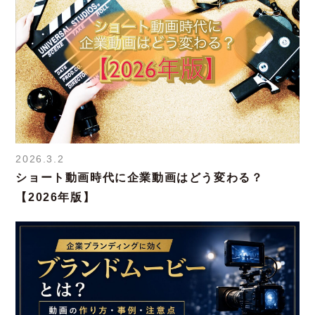
2026.3.2
ショート動画時代に企業動画はどう変わる？
【2026年版】