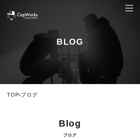
BLOG
TOP
ブログ
Blog
ブログ