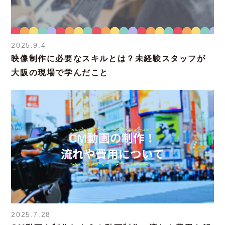
2025.9.4
映像制作に必要なスキルとは？未経験スタッフが
大阪の現場で学んだこと
2025.7.28