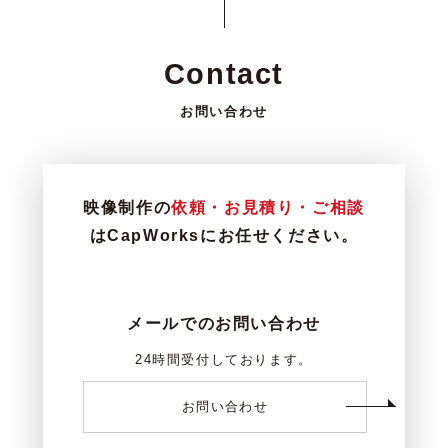
Contact
お問い合わせ
映像制作の
依頼・お見積り・ご相談
はCapWorksにお任せください。
メールでのお問い合わせ
24時間受付しております。
お問い合わせ