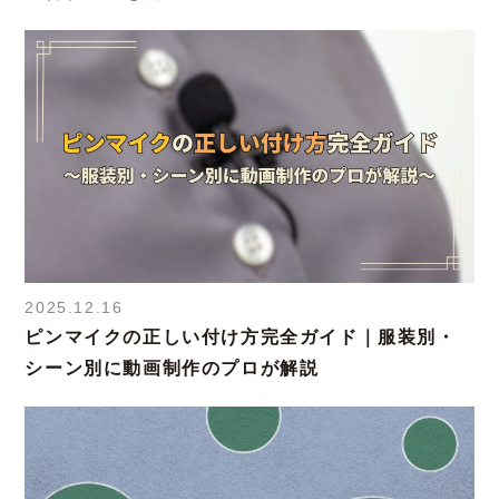
2025.12.16
ピンマイクの正しい付け方完全ガイド｜服装別・
シーン別に動画制作のプロが解説