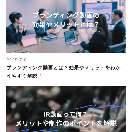
2025.7.8
ブランディング動画とは？効果やメリットをわか
りやすく解説！