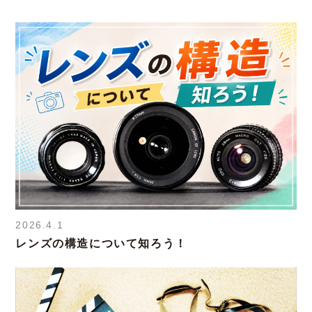
2026.4.1
レンズの構造について知ろう！