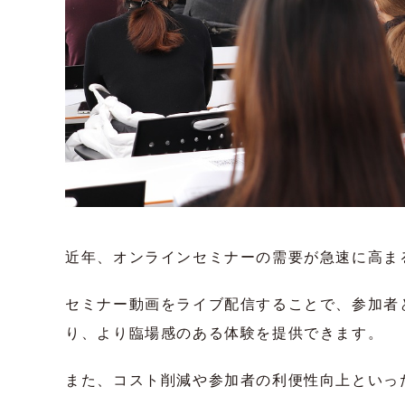
近年、オンラインセミナーの需要が急速に高ま
セミナー動画をライブ配信することで、参加者
り、より臨場感のある体験を提供できます。
また、コスト削減や参加者の利便性向上といっ