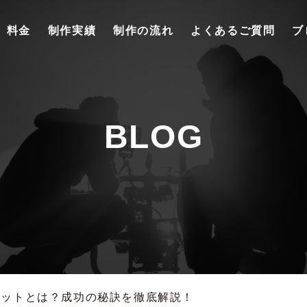
料金
制作実績
制作の流れ
よくあるご質問
ブ
BLOG
リットとは？成功の秘訣を徹底解説！