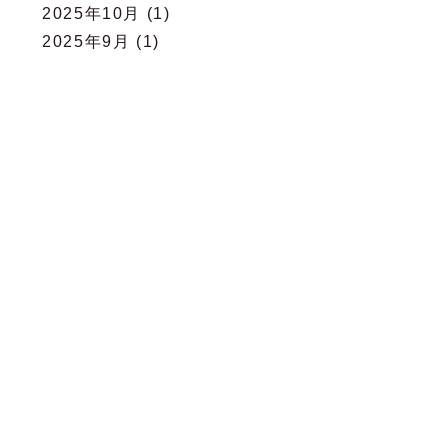
2025年10月
(1)
2025年9月
(1)