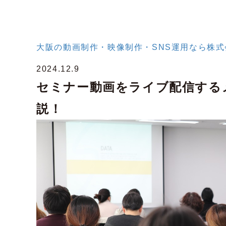
大阪の動画制作・映像制作・SNS運用なら株式会社
2024.12.9
セミナー動画をライブ配信する
説！