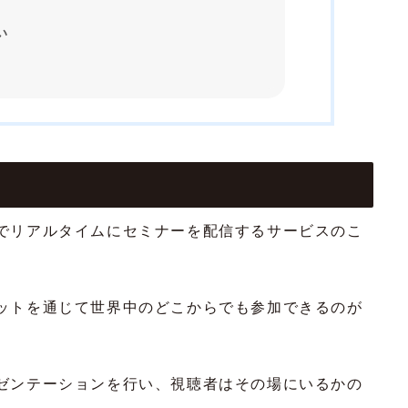
い
でリアルタイムにセミナーを配信するサービスのこ
ットを通じて世界中のどこからでも参加できるのが
ゼンテーションを行い、視聴者はその場にいるかの