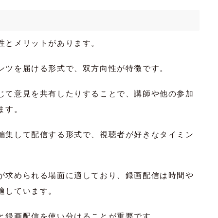
性とメリットがあります。
ンツを届ける形式で、双方向性が特徴です。
じて意見を共有したりすることで、講師や他の参加
ます。
編集して配信する形式で、視聴者が好きなタイミン
が求められる場面に適しており、録画配信は時間や
適しています。
と録画配信を使い分けることが重要です。