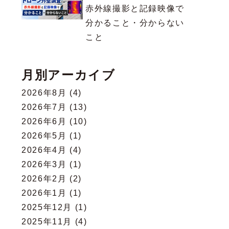
赤外線撮影と記録映像で
分かること・分からない
こと
月別アーカイブ
2026年8月
(4)
2026年7月
(13)
2026年6月
(10)
2026年5月
(1)
2026年4月
(4)
2026年3月
(1)
2026年2月
(2)
2026年1月
(1)
2025年12月
(1)
2025年11月
(4)