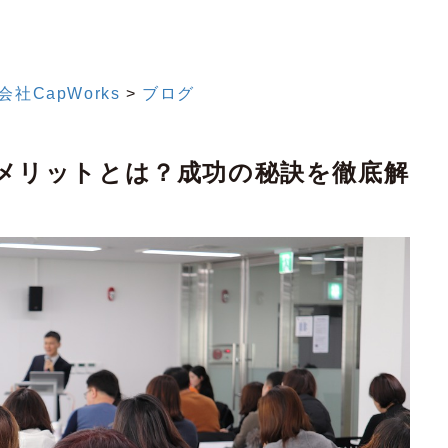
CapWorks
>
ブログ
メリットとは？成功の秘訣を徹底解