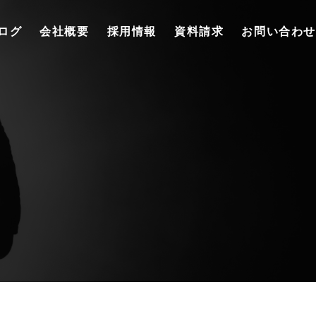
ログ
会社概要
採用情報
資料請求
お問い合わせ