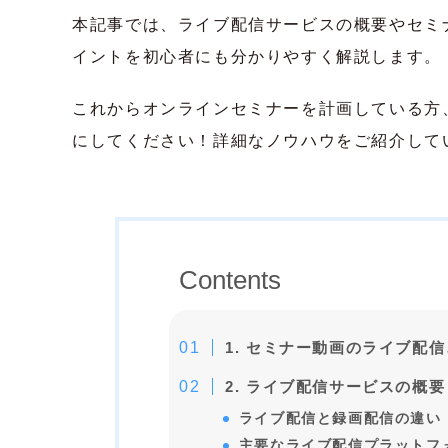
本記事では、ライブ配信サービスの概要やセミ
イントを初心者にも分かりやすく解説します。
これからオンラインセミナーを計画している方
にしてください！詳細なノウハウをご紹介して
Contents
1. セミナー動画のライブ配
2. ライブ配信サービスの概要
ライブ配信と録画配信の違い
主要なライブ配信プラットフ