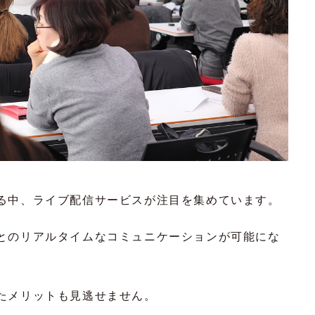
る中、ライブ配信サービスが注目を集めています。
とのリアルタイムなコミュニケーションが可能にな
たメリットも見逃せません。