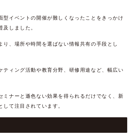
面型イベントの開催が難しくなったことをきっかけ
普及しました。
より、場所や時間を選ばない情報共有の手段とし
ケティング活動や教育分野、研修用途など、幅広い
セミナーと遜色ない効果を得られるだけでなく、新
として注目されています。