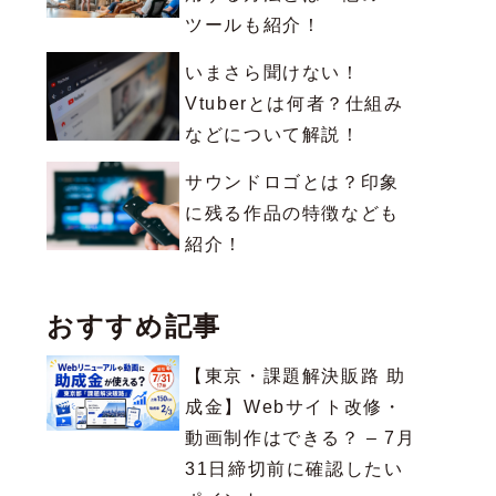
ツールも紹介！
いまさら聞けない！
Vtuberとは何者？仕組み
などについて解説！
サウンドロゴとは？印象
に残る作品の特徴なども
紹介！
おすすめ記事
【東京・課題解決販路 助
成金】Webサイト改修・
動画制作はできる？ – 7月
31日締切前に確認したい