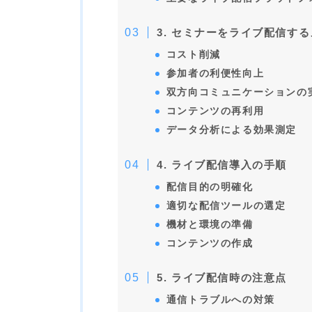
3. セミナーをライブ配信す
コスト削減
参加者の利便性向上
双方向コミュニケーションの
コンテンツの再利用
データ分析による効果測定
4. ライブ配信導入の手順
配信目的の明確化
適切な配信ツールの選定
機材と環境の準備
コンテンツの作成
5. ライブ配信時の注意点
通信トラブルへの対策