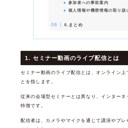
参加者への事前案内
個人情報や機密情報の取り扱
6.まとめ
1. セミナー動画のライブ配信とは
セミナー動画のライブ配信とは、オンライン上
とを指します。
従来の会場型セミナーとは異なり、インターネ
特徴です。
配信者は、カメラやマイクを通じて講演やプレ