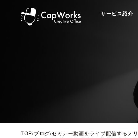
サービス紹介
TOP
ブログ
セミナー動画をライブ配信するメ