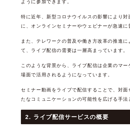
ように参加できます。
特に近年、新型コロナウイルスの影響により対
に、オンラインセミナーやウェビナーが急速に
また、テレワークの普及や働き方改革の推進に
て、ライブ配信の需要は一層高まっています。
このような背景から、ライブ配信は企業のマー
場面で活用されるようになっています。
セミナー動画をライブで配信することで、対面
たなコミュニケーションの可能性を広げる手法
2. ライブ配信サービスの概要