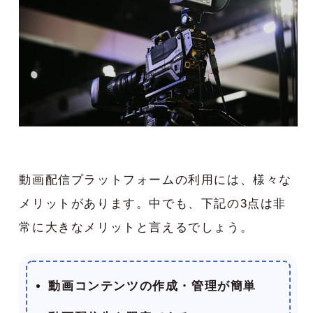
動画配信プラットフォームの利用には、様々な
メリットがあります。中でも、下記の3点は非
常に大きなメリットと言えるでしょう。
動画コンテンツの作成・管理が簡単