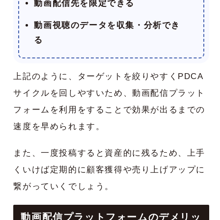
動画配信先を限定できる
動画視聴のデータを収集・分析でき
る
上記のように、ターゲットを絞りやすくPDCA
サイクルを回しやすいため、動画配信プラット
フォームを利用をすることで効果が出るまでの
速度を早められます。
また、一度投稿すると資産的に残るため、上手
くいけば定期的に顧客獲得や売り上げアップに
繋がっていくでしょう。
動画配信プラットフォームのデメリッ