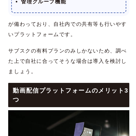
管理グループ機能
が備わっており、自社内での共有等も行いやす
いプラットフォームです。
サブスクの有料プランのみしかないため、調べ
た上で自社に合ってそうな場合は導入を検討し
ましょう。
動画配信プラットフォームのメリット3
つ