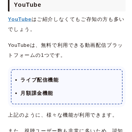
YouTube
YouTube
はご紹介しなくてもご存知の方も多い
でしょう。
YouTubeは、無料で利用できる動画配信プラッ
トフォームの1つです。
ライブ配信機能
月額課金機能
上記のように、様々な機能が利用できます。
また、視聴ユーザー数も非常に多いため、認知