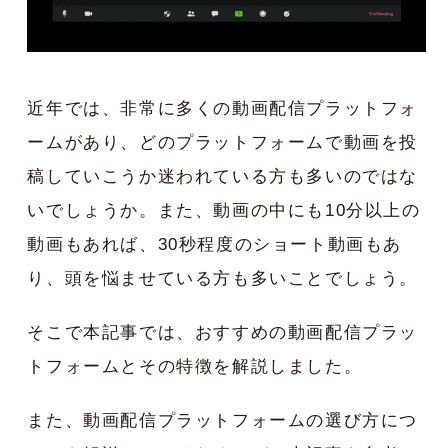
近年では、非常に多くの動画配信プラットフォ
ームがあり、どのプラットフォームで動画を投
稿していこうか迷われている方も多いのではな
いでしょうか。また、動画の中にも10分以上の
動画もあれば、30秒程度のショート動画もあ
り、頭を悩ませている方も多いことでしょう。
そこで本記事では、おすすめの動画配信プラッ
トフォームとその特徴を解説しました。
また、動画配信プラットフォームの選び方につ