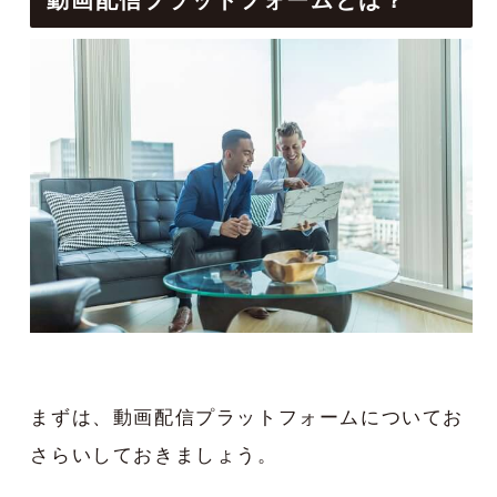
まずは、動画配信プラットフォームについてお
さらいしておきましょう。