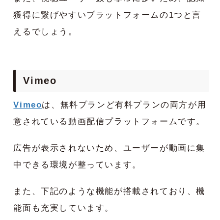
獲得に繋げやすいプラットフォームの1つと言
えるでしょう。
Vimeo
Vimeo
は、無料プランど有料プランの両方が用
意されている動画配信プラットフォームです。
広告が表示されないため、ユーザーが動画に集
中できる環境が整っています。
また、下記のような機能が搭載されており、機
能面も充実しています。