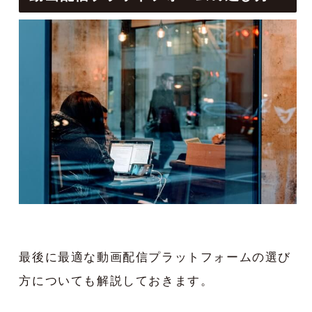
最後に最適な動画配信プラットフォームの選び
方についても解説しておきます。