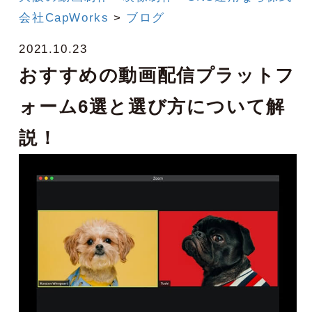
会社CapWorks
>
ブログ
2021.10.23
おすすめの動画配信プラットフ
ォーム6選と選び方について解
説！