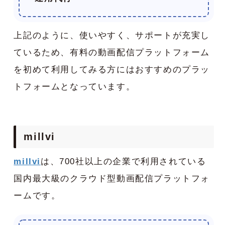
上記のように、使いやすく、サポートが充実し
ているため、有料の動画配信プラットフォーム
を初めて利用してみる方にはおすすめのプラッ
トフォームとなっています。
millvi
millvi
は、700社以上の企業で利用されている
国内最大級のクラウド型動画配信プラットフォ
ームです。