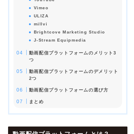
Vimeo
ULIZA
millvi
Brightcove Marketing Studio
J-Stream Equipmedia
動画配信プラットフォームのメリット3
つ
動画配信プラットフォームのデメリット
2つ
動画配信プラットフォームの選び方
まとめ
動画配信プラットフォームとは？