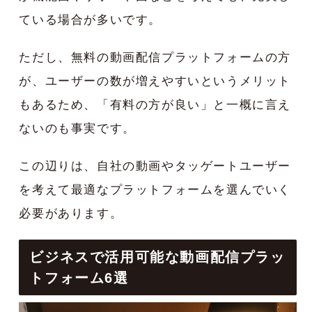
ている場合が多いです。
ただし、無料の動画配信プラットフォームの方
が、ユーザーの数が増えやすいというメリット
もあるため、「有料の方が良い」と一概に言え
ないのも事実です。
この辺りは、自社の動画やタッゲートユーザー
を考えて最適なプラットフォームを選んでいく
必要があります。
ビジネスで活用可能な動画配信プラッ
トフォーム6選