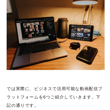
では実際に、ビジネスで活用可能な動画配信プ
ラットフォームを6つご紹介していきます。下
記の通りです。