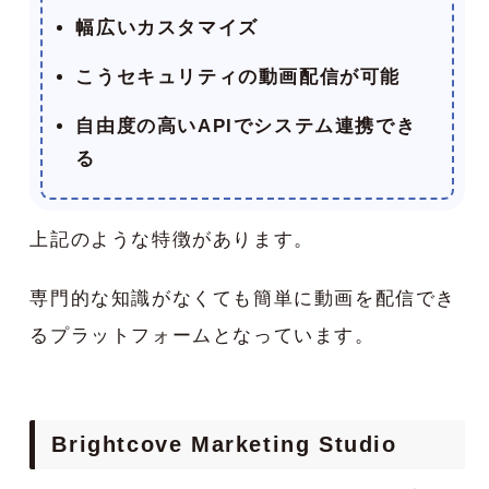
幅広いカスタマイズ
こうセキュリティの動画配信が可能
自由度の高いAPIでシステム連携でき
る
上記のような特徴があります。
専門的な知識がなくても簡単に動画を配信でき
るプラットフォームとなっています。
Brightcove Marketing Studio