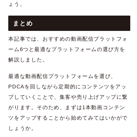
ょう。
まとめ
本記事では、おすすめの動画配信プラットフォ
ーム6つと最適なプラットフォームの選び方を
解説しました。
最適な動画配信プラットフォームを選び、
PDCAを回しながら定期的にコンテンツをアッ
プしていくことで、集客や売り上げアップに繋
がります。そのため、まずは1本動画コンテン
ツをアップすることから始めてみてはいかがで
しょうか。