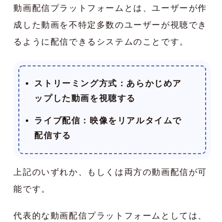
動画配信プラットフォームとは、ユーザーが作
成した動画を不特定多数のユーザーが視聴でき
るように配信できるシステムのことです。
ストリーミング方式：
あらかじめア
ップした動画を視聴する
ライブ配信：
映像をリアルタイムで
配信する
上記のいずれか、もしくは両方の動画配信が可
能です。
代表的な動画配信プラットフォームとしては、