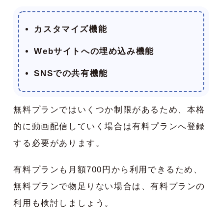
カスタマイズ機能
Webサイトへの埋め込み機能
SNSでの共有機能
無料プランではいくつか制限があるため、本格
的に動画配信していく場合は有料プランへ登録
する必要があります。
有料プランも月額700円から利用できるため、
無料プランで物足りない場合は、有料プランの
利用も検討しましょう。