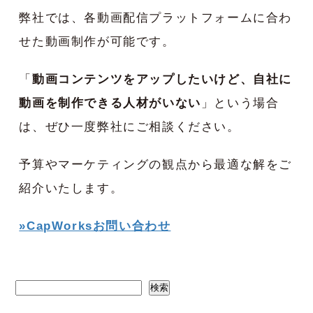
弊社では、各動画配信プラットフォームに合わ
せた動画制作が可能です。
「
動画コンテンツをアップしたいけど、自社に
動画を制作できる人材がいない
」という場合
は、ぜひ一度弊社にご相談ください。
予算やマーケティングの観点から最適な解をご
紹介いたします。
»CapWorksお問い合わせ
検索
検索