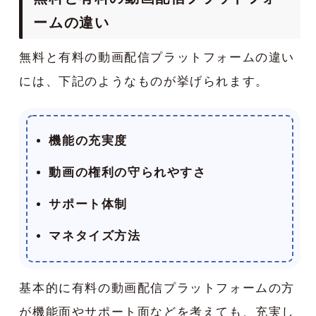
ームの違い
無料と有料の動画配信プラットフォームの違い
には、下記のようなものが挙げられます。
機能の充実度
動画の権利の守られやすさ
サポート体制
マネタイズ方法
基本的に有料の動画配信プラットフォームの方
が機能面やサポート面などを考えても、充実し