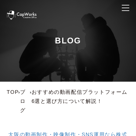
BLOG
TOP
ブ
おすすめの動画配信プラットフォーム
ロ
6選と選び方について解説！
グ
大阪の動画制作・映像制作・SNS運用なら株式