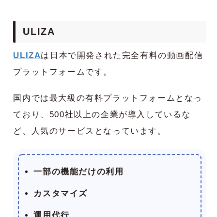
ULIZA
ULIZA
は日本で開発された完全有料の動画配信
プラットフォームです。
国内では最大級の有料プラットフォームとなっ
ており、500社以上の企業が導入しているな
ど、人気のサービスとなっています。
一部の機能だけの利用
カスタマイズ
運用代行