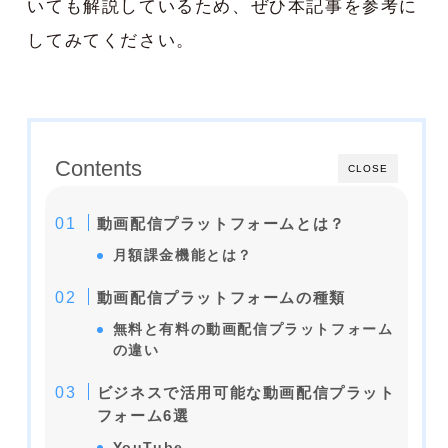
いても解説しているため、ぜひ本記事を参考に
してみてください。
Contents
CLOSE
動画配信プラットフォームとは？
月額課金機能とは？
動画配信プラットフォームの種類
無料と有料の動画配信プラットフォーム
の違い
ビジネスで活用可能な動画配信プラット
フォーム6選
YouTube