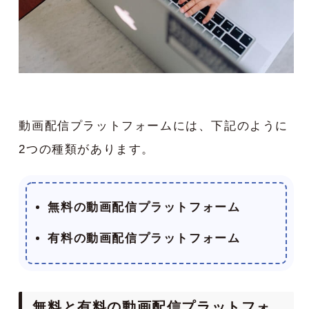
動画配信プラットフォームには、下記のように
2つの種類があります。
無料の動画配信プラットフォーム
有料の動画配信プラットフォーム
無料と有料の動画配信プラットフォ