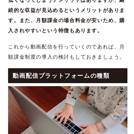
低くなってしまうデメリットはありますが、継
続的な収益が見込めるというメリットがありま
す。また、月額課金の場合料金が安いため、購
入されやすいという特徴もあります。
これから動画配信を行っていくのであれば、月
額課金制度の導入の検討もしておきましょう。
動画配信プラットフォームの種類