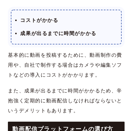
コストがかかる
成果が出るまでに時間がかかる
基本的に動画を投稿するために、動画制作の費
用や、自社で制作する場合はカメラや編集ソフ
トなどの導入にコストがかかります。
また、成果が出るまでに時間がかかるため、辛
抱強く定期的に動画配信しなければならないと
いうデメリットもあります。
動画配信プラットフォームの選び方