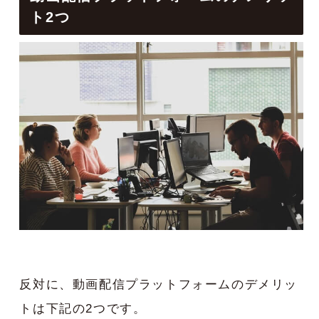
ト2つ
反対に、動画配信プラットフォームのデメリッ
トは下記の2つです。