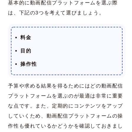
基本的に動画配信プラットフォームを選ぶ際
は、下記の3つを考えて選びましょう。
料金
目的
操作性
予算や求める結果を得るためにはどの動画配信
プラットフォームを選ぶのが最適は非常に重要
な点です。また、定期的にコンテンツをアップ
していくため、動画配信プラットフォームの操
作性も優れているかどうかを確認しておきまし