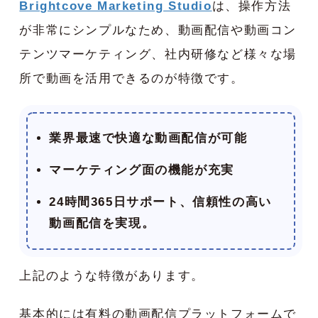
Brightcove Marketing Studio
は、操作方法
が非常にシンプルなため、動画配信や動画コン
テンツマーケティング、社内研修など様々な場
所で動画を活用できるのが特徴です。
業界最速で快適な動画配信が可能
マーケティング面の機能が充実
24時間365日サポート、信頼性の高い
動画配信を実現。
上記のような特徴があります。
基本的には有料の動画配信プラットフォームで