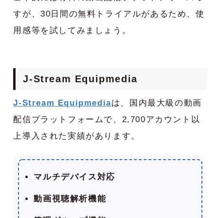
すが、30日間の無料トライアルがあるため、使
用感等を試してみましょう。
J-Stream Equipmedia
J-Stream Equipmedia
は、国内最大級の動画
配信プラットフォームで、2,700アカウント以
上導入された実績があります。
マルチデバイス対応
動画視聴解析機能