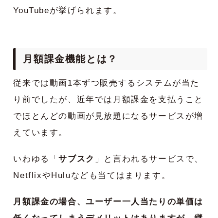
YouTubeが挙げられます。
月額課金機能とは？
従来では動画1本ずつ販売するシステムが当た
り前でしたが、近年では月額課金を支払うこと
でほとんどの動画が見放題になるサービスが増
えています。
いわゆる「
サブスク
」と言われるサービスで、
NetflixやHuluなども当てはまります。
月額課金の場合、ユーザー一人当たりの単価は