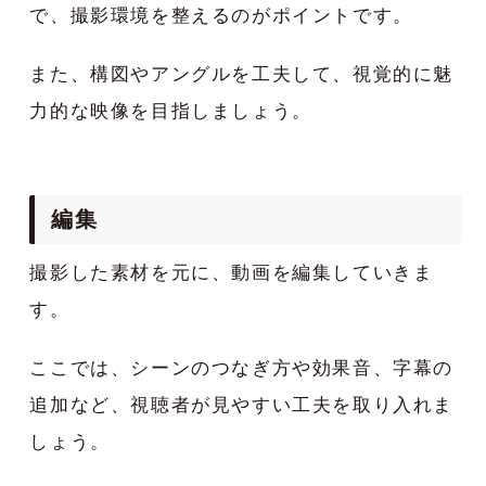
で、撮影環境を整えるのがポイントです。
また、構図やアングルを工夫して、視覚的に魅
力的な映像を目指しましょう。
編集
撮影した素材を元に、動画を編集していきま
す。
ここでは、シーンのつなぎ方や効果音、字幕の
追加など、視聴者が見やすい工夫を取り入れま
しょう。