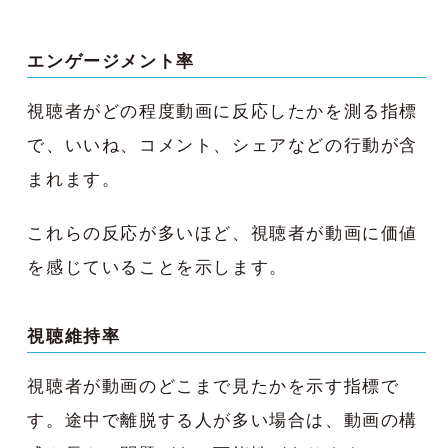
エンゲージメント率
視聴者がどの程度動画に反応したかを測る指標
で、いいね、コメント、シェアなどの行動が含
まれます。
これらの反応が多いほど、視聴者が動画に価値
を感じていることを示します。
視聴維持率
視聴者が動画のどこまで見たかを示す指標で
す。途中で離脱する人が多い場合は、動画の構