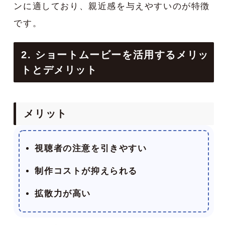
ンに適しており、親近感を与えやすいのが特徴
です。
2. ショートムービーを活用するメリッ
トとデメリット
メリット
視聴者の注意を引きやすい
制作コストが抑えられる
拡散力が高い