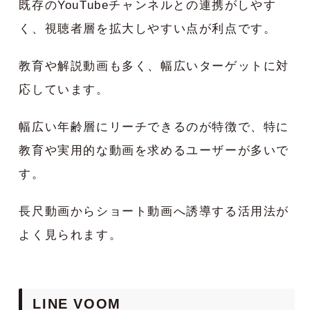
既存のYouTubeチャンネルとの連携がしやす
く、視聴者層を拡大しやすい点が利点です。
教育や解説動画も多く、幅広いターゲットに対
応しています。
幅広い年齢層にリーチできるのが特徴で、特に
教育や実用的な動画を求めるユーザーが多いで
す。
長尺動画からショート動画へ誘導する活用法が
よく見られます。
LINE VOOM