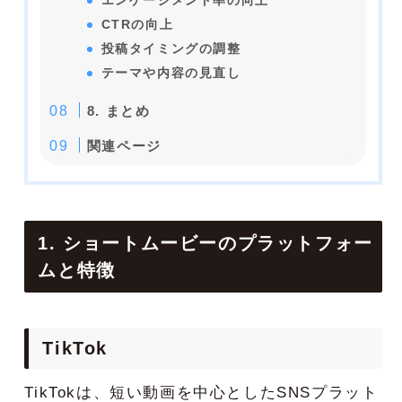
エンゲージメント率の向上
CTRの向上
投稿タイミングの調整
テーマや内容の見直し
8. まとめ
関連ページ
1. ショートムービーのプラットフォー
ムと特徴
TikTok
TikTokは、短い動画を中心としたSNSプラット