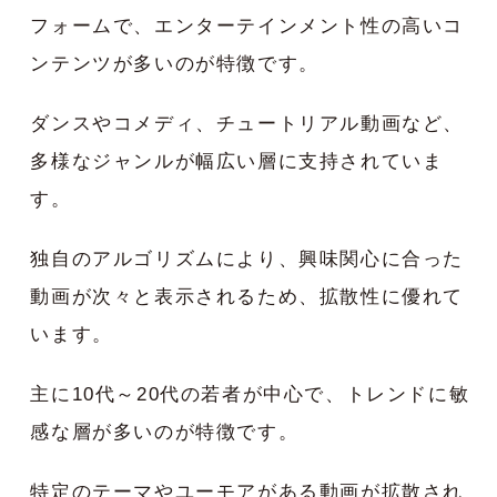
フォームで、エンターテインメント性の高いコ
ンテンツが多いのが特徴です。
ダンスやコメディ、チュートリアル動画など、
多様なジャンルが幅広い層に支持されていま
す。
独自のアルゴリズムにより、興味関心に合った
動画が次々と表示されるため、拡散性に優れて
います。
主に10代～20代の若者が中心で、トレンドに敏
感な層が多いのが特徴です。
特定のテーマやユーモアがある動画が拡散され