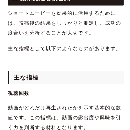
ショートムービーを効果的に活用するために
は、投稿後の結果をしっかりと測定し、成功の
度合いを分析することが大切です。
主な指標として以下のようなものがあります。
主な指標
視聴回数
動画がどれだけ再生されたかを示す基本的な数
値です。この指標は、動画の露出度や興味を引
く力を判断する材料となります。