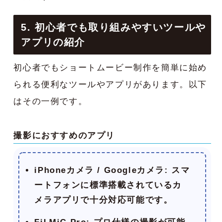
5. 初心者でも取り組みやすいツールや
アプリの紹介
初心者でもショートムービー制作を簡単に始め
られる便利なツールやアプリがあります。以下
はその一例です。
撮影におすすめのアプリ
iPhoneカメラ / Googleカメラ
: スマ
ートフォンに標準搭載されているカ
メラアプリで十分対応可能です。