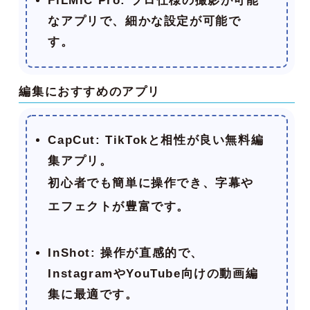
FiLMiC Pro
: プロ仕様の撮影が可能
なアプリで、細かな設定が可能で
す。
編集におすすめのアプリ
CapCut
: TikTokと相性が良い無料編
集アプリ。
初心者でも簡単に操作でき、字幕や
エフェクトが豊富です。
InShot
: 操作が直感的で、
InstagramやYouTube向けの動画編
集に最適です。