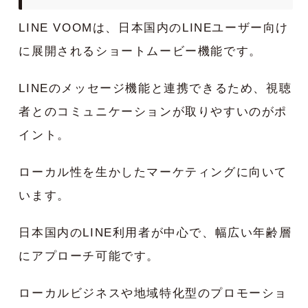
LINE VOOMは、日本国内のLINEユーザー向け
に展開されるショートムービー機能です。
LINEのメッセージ機能と連携できるため、視聴
者とのコミュニケーションが取りやすいのがポ
イント。
ローカル性を生かしたマーケティングに向いて
います。
日本国内のLINE利用者が中心で、幅広い年齢層
にアプローチ可能です。
ローカルビジネスや地域特化型のプロモーショ