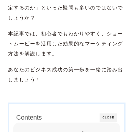
定するのか」といった疑問も多いのではないで
しょうか？
本記事では、初心者でもわかりやすく、ショー
トムービーを活用した効果的なマーケティング
方法を解説します。
あなたのビジネス成功の第一歩を一緒に踏み出
しましょう！
Contents
CLOSE