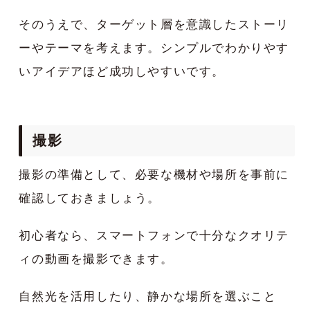
そのうえで、ターゲット層を意識したストーリ
ーやテーマを考えます。シンプルでわかりやす
いアイデアほど成功しやすいです。
撮影
撮影の準備として、必要な機材や場所を事前に
確認しておきましょう。
初心者なら、スマートフォンで十分なクオリテ
ィの動画を撮影できます。
自然光を活用したり、静かな場所を選ぶこと