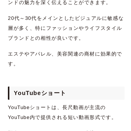
ンドの魅力を深く伝えることができます。
20代～30代をメインとしたビジュアルに敏感な
層が多く、特にファッションやライフスタイル
ブランドとの相性が良いです。
エステやアパレル、美容関連の商材に効果的で
す。
YouTubeショート
YouTubeショートは、長尺動画が主流の
YouTube内で提供される短い動画形式です。