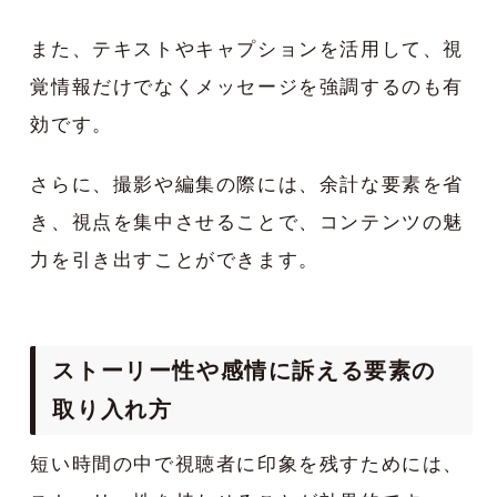
また、テキストやキャプションを活用して、視
覚情報だけでなくメッセージを強調するのも有
効です。
さらに、撮影や編集の際には、余計な要素を省
き、視点を集中させることで、コンテンツの魅
力を引き出すことができます。
ストーリー性や感情に訴える要素の
取り入れ方
短い時間の中で視聴者に印象を残すためには、