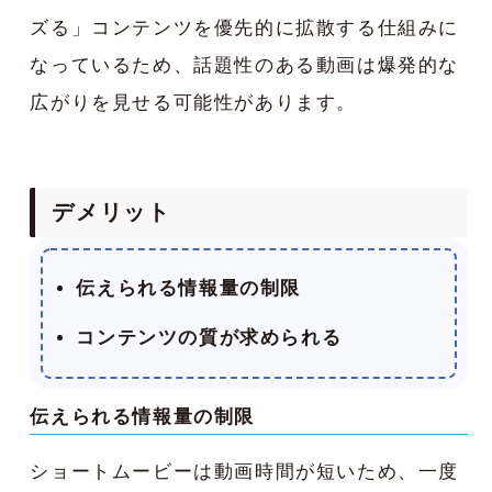
ズる」コンテンツを優先的に拡散する仕組みに
なっているため、話題性のある動画は爆発的な
広がりを見せる可能性があります。
デメリット
伝えられる情報量の制限
コンテンツの質が求められる
伝えられる情報量の制限
ショートムービーは動画時間が短いため、一度