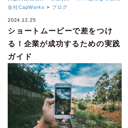
会社CapWorks
>
ブログ
2024.12.25
ショートムービーで差をつけ
る！企業が成功するための実践
ガイド