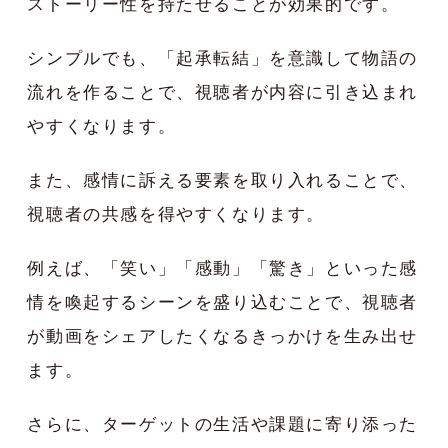
ストーリー性を持たせることが効果的です。
シンプルでも、「起承転結」を意識して物語の
流れを作ることで、視聴者が内容に引き込まれ
やすくなります。
また、感情に訴える要素を取り入れることで、
視聴者の共感を得やすくなります。
例えば、「笑い」「感動」「驚き」といった感
情を喚起するシーンを盛り込むことで、視聴者
が動画をシェアしたくなるきっかけを生み出せ
ます。
さらに、ターゲットの生活や課題に寄り添った