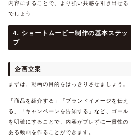
内容にすることで、より強い共感を引き出せる
でしょう。
4. ショートムービー制作の基本ステッ
プ
企画立案
まずは、動画の目的をはっきりさせましょう。
「商品を紹介する」「ブランドイメージを伝え
る」「キャンペーンを告知する」など、ゴール
を明確にすることで、内容がブレずに一貫性の
ある動画を作ることができます。