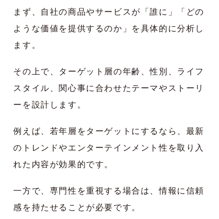
まず、自社の商品やサービスが「誰に」「どの
ような価値を提供するのか」を具体的に分析し
ます。
その上で、ターゲット層の年齢、性別、ライフ
スタイル、関心事に合わせたテーマやストーリ
ーを設計します。
例えば、若年層をターゲットにするなら、最新
のトレンドやエンターテインメント性を取り入
れた内容が効果的です。
一方で、専門性を重視する場合は、情報に信頼
感を持たせることが必要です。