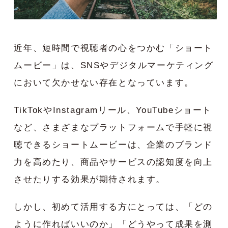
近年、短時間で視聴者の心をつかむ「ショート
ムービー」は、SNSやデジタルマーケティング
において欠かせない存在となっています。
TikTokやInstagramリール、YouTubeショート
など、さまざまなプラットフォームで手軽に視
聴できるショートムービーは、企業のブランド
力を高めたり、商品やサービスの認知度を向上
させたりする効果が期待されます。
しかし、初めて活用する方にとっては、「どの
ように作ればいいのか」「どうやって成果を測