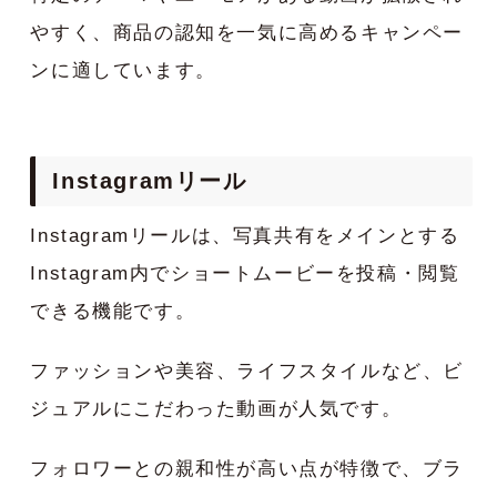
やすく、商品の認知を一気に高めるキャンペー
ンに適しています。
Instagramリール
Instagramリールは、写真共有をメインとする
Instagram内でショートムービーを投稿・閲覧
できる機能です。
ファッションや美容、ライフスタイルなど、ビ
ジュアルにこだわった動画が人気です。
フォロワーとの親和性が高い点が特徴で、ブラ