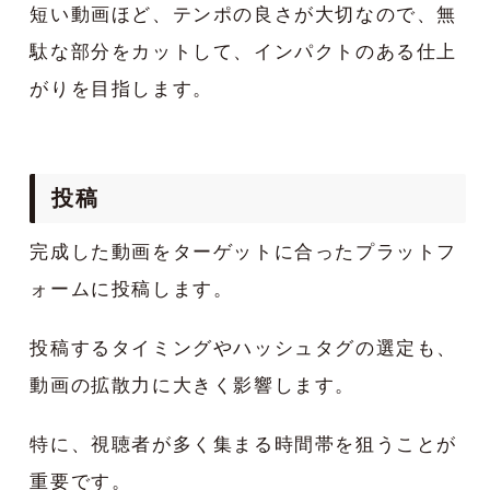
短い動画ほど、テンポの良さが大切なので、無
駄な部分をカットして、インパクトのある仕上
がりを目指します。
投稿
完成した動画をターゲットに合ったプラットフ
ォームに投稿します。
投稿するタイミングやハッシュタグの選定も、
動画の拡散力に大きく影響します。
特に、視聴者が多く集まる時間帯を狙うことが
重要です。