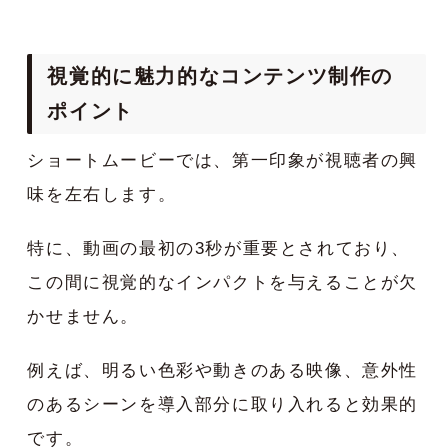
視覚的に魅力的なコンテンツ制作の
ポイント
ショートムービーでは、第一印象が視聴者の興
味を左右します。
特に、動画の最初の3秒が重要とされており、
この間に視覚的なインパクトを与えることが欠
かせません。
例えば、明るい色彩や動きのある映像、意外性
のあるシーンを導入部分に取り入れると効果的
です。