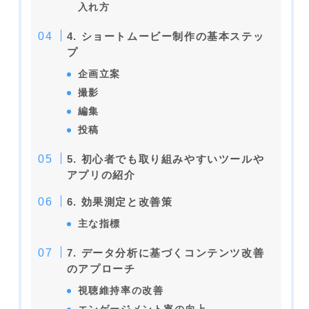
入れ方
4. ショートムービー制作の基本ステッ
プ
企画立案
撮影
編集
投稿
5. 初心者でも取り組みやすいツールや
アプリの紹介
6. 効果測定と改善策
主な指標
7. データ分析に基づくコンテンツ改善
のアプローチ
視聴維持率の改善