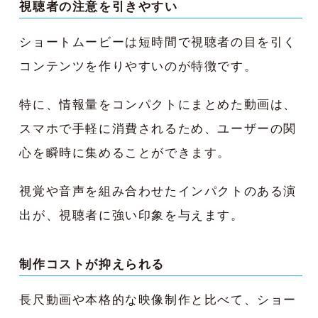
視聴者の注意を引きやすい
ショートムービーは短時間で視聴者の目を引く
コンテンツを作りやすいのが特徴です。
特に、情報量をコンパクトにまとめた動画は、
スマホで手軽に消費されるため、ユーザーの関
心を瞬時に集めることができます。
視覚や音声を組み合わせたインパクトのある演
出が、視聴者に強い印象を与えます。
制作コストが抑えられる
長尺動画や本格的な映像制作と比べて、ショー