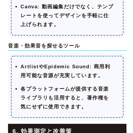
Canva
: 動画編集だけでなく、テンプ
レートを使ってデザインを手軽に仕
上げられます。
音楽・効果音を探せるツール
Artlist
や
Epidemic Sound
: 商用利
用可能な音源が充実しています。
各プラットフォームが提供する音楽
ライブラリも活用すると、著作権を
気にせずに使用できます。
6. 効果測定と改善策