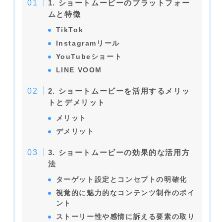
1. ショートムービーのプラットフォー
ムと特徴
TikTok
Instagramリール
YouTubeショート
LINE VOOM
2. ショートムービーを活用するメリッ
トとデメリット
メリット
デメリット
3. ショートムービーの効果的な活用方
法
ターゲット設定とコンセプトの明確化
視覚的に魅力的なコンテンツ制作のポイ
ント
ストーリー性や感情に訴える要素の取り