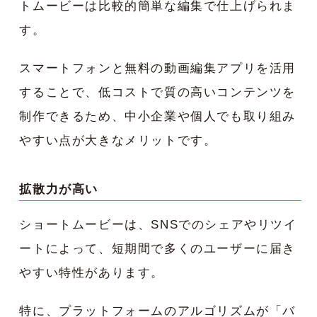
トムービーは比較的簡単な編集で仕上げられま
す。
スマートフォンと無料の動画編集アプリを活用
することで、低コストで質の高いコンテンツを
制作できるため、中小企業や個人でも取り組み
やすい点が大きなメリットです。
拡散力が高い
ショートムービーは、SNSでのシェアやリツイ
ートによって、短期間で多くのユーザーに届き
やすい特性があります。
特に、プラットフォームのアルゴリズムが「バ