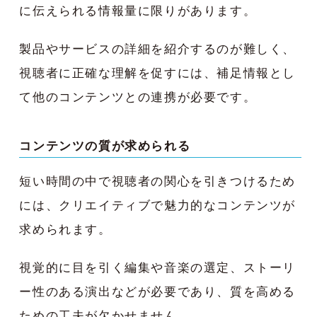
に伝えられる情報量に限りがあります。
製品やサービスの詳細を紹介するのが難しく、
視聴者に正確な理解を促すには、補足情報とし
て他のコンテンツとの連携が必要です。
コンテンツの質が求められる
短い時間の中で視聴者の関心を引きつけるため
には、クリエイティブで魅力的なコンテンツが
求められます。
視覚的に目を引く編集や音楽の選定、ストーリ
ー性のある演出などが必要であり、質を高める
ための工夫が欠かせません。