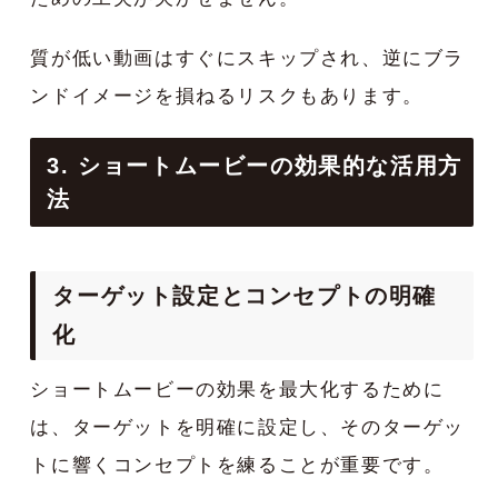
質が低い動画はすぐにスキップされ、逆にブラ
ンドイメージを損ねるリスクもあります。
3. ショートムービーの効果的な活用方
法
ターゲット設定とコンセプトの明確
化
ショートムービーの効果を最大化するために
は、ターゲットを明確に設定し、そのターゲッ
トに響くコンセプトを練ることが重要です。