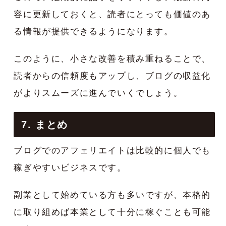
容に更新しておくと、読者にとっても価値のあ
る情報が提供できるようになります。
このように、小さな改善を積み重ねることで、
読者からの信頼度もアップし、ブログの収益化
がよりスムーズに進んでいくでしょう。
7. まとめ
ブログでのアフェリエイトは比較的に個人でも
稼ぎやすいビジネスです。
副業として始めている方も多いですが、本格的
に取り組めば本業として十分に稼ぐことも可能