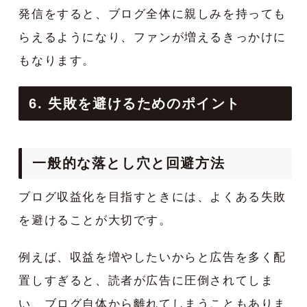
発信をすると、ブログ全体に親しみを持っても
らえるようになり、ファンが増えるきっかけに
もなります。
6. 失敗を避けるためのポイント
一般的な落とし穴と回避方法
ブログ収益化を目指すときには、よくある失敗
を避けることが大切です。
例えば、収益を増やしたいからと広告を多く配
置しすぎると、読者が広告に圧倒されてしま
い、ブログ自体から離れてしまうこともありま