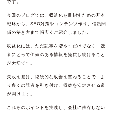
です。
今回のブログでは、収益化を目指すための基本
戦略から、SEO対策やコンテンツ作り、信頼関
係の築き方まで幅広くご紹介しました。
収益化には、ただ記事を増やすだけでなく、読
者にとって価値のある情報を提供し続けること
が大切です。
失敗を避け、継続的な改善を重ねることで、よ
り多くの読者を引き付け、収益を安定させる道
が開けます。
これらのポイントを実践し、会社に依存しない