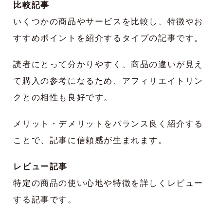
比較記事
いくつかの商品やサービスを比較し、特徴やお
すすめポイントを紹介するタイプの記事です。
読者にとって分かりやすく、商品の違いが見え
て購入の参考になるため、アフィリエイトリン
クとの相性も良好です。
メリット・デメリットをバランス良く紹介する
ことで、記事に信頼感が生まれます。
レビュー記事
特定の商品の使い心地や特徴を詳しくレビュー
する記事です。