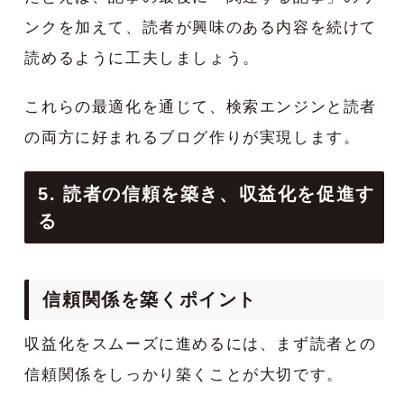
ンクを加えて、読者が興味のある内容を続けて
読めるように工夫しましょう。
これらの最適化を通じて、検索エンジンと読者
の両方に好まれるブログ作りが実現します。
5. 読者の信頼を築き、収益化を促進す
る
信頼関係を築くポイント
収益化をスムーズに進めるには、まず読者との
信頼関係をしっかり築くことが大切です。