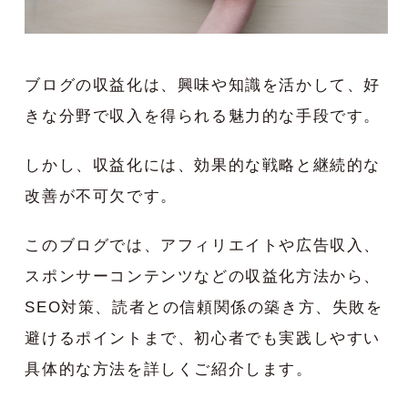
ブログの収益化は、興味や知識を活かして、好
きな分野で収入を得られる魅力的な手段です。
しかし、収益化には、効果的な戦略と継続的な
改善が不可欠です。
このブログでは、アフィリエイトや広告収入、
スポンサーコンテンツなどの収益化方法から、
SEO対策、読者との信頼関係の築き方、失敗を
避けるポイントまで、初心者でも実践しやすい
具体的な方法を詳しくご紹介します。