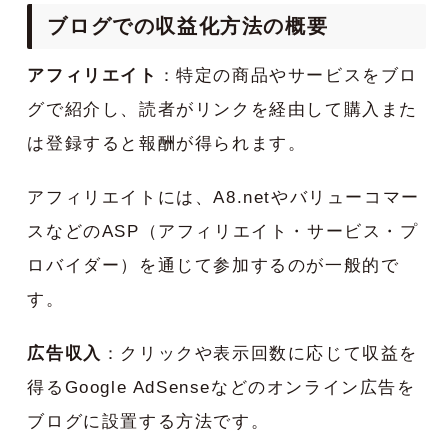
ブログでの収益化方法の概要
アフィリエイト
：特定の商品やサービスをブロ
グで紹介し、読者がリンクを経由して購入また
は登録すると報酬が得られます。
アフィリエイトには、A8.netやバリューコマー
スなどのASP（アフィリエイト・サービス・プ
ロバイダー）を通じて参加するのが一般的で
す。
広告収入
：クリックや表示回数に応じて収益を
得るGoogle AdSenseなどのオンライン広告を
ブログに設置する方法です。