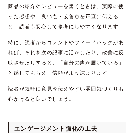
商品の紹介やレビューを書くときは、実際に使
った感想や、良い点・改善点を正直に伝える
と、読者も安心して参考にしやすくなります。
特に、読者からコメントやフィードバックがあ
れば、それを次の記事に活かしたり、改善に反
映させたりすると、「自分の声が届いている」
と感じてもらえ、信頼がより深まります。
読者が気軽に意見を伝えやすい雰囲気づくりも
心がけると良いでしょう。
エンゲージメント強化の工夫