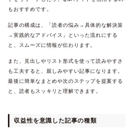
もおすすめです。
記事の構成は、「読者の悩み→具体的な解決策
→実践的なアドバイス」といった流れにする
と、スムーズに情報が伝わります。
また、見出しやリスト形式を使って読みやすさ
も工夫すると、親しみやすい記事になります。
最後に簡単なまとめや次のステップを提案する
と、読者もスッキリと理解できます。
収益性を意識した記事の種類