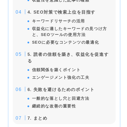
収益性を意識した記事の種類
4. SEO対策で検索上位を目指す
キーワードリサーチの活用
収益化に適したキーワードの見つけ方
と、SEOツールの使用方法
SEOに必要なコンテンツの最適化
5. 読者の信頼を築き、収益化を促進す
る
信頼関係を築くポイント
エンゲージメント強化の工夫
6. 失敗を避けるためのポイント
一般的な落とし穴と回避方法
継続的な改善の重要性
7. まとめ