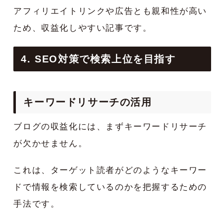
アフィリエイトリンクや広告とも親和性が高い
ため、収益化しやすい記事です。
4. SEO対策で検索上位を目指す
キーワードリサーチの活用
ブログの収益化には、まずキーワードリサーチ
が欠かせません。
これは、ターゲット読者がどのようなキーワー
ドで情報を検索しているのかを把握するための
手法です。