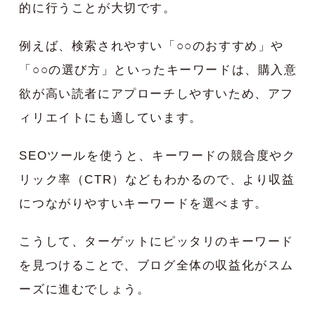
的に行うことが大切です。
例えば、検索されやすい「○○のおすすめ」や
「○○の選び方」といったキーワードは、購入意
欲が高い読者にアプローチしやすいため、アフ
ィリエイトにも適しています。
SEOツールを使うと、キーワードの競合度やク
リック率（CTR）などもわかるので、より収益
につながりやすいキーワードを選べます。
こうして、ターゲットにピッタリのキーワード
を見つけることで、ブログ全体の収益化がスム
ーズに進むでしょう。