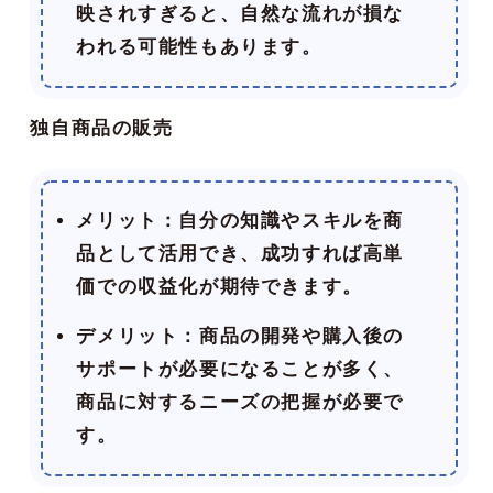
映されすぎると、自然な流れが損な
われる可能性もあります。
独自商品の販売
メリット
：自分の知識やスキルを商
品として活用でき、成功すれば高単
価での収益化が期待できます。
デメリット
：商品の開発や購入後の
サポートが必要になることが多く、
商品に対するニーズの把握が必要で
す。