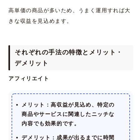
高単価の商品が多いため、うまく運用すれば大
きな収益を見込めます。
それぞれの手法の特徴とメリット・
デメリット
アフィリエイト
メリット
：高収益が見込め、特定の
商品やサービスに関連したニッチな
内容でも効果的です。
デメリット
：成果が出るまでに時間