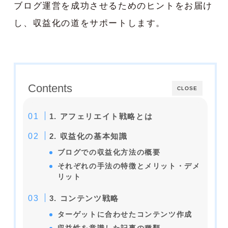
ブログ運営を成功させるためのヒントをお届け
し、収益化の道をサポートします。
Contents
CLOSE
1. アフェリエイト戦略とは
2. 収益化の基本知識
ブログでの収益化方法の概要
それぞれの手法の特徴とメリット・デメ
リット
3. コンテンツ戦略
ターゲットに合わせたコンテンツ作成