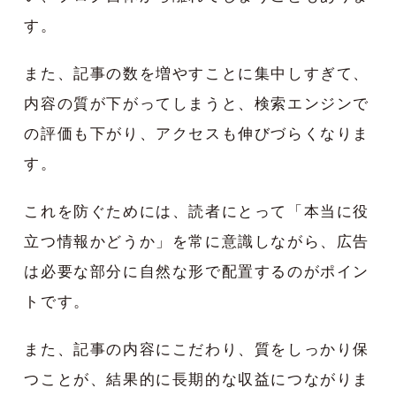
す。
また、記事の数を増やすことに集中しすぎて、
内容の質が下がってしまうと、検索エンジンで
の評価も下がり、アクセスも伸びづらくなりま
す。
これを防ぐためには、読者にとって「本当に役
立つ情報かどうか」を常に意識しながら、広告
は必要な部分に自然な形で配置するのがポイン
トです。
また、記事の内容にこだわり、質をしっかり保
つことが、結果的に長期的な収益につながりま