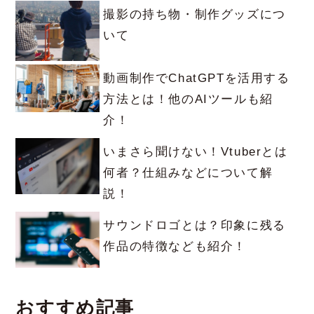
撮影の持ち物・制作グッズにつ
いて
動画制作でChatGPTを活用する
方法とは！他のAIツールも紹
介！
いまさら聞けない！Vtuberとは
何者？仕組みなどについて解
説！
サウンドロゴとは？印象に残る
作品の特徴なども紹介！
おすすめ記事