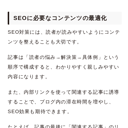
SEOに必要なコンテンツの最適化
SEO対策には、読者が読みやすいようにコンテ
ンツを整えることも大切です。
記事は「読者の悩み→解決策→具体例」という
順序で構成すると、わかりやすく親しみやすい
内容になります。
また、内部リンクを使って関連する記事に誘導
することで、ブログ内の滞在時間を増やし、
SEO効果も期待できます。
たとえば、記事の最後に「関連する記事」のリ