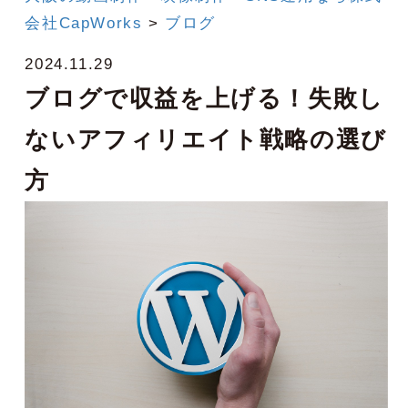
会社CapWorks
>
ブログ
2024.11.29
ブログで収益を上げる！失敗し
ないアフィリエイト戦略の選び
方