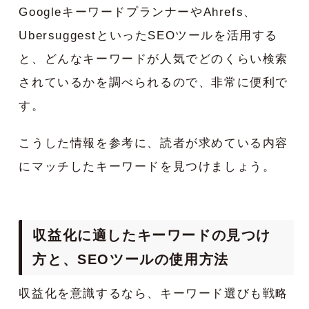
GoogleキーワードプランナーやAhrefs、
UbersuggestといったSEOツールを活用する
と、どんなキーワードが人気でどのくらい検索
されているかを調べられるので、非常に便利で
す。
こうした情報を参考に、読者が求めている内容
にマッチしたキーワードを見つけましょう。
収益化に適したキーワードの見つけ
方と、SEOツールの使用方法
収益化を意識するなら、キーワード選びも戦略