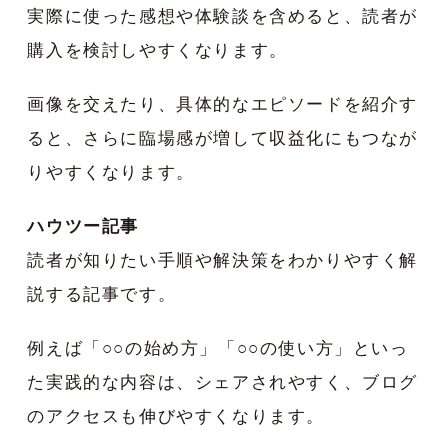
実際に使った感想や体験談を含めると、読者が
購入を検討しやすくなります。
画像を交えたり、具体的なエピソードを紹介す
ると、さらに臨場感が増して収益化にもつなが
りやすくなります。
ハウツー記事
読者が知りたい手順や解決策をわかりやすく解
説する記事です。
例えば「○○の始め方」「○○の使い方」といっ
た実践的な内容は、シェアされやすく、ブログ
のアクセスも伸びやすくなります。