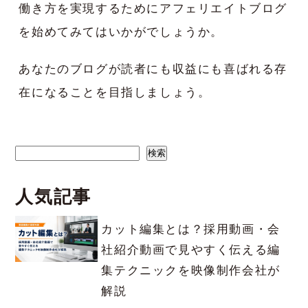
働き方を実現するためにアフェリエイトブログ
を始めてみてはいかがでしょうか。
あなたのブログが読者にも収益にも喜ばれる存
在になることを目指しましょう。
検索
検索
人気記事
カット編集とは？採用動画・会
社紹介動画で見やすく伝える編
集テクニックを映像制作会社が
解説