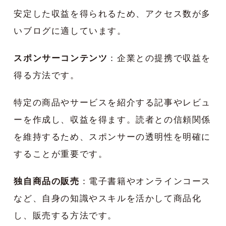
安定した収益を得られるため、アクセス数が多
いブログに適しています。
スポンサーコンテンツ
：企業との提携で収益を
得る方法です。
特定の商品やサービスを紹介する記事やレビュ
ーを作成し、収益を得ます。読者との信頼関係
を維持するため、スポンサーの透明性を明確に
することが重要です。
独自商品の販売
：電子書籍やオンラインコース
など、自身の知識やスキルを活かして商品化
し、販売する方法です。