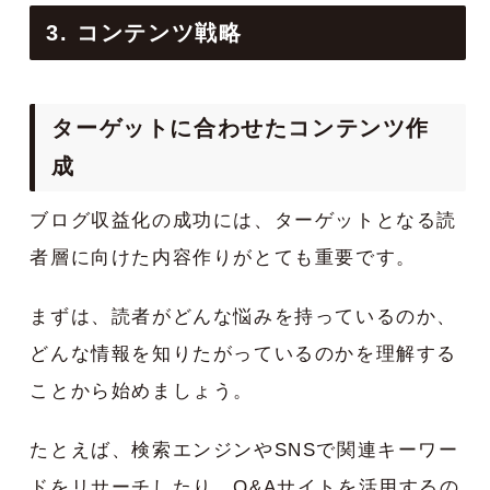
3. コンテンツ戦略
ターゲットに合わせたコンテンツ作
成
ブログ収益化の成功には、ターゲットとなる読
者層に向けた内容作りがとても重要です。
まずは、読者がどんな悩みを持っているのか、
どんな情報を知りたがっているのかを理解する
ことから始めましょう。
たとえば、検索エンジンやSNSで関連キーワー
ドをリサーチしたり、Q&Aサイトを活用するの