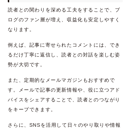
読者との関わりを深める工夫をすることで、ブ
ログのファン層が増え、収益化も安定しやすく
なります。
例えば、記事に寄せられたコメントには、でき
るだけ丁寧に返信し、読者との対話を楽しむ姿
勢が大切です。
また、定期的なメールマガジンもおすすめで
す。メールで記事の更新情報や、役に立つアド
バイスをシェアすることで、読者とのつながり
をキープできます。
さらに、SNSを活用して日々のやり取りや情報