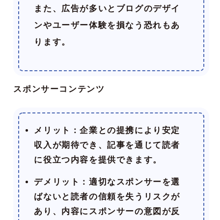
また、広告が多いとブログのデザイ
ンやユーザー体験を損なう恐れもあ
ります。
スポンサーコンテンツ
メリット
：企業との提携により安定
収入が期待でき、記事を通じて読者
に役立つ内容を提供できます。
デメリット
：適切なスポンサーを選
ばないと読者の信頼を失うリスクが
あり、内容にスポンサーの意図が反