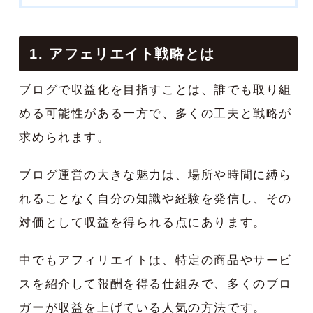
1. アフェリエイト戦略とは
ブログで収益化を目指すことは、誰でも取り組
める可能性がある一方で、多くの工夫と戦略が
求められます。
ブログ運営の大きな魅力は、場所や時間に縛ら
れることなく自分の知識や経験を発信し、その
対価として収益を得られる点にあります。
中でもアフィリエイトは、特定の商品やサービ
スを紹介して報酬を得る仕組みで、多くのブロ
ガーが収益を上げている人気の方法です。