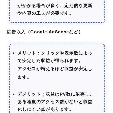
がかかる場合が多く、定期的な更新
や内容の工夫が必要です。
広告収入（Google AdSenseなど）
メリット
：クリックや表示数によっ
て安定した収益が得られます。
アクセスが増えるほど収益が安定し
ます。
デメリット
：収益はPV数に依存し、
ある程度のアクセス数がないと収益
化しにくい点があります。