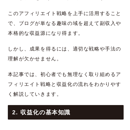
このアフィリエイト戦略を上手に活用すること
で、ブログが単なる趣味の域を超えて副収入や
本格的な収益源になり得ます。
しかし、成果を得るには、適切な戦略や手法の
理解が欠かせません。
本記事では、初心者でも無理なく取り組めるア
フィリエイト戦略と収益化の流れをわかりやす
く解説していきます。
2. 収益化の基本知識