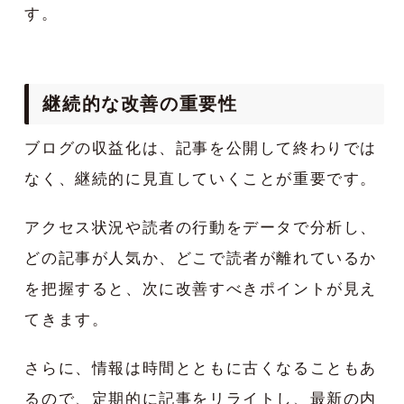
す。
継続的な改善の重要性
ブログの収益化は、記事を公開して終わりでは
なく、継続的に見直していくことが重要です。
アクセス状況や読者の行動をデータで分析し、
どの記事が人気か、どこで読者が離れているか
を把握すると、次に改善すべきポイントが見え
てきます。
さらに、情報は時間とともに古くなることもあ
るので、定期的に記事をリライトし、最新の内