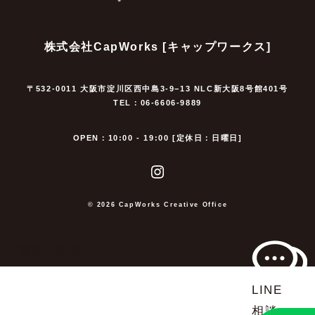
株式会社CapWorks [キャップワークス]
〒532-0011 大阪市淀川区西中島3-9−13 NLC新大阪8号館401号
TEL：06-6606-9889
OPEN：10:00 - 19:00 [定休日：日曜日]
© 2026 CapWorks Creative Office
電話で相談
LINE
相談