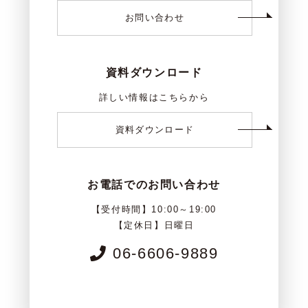
お問い合わせ
資料ダウンロード
詳しい情報はこちらから
資料ダウンロード
お電話でのお問い合わせ
【受付時間】10:00～19:00
【定休日】日曜日
06-6606-9889