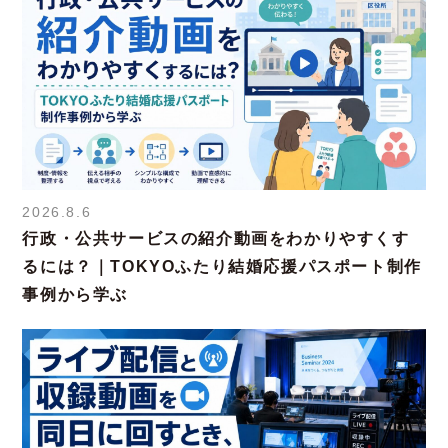
2026.8.6
行政・公共サービスの紹介動画をわかりやすくす
るには？｜TOKYOふたり結婚応援パスポート制作
事例から学ぶ