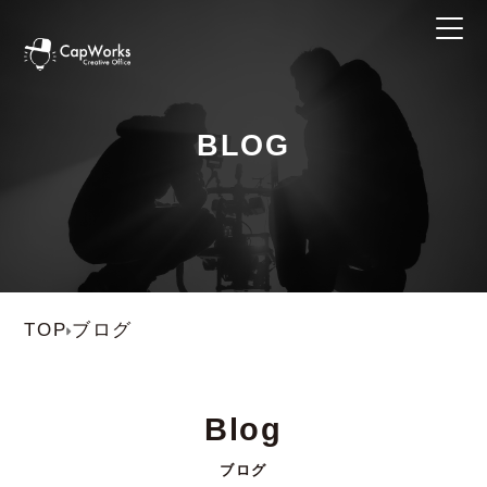
BLOG
TOP
ブログ
Blog
ブログ