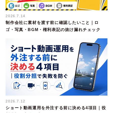
2026.7.14
制作会社に素材を渡す前に確認したいこと｜ロ
ゴ・写真・BGM・権利表記の抜け漏れチェック
2026.7.12
ショート動画運用を外注する前に決める4項目｜役