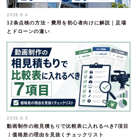
2026.8.4
12条点検の方法・費用を初心者向けに解説｜足場
とドローンの違い
2026.8.3
動画制作の相見積もりで比較表に入れるべき7項目
｜価格差の理由を見抜くチェックリスト