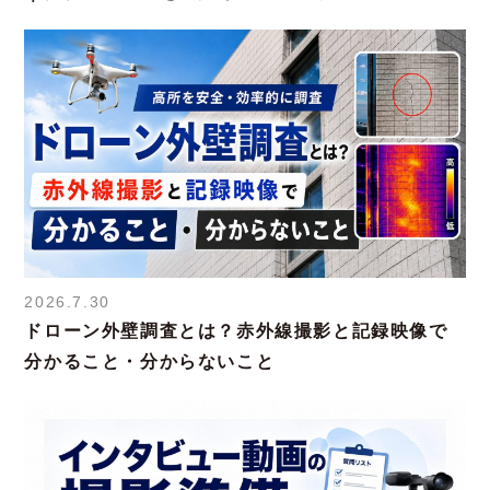
2026.7.30
ドローン外壁調査とは？赤外線撮影と記録映像で
分かること・分からないこと