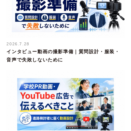
2026.7.28
インタビュー動画の撮影準備｜質問設計・服装・
音声で失敗しないために