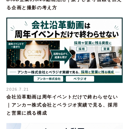
る企画と撮影の考え方
2026.7.21
会社沿革動画は周年イベントだけで終わらせない
｜アンカー株式会社とベラジオ実績で見る、採用
と営業に残る構成