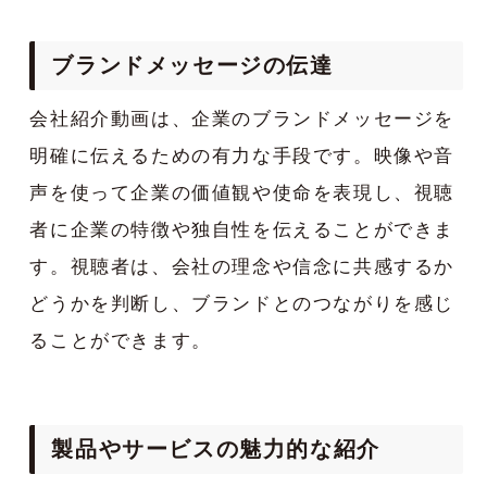
ブランドメッセージの伝達
会社紹介動画は、企業のブランドメッセージを
明確に伝えるための有力な手段です。映像や音
声を使って企業の価値観や使命を表現し、視聴
者に企業の特徴や独自性を伝えることができま
す。視聴者は、会社の理念や信念に共感するか
どうかを判断し、ブランドとのつながりを感じ
ることができます。
製品やサービスの魅力的な紹介