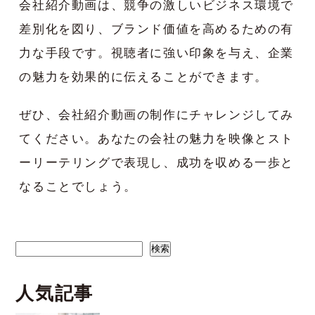
会社紹介動画は、競争の激しいビジネス環境で
差別化を図り、ブランド価値を高めるための有
力な手段です。視聴者に強い印象を与え、企業
の魅力を効果的に伝えることができます。
ぜひ、会社紹介動画の制作にチャレンジしてみ
てください。あなたの会社の魅力を映像とスト
ーリーテリングで表現し、成功を収める一歩と
なることでしょう。
検索
検索
人気記事