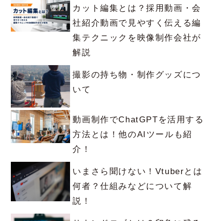
カット編集とは？採用動画・会
社紹介動画で見やすく伝える編
集テクニックを映像制作会社が
解説
撮影の持ち物・制作グッズにつ
いて
動画制作でChatGPTを活用する
方法とは！他のAIツールも紹
介！
いまさら聞けない！Vtuberとは
何者？仕組みなどについて解
説！