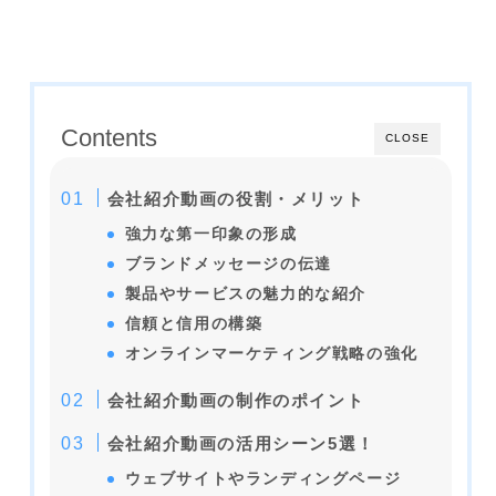
Contents
CLOSE
会社紹介動画の役割・メリット
強力な第一印象の形成
ブランドメッセージの伝達
製品やサービスの魅力的な紹介
信頼と信用の構築
オンラインマーケティング戦略の強化
会社紹介動画の制作のポイント
会社紹介動画の活用シーン5選！
ウェブサイトやランディングページ