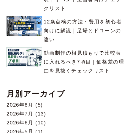
クリスト
12条点検の方法・費用を初心者
向けに解説｜足場とドローンの
違い
動画制作の相見積もりで比較表
に入れるべき7項目｜価格差の理
由を見抜くチェックリスト
月別アーカイブ
2026年8月
(5)
2026年7月
(13)
2026年6月
(10)
2026年5月
(1)