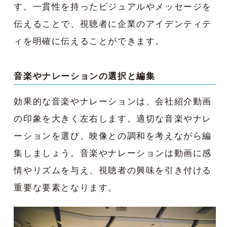
す。一貫性を持ったビジュアルやメッセージを
伝えることで、視聴者に企業のアイデンティテ
ィを明確に伝えることができます。
音楽やナレーションの選択と編集
効果的な音楽やナレーションは、会社紹介動画
の印象を大きく左右します。適切な音楽やナレ
ーションを選び、映像との調和を考えながら編
集しましょう。音楽やナレーションは動画に感
情やリズムを与え、視聴者の興味を引き付ける
重要な要素となります。