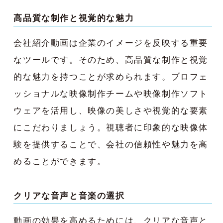
高品質な制作と視覚的な魅力
会社紹介動画は企業のイメージを反映する重要
なツールです。そのため、高品質な制作と視覚
的な魅力を持つことが求められます。プロフェ
ッショナルな映像制作チームや映像制作ソフト
ウェアを活用し、映像の美しさや視覚的な要素
にこだわりましょう。視聴者に印象的な映像体
験を提供することで、会社の信頼性や魅力を高
めることができます。
クリアな音声と音楽の選択
動画の効果を高めるためには、クリアな音声と