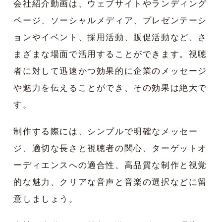
会社紹介動画は、ウェブサイトやランディング
ページ、ソーシャルメディア、プレゼンテーシ
ョンやイベント、採用活動、販促活動など、さ
まざまな場面で活用することができます。視聴
者に対して迅速かつ効果的に企業のメッセージ
や魅力を伝えることができ、その効果は絶大で
す。
制作する際には、シンプルで明確なメッセー
ジ、適切な長さと視聴者の関心、ターゲットオ
ーディエンスへの適合性、高品質な制作と視覚
的な魅力、クリアな音声と音楽の選択などに留
意しましょう。