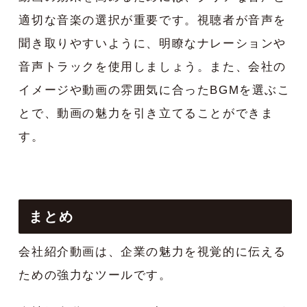
適切な音楽の選択が重要です。視聴者が音声を
聞き取りやすいように、明瞭なナレーションや
音声トラックを使用しましょう。また、会社の
イメージや動画の雰囲気に合ったBGMを選ぶこ
とで、動画の魅力を引き立てることができま
す。
まとめ
会社紹介動画は、企業の魅力を視覚的に伝える
ための強力なツールです。