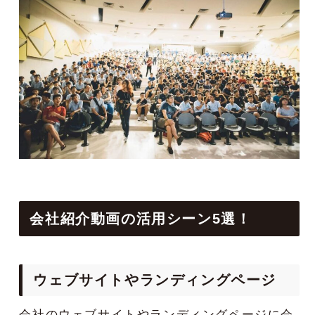
会社紹介動画の活用シーン5選！
ウェブサイトやランディングページ
会社のウェブサイトやランディングページに会