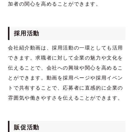
加者の関心を高めることができます。
採用活動
会社紹介動画は、採用活動の一環としても活用
できます。求職者に対して企業の魅力や文化を
伝えることで、会社への興味や関心を高めるこ
とができます。動画を採用ページや採用イベン
トで共有することで、応募者に直感的に企業の
雰囲気や働きやすさを伝えることができます。
販促活動