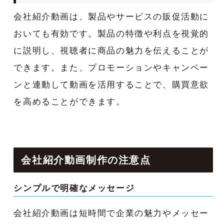
会社紹介動画は、製品やサービスの販促活動に
おいても有効です。製品の特徴や利点を視覚的
に説明し、視聴者に商品の魅力を伝えることが
できます。また、プロモーションやキャンペー
ンと連動して動画を活用することで、購買意欲
を高めることができます。
会社紹介動画制作の注意点
シンプルで明確なメッセージ
会社紹介動画は短時間で企業の魅力やメッセー