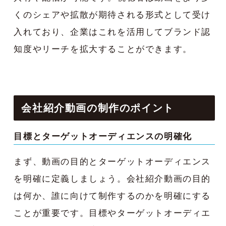
くのシェアや拡散が期待される形式として受け
入れており、企業はこれを活用してブランド認
知度やリーチを拡大することができます。
会社紹介動画の制作のポイント
目標とターゲットオーディエンスの明確化
まず、動画の目的とターゲットオーディエンス
を明確に定義しましょう。会社紹介動画の目的
は何か、誰に向けて制作するのかを明確にする
ことが重要です。目標やターゲットオーディエ