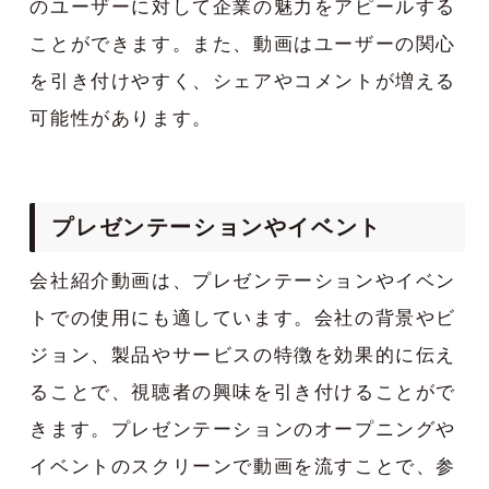
のユーザーに対して企業の魅力をアピールする
ことができます。また、動画はユーザーの関心
を引き付けやすく、シェアやコメントが増える
可能性があります。
プレゼンテーションやイベント
会社紹介動画は、プレゼンテーションやイベン
トでの使用にも適しています。会社の背景やビ
ジョン、製品やサービスの特徴を効果的に伝え
ることで、視聴者の興味を引き付けることがで
きます。プレゼンテーションのオープニングや
イベントのスクリーンで動画を流すことで、参