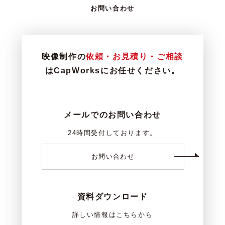
お問い合わせ
映像制作の
依頼・お見積り・ご相談
はCapWorksにお任せください。
メールでのお問い合わせ
24時間受付しております。
お問い合わせ
資料ダウンロード
詳しい情報はこちらから