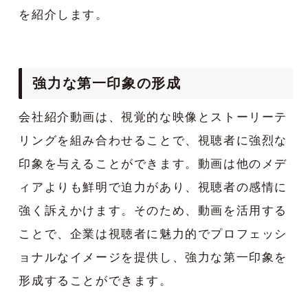
を紹介します。
強力な第一印象の形成
会社紹介動画は、視覚的な映像とストーリーテ
リングを組み合わせることで、視聴者に強烈な
印象を与えることができます。動画は他のメデ
ィアよりも鮮明で迫力があり、視聴者の感情に
強く訴えかけます。そのため、動画を活用する
ことで、企業は視聴者に魅力的でプロフェッシ
ョナルなイメージを提供し、強力な第一印象を
形成することができます。