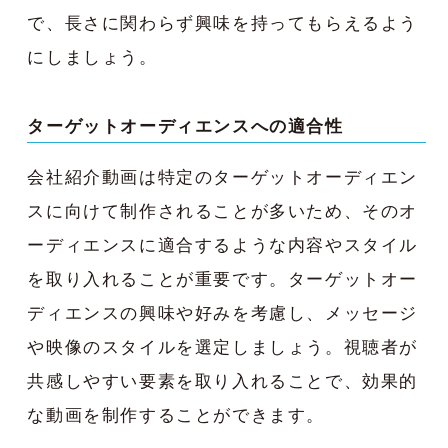
で、長さに関わらず興味を持ってもらえるよう
にしましょう。
ターゲットオーディエンスへの適合性
会社紹介動画は特定のターゲットオーディエン
スに向けて制作されることが多いため、そのオ
ーディエンスに適合するような内容やスタイル
を取り入れることが重要です。ターゲットオー
ディエンスの興味や好みを考慮し、メッセージ
や映像のスタイルを選定しましょう。視聴者が
共感しやすい要素を取り入れることで、効果的
な動画を制作することができます。