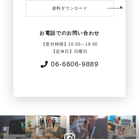
資料ダウンロード
お電話でのお問い合わせ
【受付時間】10:00～19:00
【定休日】日曜日
06-6606-9889