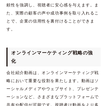
頼性を強調し、視聴者に安心感を与えます。ま
た、実際の顧客の声や成功事例を取り入れるこ
とで、企業の信用性を裏付けることができま
す。
オンラインマーケティング戦略の強
化
会社紹介動画は、オンラインマーケティング戦
略において重要な役割を果たします。動画はソ
ーシャルメディアやウェブサイト、プレゼンテ
ーションなど、さまざまなプラットフォームで
共有や配信が可能です。視聴者は動画をより多