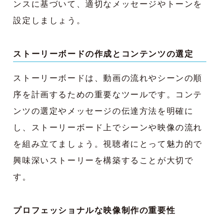
ンスに基づいて、適切なメッセージやトーンを
設定しましょう。
ストーリーボードの作成とコンテンツの選定
ストーリーボードは、動画の流れやシーンの順
序を計画するための重要なツールです。コンテ
ンツの選定やメッセージの伝達方法を明確に
し、ストーリーボード上でシーンや映像の流れ
を組み立てましょう。視聴者にとって魅力的で
興味深いストーリーを構築することが大切で
す。
プロフェッショナルな映像制作の重要性