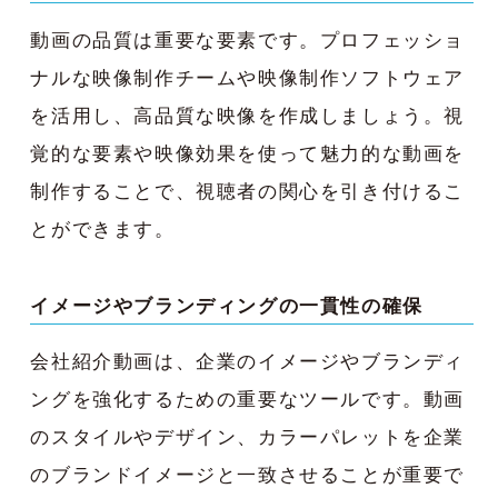
動画の品質は重要な要素です。プロフェッショ
ナルな映像制作チームや映像制作ソフトウェア
を活用し、高品質な映像を作成しましょう。視
覚的な要素や映像効果を使って魅力的な動画を
制作することで、視聴者の関心を引き付けるこ
とができます。
イメージやブランディングの一貫性の確保
会社紹介動画は、企業のイメージやブランディ
ングを強化するための重要なツールです。動画
のスタイルやデザイン、カラーパレットを企業
のブランドイメージと一致させることが重要で