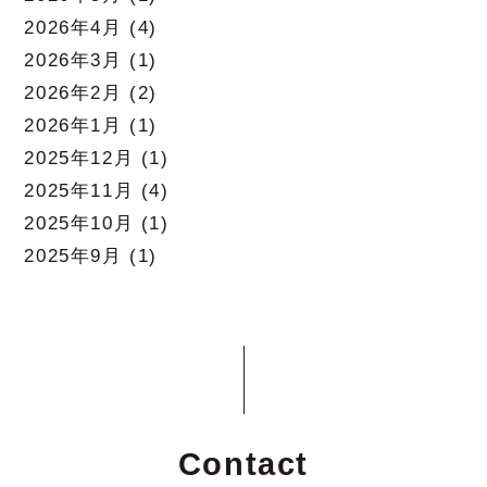
2026年4月
(4)
2026年3月
(1)
2026年2月
(2)
2026年1月
(1)
2025年12月
(1)
2025年11月
(4)
2025年10月
(1)
2025年9月
(1)
Contact