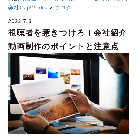
会社CapWorks
>
ブログ
2023.7.3
視聴者を惹きつけろ！会社紹介
動画制作のポイントと注意点