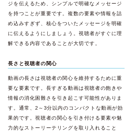
ジを伝えるため、シンプルで明確なメッセージ
を持つことが重要です。複数の要素や情報を詰
め込みすぎず、核心をついたメッセージを明確
に伝えるようにしましょう。視聴者がすぐに理
解できる内容であることが大切です。
長さと視聴者の関心
動画の長さは視聴者の関心を維持するために重
要な要素です。長すぎる動画は視聴者の飽きや
情報の消化困難さを引き起こす可能性がありま
す。通常、2～3分以内のコンパクトな動画が効
果的です。視聴者の関心を引き付ける要素や魅
力的なストーリーテリングを取り入れること