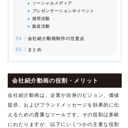
ソーシャルメディア
プレゼンテーションやイベント
採用活動
販促活動
会社紹介動画制作の注意点
まとめ
会社紹介動画の役割・メリット
会社紹介動画は、企業が自身のビジョン、価値
提供、およびブランドメッセージを効果的に伝
えるための貴重なツールです。その役割は多岐
にわたりますが、以下にいくつかの主要な役割