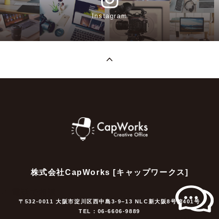
Instagram
株式会社CapWorks [キャップワークス]
電話で相談
〒532-0011 大阪市淀川区西中島3-9−13 NLC新大阪8号館401号
TEL：06-6606-9889