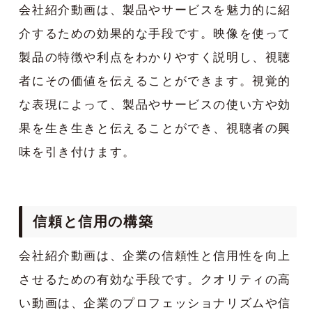
会社紹介動画は、製品やサービスを魅力的に紹
介するための効果的な手段です。映像を使って
製品の特徴や利点をわかりやすく説明し、視聴
者にその価値を伝えることができます。視覚的
な表現によって、製品やサービスの使い方や効
果を生き生きと伝えることができ、視聴者の興
味を引き付けます。
信頼と信用の構築
会社紹介動画は、企業の信頼性と信用性を向上
させるための有効な手段です。クオリティの高
い動画は、企業のプロフェッショナリズムや信