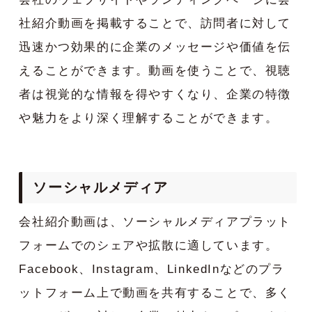
社紹介動画を掲載することで、訪問者に対して
迅速かつ効果的に企業のメッセージや価値を伝
えることができます。動画を使うことで、視聴
者は視覚的な情報を得やすくなり、企業の特徴
や魅力をより深く理解することができます。
ソーシャルメディア
会社紹介動画は、ソーシャルメディアプラット
フォームでのシェアや拡散に適しています。
Facebook、Instagram、LinkedInなどのプラ
ットフォーム上で動画を共有することで、多く