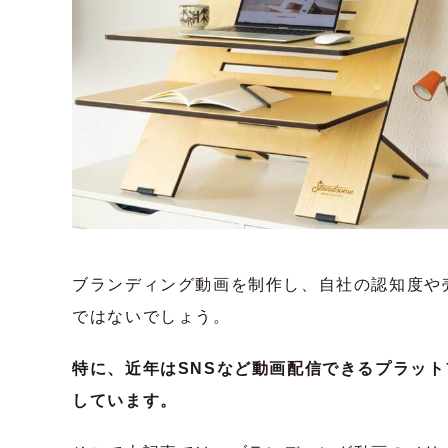
ブランディング動画を制作し、自社の認知度や
ではないでしょう。
特に、近年はSNSなど動画配信できるプラッ
しています。