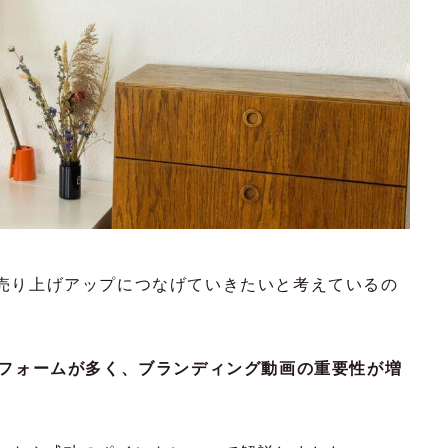
売り上げアップにつなげていきたいと考えているの
トフォームが多く、ブランディング動画の重要性が増