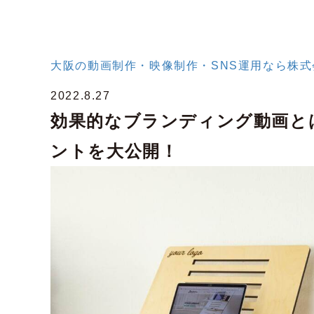
大阪の動画制作・映像制作・SNS運用なら株式会社
2022.8.27
効果的なブランディング動画と
ントを大公開！