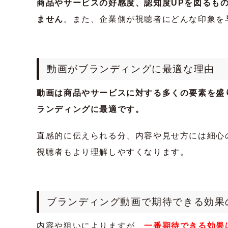
商品やサービスの好感度、認知度UPを図るも
ません
。また、
企業側が視聴者にどんな印象を
動画がブランディングに最適な理由
動画は商品やサービスに対する多くの要素を盛
ランディングに最適です。
直感的に伝えられる分、内容や見せ方には細心
視聴者もより理解しやすくなります。
ブランディング動画で期待できる効果
内容や狙いによりますが、
一番期待できる効果