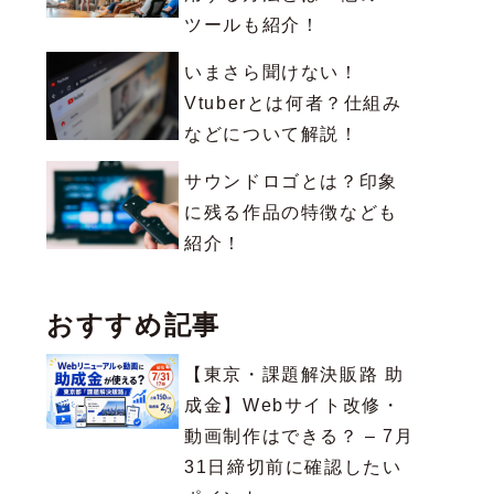
ツールも紹介！
いまさら聞けない！
Vtuberとは何者？仕組み
などについて解説！
サウンドロゴとは？印象
に残る作品の特徴なども
紹介！
おすすめ記事
【東京・課題解決販路 助
成金】Webサイト改修・
動画制作はできる？ – 7月
31日締切前に確認したい