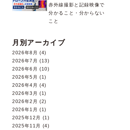
赤外線撮影と記録映像で
分かること・分からない
こと
月別アーカイブ
2026年8月
(4)
2026年7月
(13)
2026年6月
(10)
2026年5月
(1)
2026年4月
(4)
2026年3月
(1)
2026年2月
(2)
2026年1月
(1)
2025年12月
(1)
2025年11月
(4)