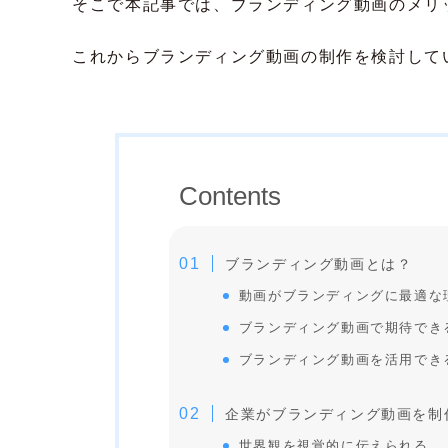
そこで本記事では、ブランディング動画のメリ
これからブランディング動画の制作を検討して
Contents
ブランディング動画とは？
動画がブランディングに最適な
ブランディング動画で期待でき
ブランディング動画を活用でき
企業がブランディング動画を制
世界観を視覚的に伝えられる