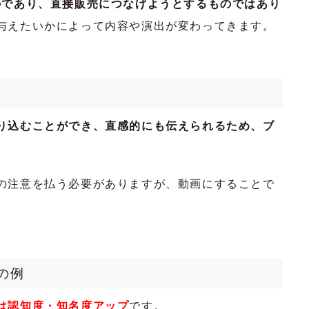
のであり、直接販売につなげようとするものではあり
与えたいかによって内容や演出が変わってきます。
り込むことができ、直感的にも伝えられるため、ブ
の注意を払う必要がありますが、動画にすることで
の例
は認知度・知名度アップ
です。