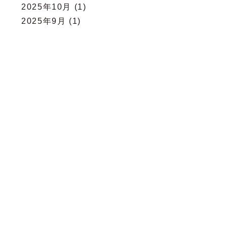
2025年10月
(1)
2025年9月
(1)