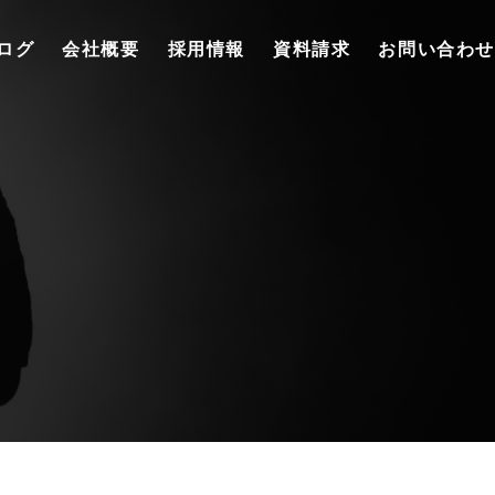
ログ
会社概要
採用情報
資料請求
お問い合わせ