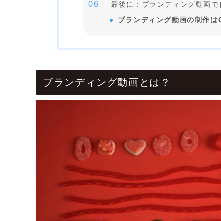
最後に：ブランディング動画で
ブランディング動画の制作はC
ブランディング動画とは？