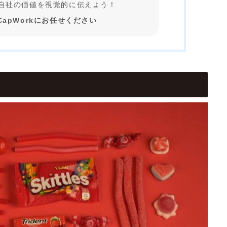
自社の価値を視覚的に伝えよう！
apWorkにお任せください