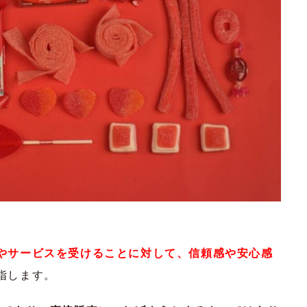
やサービスを受けることに対して、信頼感や安心感
指します。