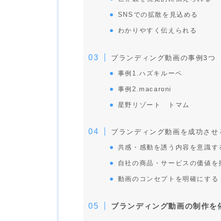
SNSでの拡散を見込める
わかりやすく伝えられる
ブランディング動画の事例3つ
事例1.ハズキルーペ
事例2.macaroni
星野リゾート トマム
ブランディング動画を成功させ
共感・感動を誘う内容を意識す
自社の商品・サービスの価値を
動画のコンセプトを明確にする
ブランディング動画の制作を