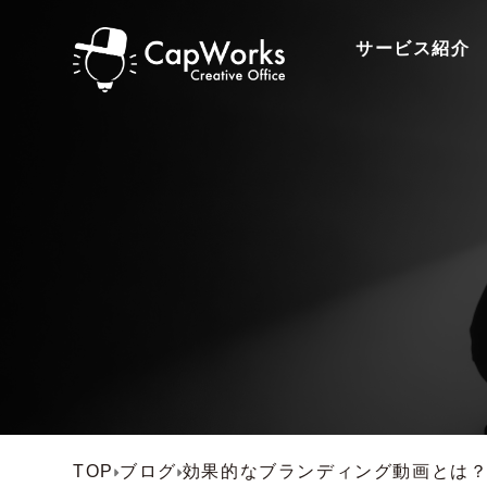
サービス紹介
TOP
ブログ
効果的なブランディング動画とは