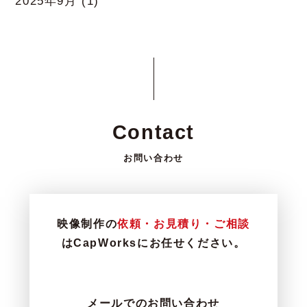
2025年9月
(1)
Contact
お問い合わせ
映像制作の
依頼・お見積り・ご相談
はCapWorksにお任せください。
メールでのお問い合わせ