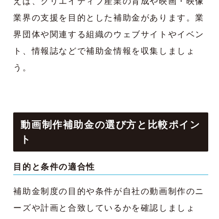
えば、クリエイティブ産業の育成や映画・映像
業界の支援を目的とした補助金があります。業
界団体や関連する組織のウェブサイトやイベン
ト、情報誌などで補助金情報を収集しましょ
う。
動画制作補助金の選び方と比較ポイン
ト
目的と条件の適合性
補助金制度の目的や条件が自社の動画制作のニ
ーズや計画と合致しているかを確認しましょ