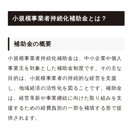
小規模事業者持続化補助金とは
？
補助金の概要
小規模事業者持続化補助金は、中小企業や個人
事業主を対象とした補助金制度です。その主な
目的は、小規模事業者の持続的な経営を支援
し、地域経済の活性化を図ることです。補助金
は、経営革新や事業継続に向けた取り組みを支
援するための経費負担の一部を補填する形で提
供されます。