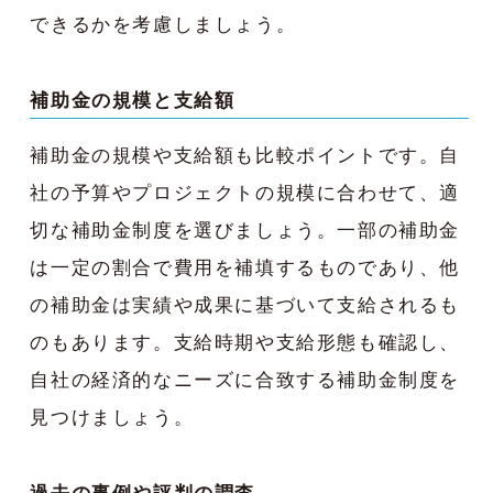
できるかを考慮しましょう。
補助金の規模と支給額
補助金の規模や支給額も比較ポイントです。自
社の予算やプロジェクトの規模に合わせて、適
切な補助金制度を選びましょう。一部の補助金
は一定の割合で費用を補填するものであり、他
の補助金は実績や成果に基づいて支給されるも
のもあります。支給時期や支給形態も確認し、
自社の経済的なニーズに合致する補助金制度を
見つけましょう。