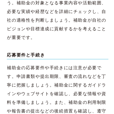
う。補助金の対象となる事業内容や活動範囲、
必要な実績や経歴などを詳細にチェックし、自
社の適格性を判断しましょう。補助金が自社の
ビジョンや目標達成に貢献するかを考えること
が重要です。
応募要件と手続き
補助金の応募要件や手続きには注意が必要で
す。申請書類や提出期限、審査の流れなどを丁
寧に把握しましょう。補助金に関するガイドラ
インやウェブサイトを確認し、必要な情報や資
料を準備しましょう。また、補助金の利用制限
や報告書の提出などの後続措置も確認し、遵守