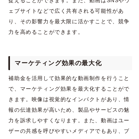
捉えることができます。また、動画はSNSやウ
ェブサイトなどで広く共有される可能性があ
り、その影響力を最大限に活かすことで、競争
力を高めることができます。
マーケティング効果の最大化
補助金を活用して効果的な動画制作を行うこと
で、マーケティング効果を最大化することがで
きます。映像は視覚的なインパクトがあり、情
報の伝達効果が高いため、製品やサービスの魅
力を訴求しやすくなります。また、動画はユー
ザーの共感を呼びやすいメディアでもあり、ブ