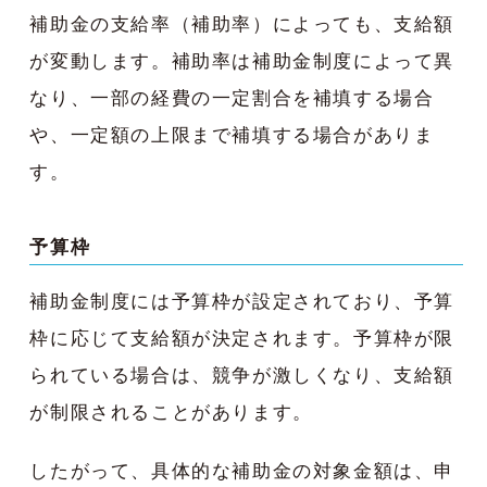
補助金の支給率（補助率）によっても、支給額
が変動します。補助率は補助金制度によって異
なり、一部の経費の一定割合を補填する場合
や、一定額の上限まで補填する場合がありま
す。
予算枠
補助金制度には予算枠が設定されており、予算
枠に応じて支給額が決定されます。予算枠が限
られている場合は、競争が激しくなり、支給額
が制限されることがあります。
したがって、具体的な補助金の対象金額は、申