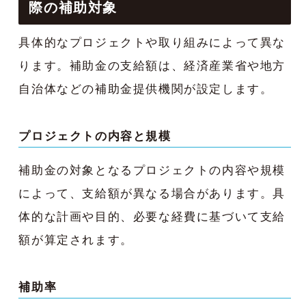
際の補助対象
具体的なプロジェクトや取り組みによって異な
ります。補助金の支給額は、経済産業省や地方
自治体などの補助金提供機関が設定します。
プロジェクトの内容と規模
補助金の対象となるプロジェクトの内容や規模
によって、支給額が異なる場合があります。具
体的な計画や目的、必要な経費に基づいて支給
額が算定されます。
補助率