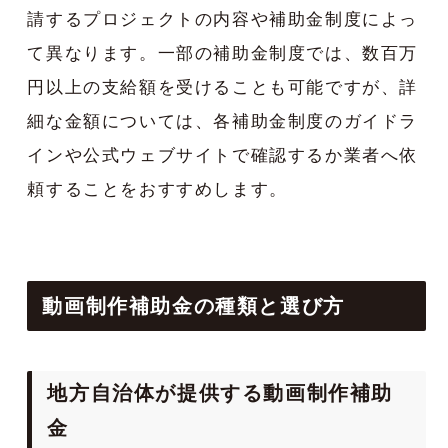
請するプロジェクトの内容や補助金制度によっ
て異なります。一部の補助金制度では、数百万
円以上の支給額を受けることも可能ですが、詳
細な金額については、各補助金制度のガイドラ
インや公式ウェブサイトで確認するか業者へ依
頼することをおすすめします。
動画制作補助金の種類と選び方
地方自治体が提供する動画制作補助
金