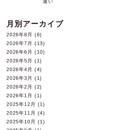
違い
月別アーカイブ
2026年8月
(6)
2026年7月
(13)
2026年6月
(10)
2026年5月
(1)
2026年4月
(4)
2026年3月
(1)
2026年2月
(2)
2026年1月
(1)
2025年12月
(1)
2025年11月
(4)
2025年10月
(1)