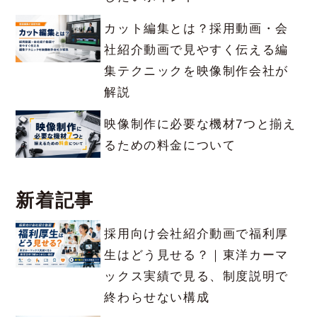
カット編集とは？採用動画・会
社紹介動画で見やすく伝える編
集テクニックを映像制作会社が
解説
映像制作に必要な機材7つと揃え
るための料金について
新着記事
採用向け会社紹介動画で福利厚
生はどう見せる？｜東洋カーマ
ックス実績で見る、制度説明で
終わらせない構成