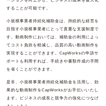
ーションを向上させ、ビジネスの成果を最大化
することが可能です。
小規模事業者持続化補助金は、持続的な経営を
目指す小規模事業者にとって貴重な支援制度で
す。動画制作においては、補助金の利用によっ
てコスト負担を軽減し、品質の高い動画制作を
実現することができます。CapWorksの申請サ
ポートも利用すれば、手続きや書類作成の手間
を省くことができます。
是非、小規模事業者持続化補助金を活用し、効
果的な動画制作をCapWorksがお手伝いいたし
ます。ビジネスの成長と競争力の強化につなげ