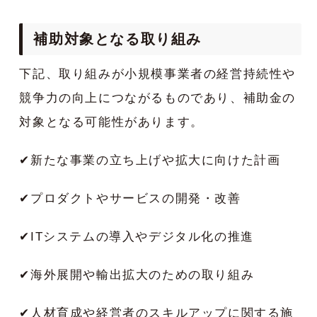
補助対象となる取り組み
下記、取り組みが小規模事業者の経営持続性や
競争力の向上につながるものであり、補助金の
対象となる可能性があります。
✔︎
新たな事業の立ち上げや拡大に向けた計画
✔︎
プロダクトやサービスの開発・改善
✔︎
ITシステムの導入やデジタル化の推進
✔︎
海外展開や輸出拡大のための取り組み
✔︎
人材育成や経営者のスキルアップに関する施