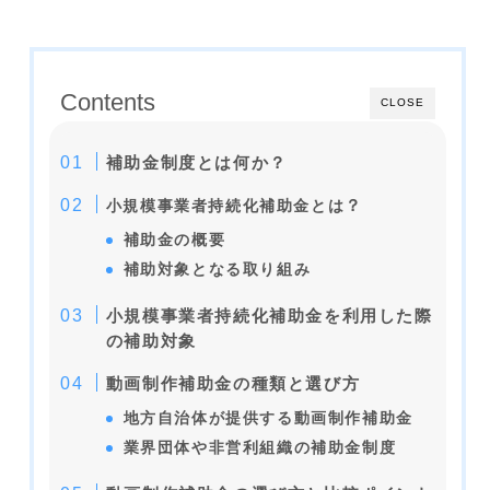
Contents
CLOSE
補助金制度とは何か？
？
小規模事業者持続化補助金とは
補助金の概要
補助対象となる取り組み
小規模事業者持続化補助金を利用した際
の補助対象
動画制作補助金の種類と選び方
地方自治体が提供する動画制作補助金
業界団体や非営利組織の補助金制度