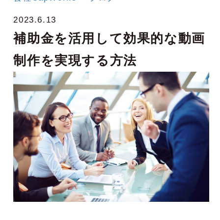
2023.6.13
補助金を活用して効果的な動画
制作を実現する方法