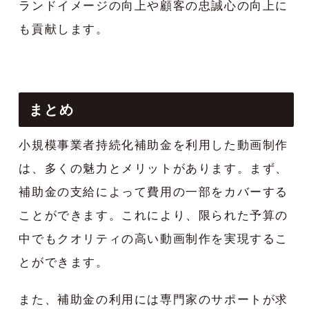
ランドイメージの向上や顧客の忠誠心の向上に
も貢献します。
まとめ
小規模事業者持続化補助金を利用した動画制作
は、多くの魅力とメリットがあります。まず、
補助金の支給によって費用の一部をカバーする
ことができます。これにより、限られた予算の
中でもクオリティの高い動画制作を実現するこ
とができます。
また、補助金の利用には専門家のサポートが求