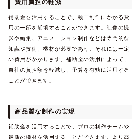
費用負担の軽減
補助金を活用することで、動画制作にかかる費
用の一部を補填することができます。映像の撮
影や編集、アニメーション制作などは専門的な
知識や技術、機材が必要であり、それには一定
の費用がかかります。補助金の活用によって、
自社の負担額を軽減し、予算を有効に活用する
ことができます。
高品質な制作の実現
補助金を活用することで、プロの制作チームや
最新の機材を活用することができます。より高