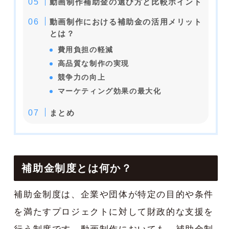
動画制作補助金の選び方と比較ポイント
動画制作における補助金の活用メリット
とは？
費用負担の軽減
高品質な制作の実現
競争力の向上
マーケティング効果の最大化
まとめ
補助金制度とは何か？
補助金制度は、企業や団体が特定の目的や条件
を満たすプロジェクトに対して財政的な支援を