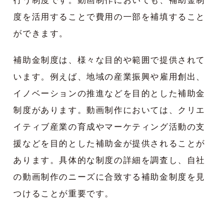
行う制度です。動画制作においても、補助金制
度を活用することで費用の一部を補填すること
ができます。
補助金制度は、様々な目的や範囲で提供されて
います。例えば、地域の産業振興や雇用創出、
イノベーションの推進などを目的とした補助金
制度があります。動画制作においては、クリエ
イティブ産業の育成やマーケティング活動の支
援などを目的とした補助金が提供されることが
あります。具体的な制度の詳細を調査し、自社
の動画制作のニーズに合致する補助金制度を見
つけることが重要です。