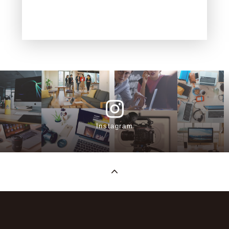
Instagram