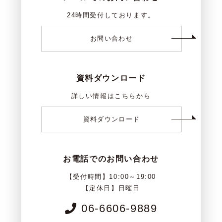
24時間受付しております。
お問い合わせ
資料ダウンロード
詳しい情報はこちらから
資料ダウンロード
お電話でのお問い合わせ
【受付時間】10:00～19:00
【定休日】日曜日
06-6606-9889