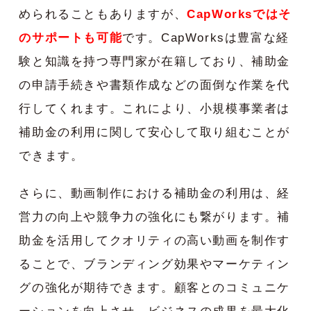
められることもありますが、
CapWorksではそ
のサポートも可能
です。CapWorksは豊富な経
験と知識を持つ専門家が在籍しており、補助金
の申請手続きや書類作成などの面倒な作業を代
行してくれます。これにより、小規模事業者は
補助金の利用に関して安心して取り組むことが
できます。
さらに、動画制作における補助金の利用は、経
営力の向上や競争力の強化にも繋がります。補
助金を活用してクオリティの高い動画を制作す
ることで、ブランディング効果やマーケティン
グの強化が期待できます。顧客とのコミュニケ