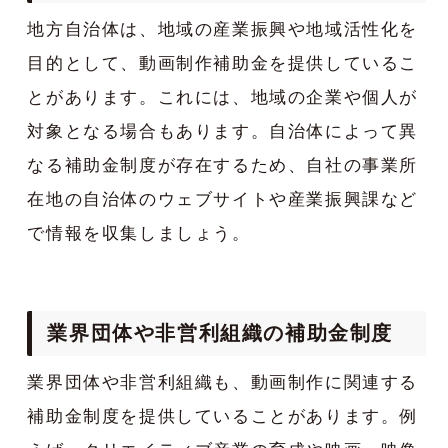
地方自治体は、地域の産業振興や地域活性化を
目的として、動画制作補助金を提供しているこ
とがあります。これには、地域の企業や個人が
対象となる場合もあります。自治体によって異
なる補助金制度が存在するため、自社の事業所
在地の自治体のウェブサイトや産業振興課など
で情報を収集しましょう。
業界団体や非営利組織の補助金制度
業界団体や非営利組織も、動画制作に関連する
補助金制度を提供していることがあります。例