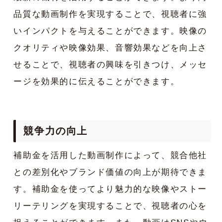
品質な動画制作を実現することで、視聴者に強
いインパクトを与えることができます。映像の
クオリティや映像効果、音響効果などを向上さ
せることで、視聴者の興味を引きつけ、メッセ
ージを効果的に伝えることができます。
競争力の向上
補助金を活用した動画制作によって、競合他社
との差別化やブランド価値の向上が期待できま
す。補助金を使ってより魅力的な映像やストー
リーテリングを実現することで、視聴者の心を