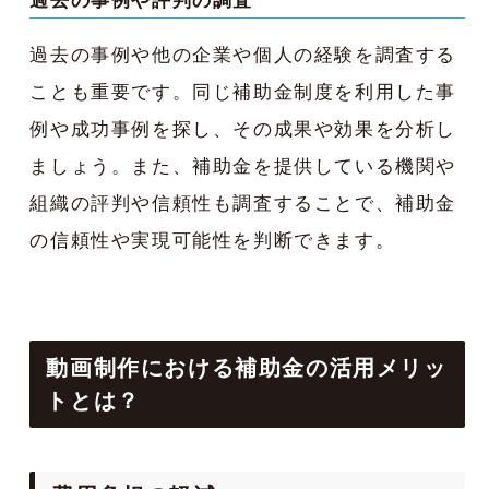
過去の事例や評判の調査
過去の事例や他の企業や個人の経験を調査する
ことも重要です。同じ補助金制度を利用した事
例や成功事例を探し、その成果や効果を分析し
ましょう。また、補助金を提供している機関や
組織の評判や信頼性も調査することで、補助金
の信頼性や実現可能性を判断できます。
動画制作における補助金の活用メリッ
トとは？