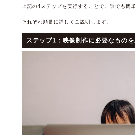
上記の4ステップを実行することで、誰でも簡
それぞれ順番に詳しくご説明します。
ステップ1：映像制作に必要なものを