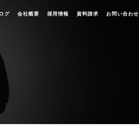
ログ
会社概要
採用情報
資料請求
お問い合わせ