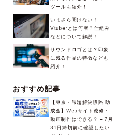
ツールも紹介！
いまさら聞けない！
Vtuberとは何者？仕組み
などについて解説！
サウンドロゴとは？印象
に残る作品の特徴なども
紹介！
おすすめ記事
【東京・課題解決販路 助
成金】Webサイト改修・
動画制作はできる？ – 7月
31日締切前に確認したい