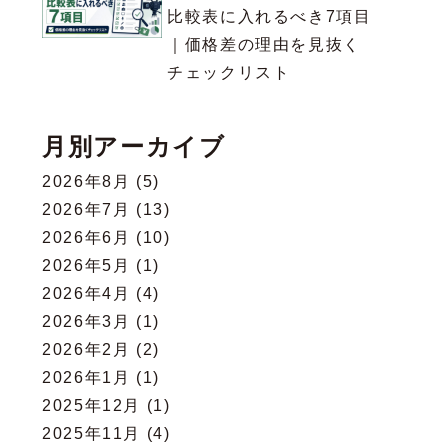
比較表に入れるべき7項目
｜価格差の理由を見抜く
チェックリスト
月別アーカイブ
2026年8月
(5)
2026年7月
(13)
2026年6月
(10)
2026年5月
(1)
2026年4月
(4)
2026年3月
(1)
2026年2月
(2)
2026年1月
(1)
2025年12月
(1)
2025年11月
(4)