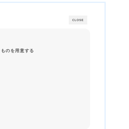
CLOSE
なものを用意する