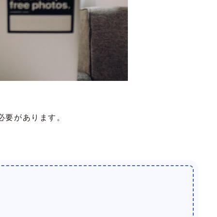
必要があります。
。