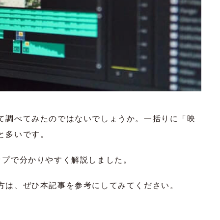
て調べてみたのではないでしょうか。一括りに「映
と多いです。
ップで分かりやすく解説しました。
方は、ぜひ本記事を参考にしてみてください。