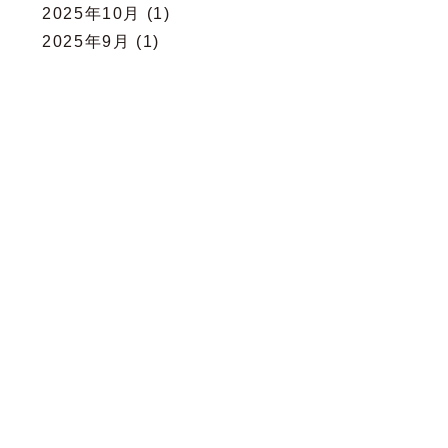
2025年10月
(1)
2025年9月
(1)