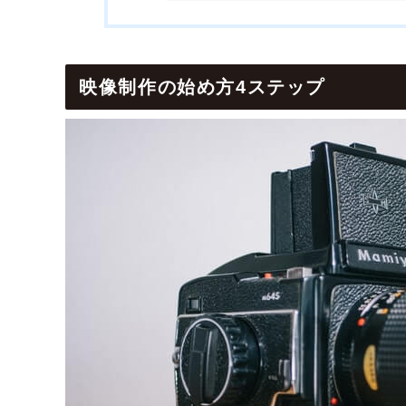
映像制作の始め方4ステップ