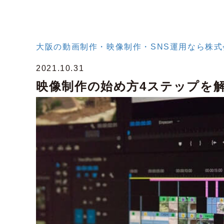
大阪の動画制作・映像制作・SNS運用なら株式会社
2021.10.31
映像制作の始め方4ステップを