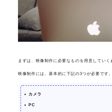
まずは、映像制作に必要なものを用意していく
映像制作には、基本的に下記の3つが必要です
カメラ
PC