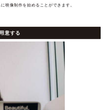
単に映像制作を始めることができます。
用意する