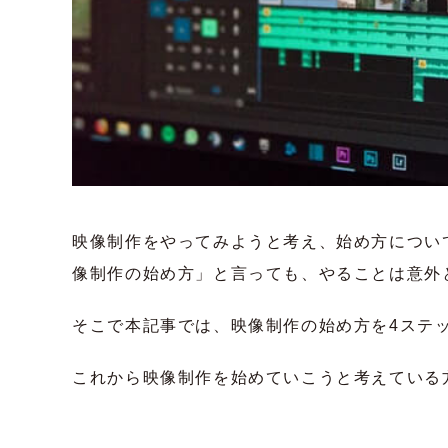
映像制作をやってみようと考え、始め方につい
像制作の始め方」と言っても、やることは意外
そこで本記事では、映像制作の始め方を4ステ
これから映像制作を始めていこうと考えている