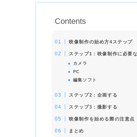
Contents
映像制作の始め方4ステップ
ステップ1：映像制作に必要
カメラ
PC
編集ソフト
ステップ2：企画する
ステップ3：撮影する
映像制作を始める際の注意点
まとめ