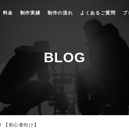
料金
制作実績
制作の流れ
よくあるご質問
ブ
BLOG
！【初心者向け】