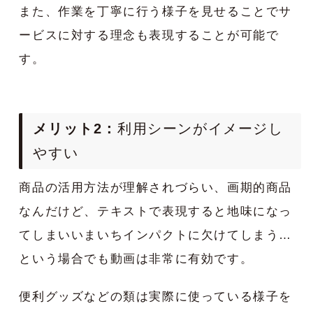
また、作業を丁寧に行う様子を見せることでサ
ービスに対する理念も表現することが可能で
す。
メリット2：
利用シーンがイメージし
やすい
商品の活用方法が理解されづらい、画期的商品
なんだけど、テキストで表現すると地味になっ
てしまいいまいちインパクトに欠けてしまう…
という場合でも動画は非常に有効です。
便利グッズなどの類は実際に使っている様子を