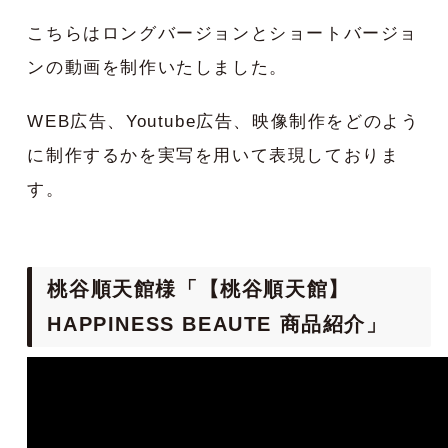
こちらはロングバージョンとショートバージョ
ンの動画を制作いたしました。
WEB広告、Youtube広告、映像制作をどのよう
に制作するかを実写を用いて表現しておりま
す。
桃谷順天館様「【桃谷順天館】
HAPPINESS BEAUTE 商品紹介」