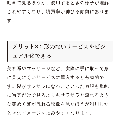
動画で見るほうが、使用するときの様子が理解
されやすくなり、購買率が伸びる傾向にありま
す。
メリット3：
形のないサービスをビジ
ュアル化できる
美容系やマッサージなど、実際に手に取って形
に見えにくいサービスに導入すると有効的で
す。髪がサラサラになる、といった表現も単純
に写真だけで見るよりもサラサラと流れるよう
な艶めく髪が流れる映像を見たほうが利用した
ときのイメージを掴みやすくなります。