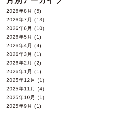
月別アーカイブ
2026年8月
(5)
2026年7月
(13)
2026年6月
(10)
2026年5月
(1)
2026年4月
(4)
2026年3月
(1)
2026年2月
(2)
2026年1月
(1)
2025年12月
(1)
2025年11月
(4)
2025年10月
(1)
2025年9月
(1)