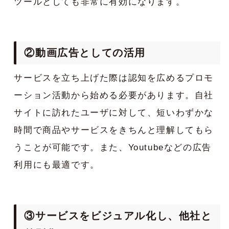
ツールとしても非常に有効になります。
②動画広告としての活用
サービスを立ち上げた際は認知を広めるプロモ
ーション活動から始める必要があります。自社
サイトに訪れたユーザに対して、短いわずかな
時間で商品やサービスをきちんと理解してもら
うことが可能です。また、Youtubeなどの広告
利用にも最適です。
③サービスをビジュアル化し、他社と