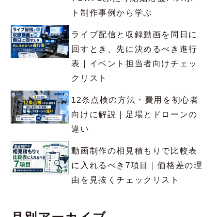
ト制作事例から学ぶ
ライブ配信と収録動画を同日に
回すとき、先に決めるべき進行
表｜イベント担当者向けチェッ
クリスト
12条点検の方法・費用を初心者
向けに解説｜足場とドローンの
違い
動画制作の相見積もりで比較表
に入れるべき7項目｜価格差の理
由を見抜くチェックリスト