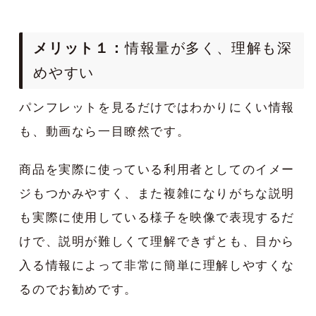
メリット１：
情報量が多く、理解も深
めやすい
パンフレットを見るだけではわかりにくい情報
も、動画なら一目瞭然です。
商品を実際に使っている利用者としてのイメー
ジもつかみやすく、また複雑になりがちな説明
も実際に使用している様子を映像で表現するだ
けで、説明が難しくて理解できずとも、目から
入る情報によって非常に簡単に理解しやすくな
るのでお勧めです。