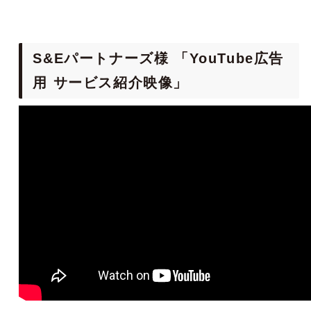
S&Eパートナーズ様 「YouTube広告
用 サービス紹介映像」