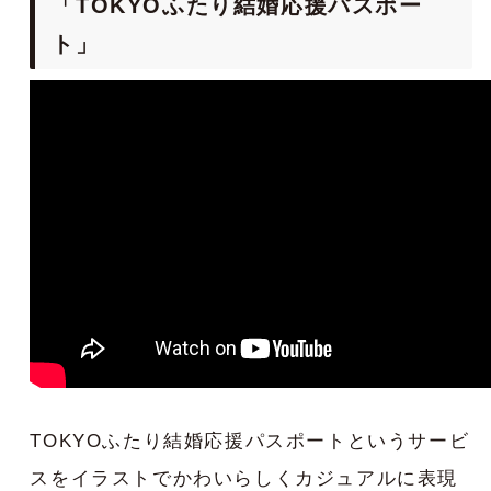
「TOKYOふたり結婚応援パスポー
ト」
TOKYOふたり結婚応援パスポートというサービ
スをイラストでかわいらしくカジュアルに表現