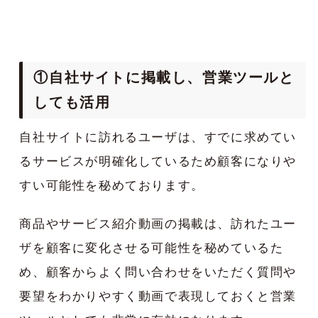
①自社サイトに掲載し、営業ツールと
しても活用
自社サイトに訪れるユーザは、すでに求めてい
るサービスが明確化しているため顧客になりや
すい可能性を秘めております。
商品やサービス紹介動画の掲載は、訪れたユー
ザを顧客に変化させる可能性を秘めているた
め、顧客からよく問い合わせをいただく質問や
要望をわかりやすく動画で表現しておくと営業