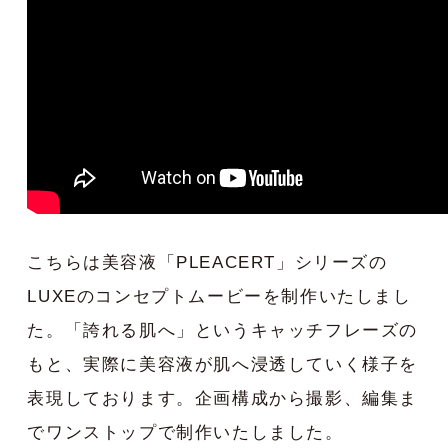
こちらは美容液「PLEACERT」シリーズの
LUXEのコンセプトムービーを制作いたしまし
た。「誇れる肌へ」というキャッチフレーズの
もと、実際に美容液が肌へ浸透していく様子を
表現しております。企画構成から撮影、編集ま
でワンストップで制作いたしました。