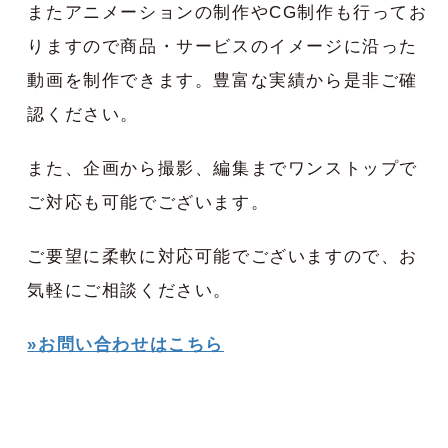
またアニメーションの制作やCG制作も行ってお
りますので商品・サービスのイメージに沿った
動画を制作できます。豊富な実績から是非ご確
認ください。
また、企画から撮影、編集までワンストップで
ご対応も可能でございます。
ご要望に柔軟に対応可能でございますので、お
気軽にご相談ください。
»お問い合わせはこちら