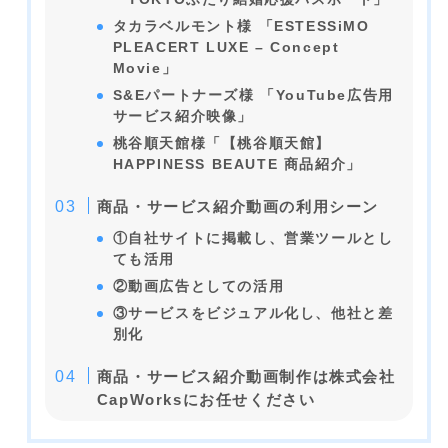
タカラベルモント様 「ESTESSiMO
PLEACERT LUXE – Concept
Movie」
S&Eパートナーズ様 「YouTube広告用
サービス紹介映像」
桃谷順天館様「【桃谷順天館】
HAPPINESS BEAUTE 商品紹介」
商品・サービス紹介動画の利用シーン
①自社サイトに掲載し、営業ツールとし
ても活用
②動画広告としての活用
③サービスをビジュアル化し、他社と差
別化
商品・サービス紹介動画制作は株式会社
CapWorksにお任せください