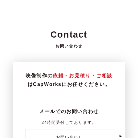
Contact
お問い合わせ
映像制作の
依頼・お見積り・ご相談
はCapWorksにお任せください。
メールでのお問い合わせ
24時間受付しております。
お問い合わせ