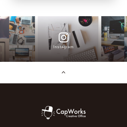
Instagram