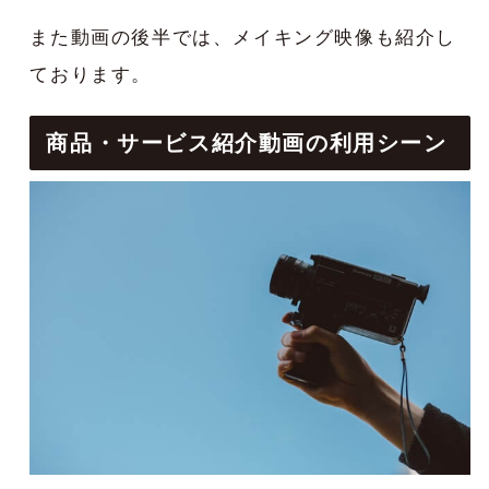
また動画の後半では、メイキング映像も紹介し
ております。
商品・サービス紹介動画の利用シーン