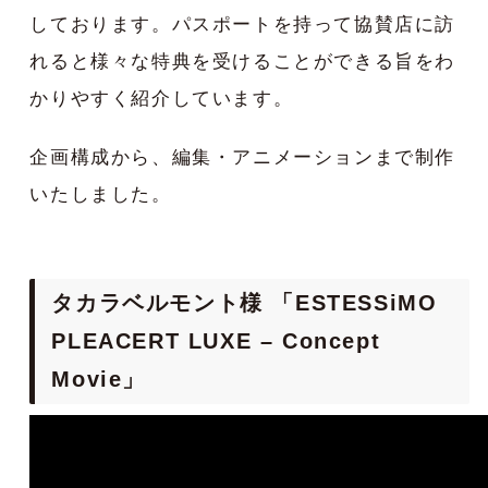
しております。パスポートを持って協賛店に訪
れると様々な特典を受けることができる旨をわ
かりやすく紹介しています。
企画構成から、編集・アニメーションまで制作
いたしました。
タカラベルモント様 「ESTESSiMO
PLEACERT LUXE – Concept
Movie」