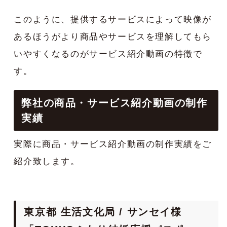
このように、提供するサービスによって映像が
あるほうがより商品やサービスを理解してもら
いやすくなるのがサービス紹介動画の特徴で
す。
弊社の商品・サービス紹介動画の制作
実績
実際に商品・サービス紹介動画の制作実績をご
紹介致します。
東京都 生活文化局 / サンセイ様