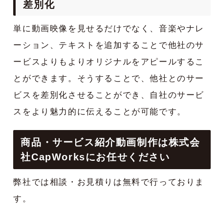
差別化
単に動画映像を見せるだけでなく、音楽やナレ
ーション、テキストを追加することで他社のサ
ービスよりもよりオリジナルをアピールするこ
とができます。そうすることで、他社とのサー
ビスを差別化させることができ、自社のサービ
スをより魅力的に伝えることが可能です。
商品・サービス紹介動画制作は株式会
社CapWorksにお任せください
弊社では相談・お見積りは無料で行っておりま
す。