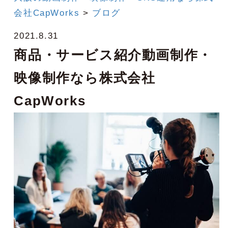
会社CapWorks
>
ブログ
2021.8.31
商品・サービス紹介動画制作・
映像制作なら株式会社
CapWorks