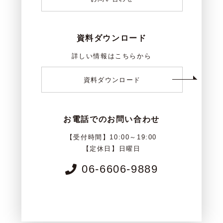
資料ダウンロード
詳しい情報はこちらから
資料ダウンロード
お電話でのお問い合わせ
【受付時間】10:00～19:00
【定休日】日曜日
06-6606-9889