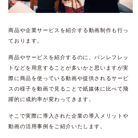
商品や企業サービスを紹介する動画制作も行っ
ております。
商品やサービスを紹介するのに、パンレフレッ
トなどを用意することが多いかと思いますが実
際に商品を使っている動画や提供されるサービ
スの様子を動画で見ることで紙媒体に比べて飛
躍的に成約率が変わってきます。
そこで実際に導入された企業の導入メリットや
動画の活用事例をご紹介いたします。