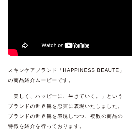
スキンケアブランド「HAPPINESS BEAUTE」
の商品紹介ムービーです。
「美しく、ハッピーに、生きていく。」という
ブランドの世界観を忠実に表現いたしました。
ブランドの世界観を表現しつつ、複数の商品の
特徴を紹介を行っております。