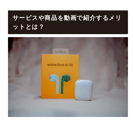
サービスや商品を動画で紹介するメリ
ットとは？