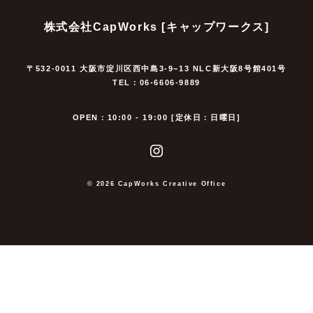
株式会社CapWorks [キャップワークス]
〒532-0011 大阪市淀川区西中島3-9−13 NLC新大阪8号館401号
TEL：06-6606-9889
OPEN：10:00 - 19:00 [定休日：日曜日]
© 2026 CapWorks Creative Office