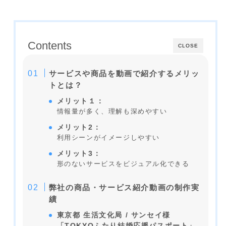
Contents
CLOSE
サービスや商品を動画で紹介するメリッ
トとは？
メリット１：
情報量が多く、理解も深めやすい
メリット2：
利用シーンがイメージしやすい
メリット3：
形のないサービスをビジュアル化できる
弊社の商品・サービス紹介動画の制作実
績
東京都 生活文化局 / サンセイ様
「TOKYOふたり結婚応援パスポート」