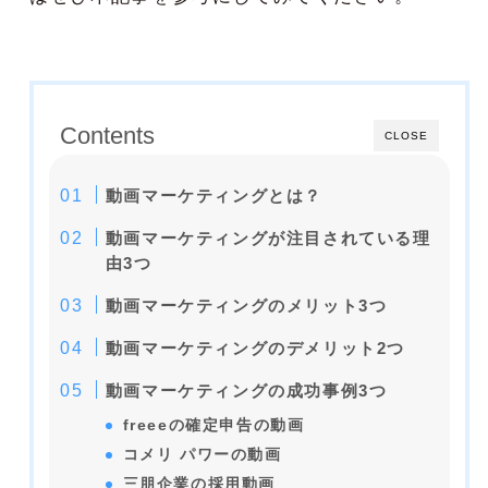
Contents
CLOSE
動画マーケティングとは？
動画マーケティングが注目されている理
由3つ
動画マーケティングのメリット3つ
動画マーケティングのデメリット2つ
動画マーケティングの成功事例3つ
freeeの確定申告の動画
コメリ パワーの動画
三朋企業の採用動画