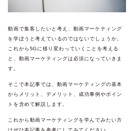
動画で集客したいと考え、動画マーケティング
を学ぼうと考えているのではないでしょうか。
これから5Gに移り変わっていくことを考える
と、動画マーケティングは必須になっていきま
す。
そこで本記事では、動画マーケティングの基本
からメリット、デメリット、成功事例やポイン
トを含めて解説します。
これから動画マーケティングを学んでみたい方
はぜひ本記事を参考にしてみてください。