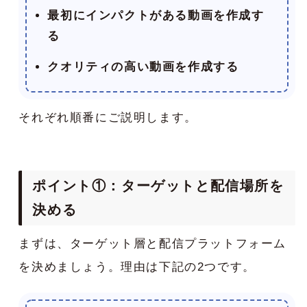
最初にインパクトがある動画を作成す
る
クオリティの高い動画を作成する
それぞれ順番にご説明します。
ポイント①：ターゲットと配信場所を
決める
まずは、ターゲット層と配信プラットフォーム
を決めましょう。理由は下記の2つです。