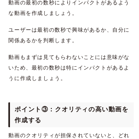
動画の最初の数秒によりインパクトがあるよう
な動画を作成しましょう。
ユーザーは最初の数秒で興味があるか、自分に
関係あるかを判断します。
動画もまずは見てもらわないことには意味がな
いため、最初の数秒は特にインパクトがあるよ
うに作成しましょう。
ポイント③：クオリティの高い動画を
作成する
動画のクオリティが担保されていないと、どれ