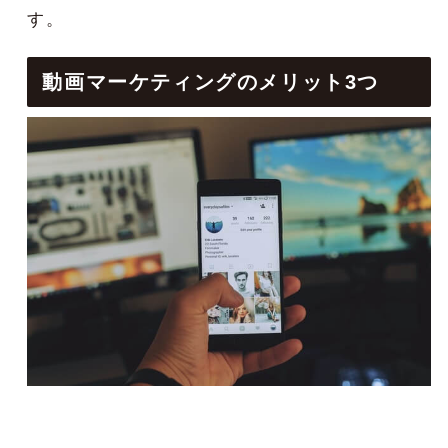
す。
動画マーケティングのメリット3つ