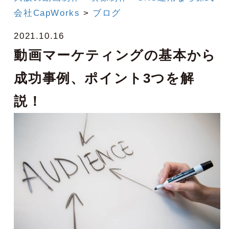
会社CapWorks
>
ブログ
2021.10.16
動画マーケティングの基本から
成功事例、ポイント3つを解
説！