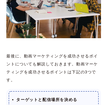
最後に、動画マーケティングを成功させるポイ
ントについても解説しておきます。動画マーケ
ティングを成功させるポイントは下記の3つで
す。
ターゲットと配信場所を決める