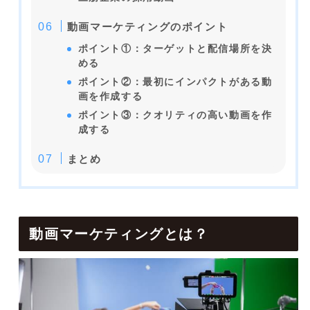
動画マーケティングのポイント
ポイント①：ターゲットと配信場所を決
める
ポイント②：最初にインパクトがある動
画を作成する
ポイント③：クオリティの高い動画を作
成する
まとめ
動画マーケティングとは？