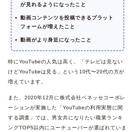
が見れるようになったこと
動画コンテンツを投稿できるプラット
フォームが増えたこと
動画がより身近になったこと
特にYouTubeの人気は高く、「テレビは見ない
けどYouTubeは見る」という10代〜20代の方が
増えています。
また、2020年12月に株式会社ベネッセコーポレ
ーションが実施した「YouTubeの利用実態に関
する調査」では、男女共になりたい職業ランキ
ングTOP5以内にユーチューバーが選ばれていま