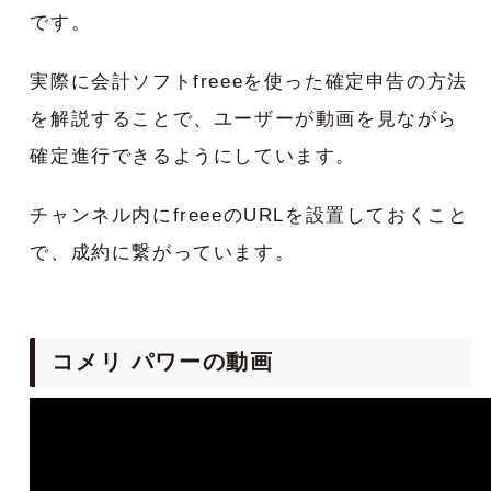
です。
実際に会計ソフトfreeeを使った確定申告の方法
を解説することで、ユーザーが動画を見ながら
確定進行できるようにしています。
チャンネル内にfreeeのURLを設置しておくこと
で、成約に繋がっています。
コメリ パワーの動画