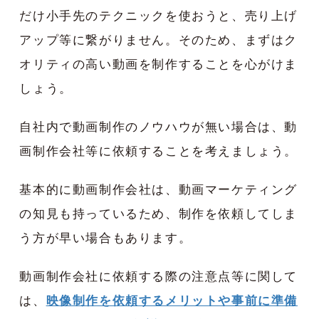
だけ小手先のテクニックを使おうと、売り上げ
アップ等に繋がりません。そのため、まずはク
オリティの高い動画を制作することを心がけま
しょう。
自社内で動画制作のノウハウが無い場合は、動
画制作会社等に依頼することを考えましょう。
基本的に動画制作会社は、動画マーケティング
の知見も持っているため、制作を依頼してしま
う方が早い場合もあります。
動画制作会社に依頼する際の注意点等に関して
は、
映像制作を依頼するメリットや事前に準備