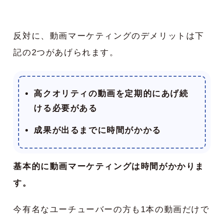
反対に、動画マーケティングのデメリットは下
記の2つがあげられます。
高クオリティの動画を定期的にあげ続
ける必要がある
成果が出るまでに時間がかかる
基本的に動画マーケティングは時間がかかりま
す。
今有名なユーチューバーの方も1本の動画だけで