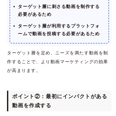
ターゲット層に刺さる動画を制作する
必要があるため
ターゲット層が利用するプラットフォ
ームで動画を投稿する必要があるため
ターゲット層を定め、ニーズを満たす動画を制
作することで、より動画マーケティングの効果
が高まります。
ポイント②：最初にインパクトがある
動画を作成する