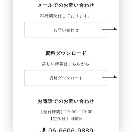
メールでのお問い合わせ
24時間受付しております。
お問い合わせ
資料ダウンロード
詳しい情報はこちらから
資料ダウンロード
お電話でのお問い合わせ
【受付時間】10:00～19:00
【定休日】日曜日
06-6606-9889