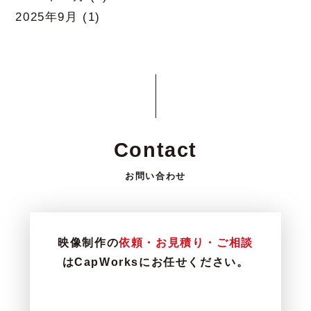
2025年9月
(1)
Contact
お問い合わせ
映像制作の
依頼・お見積り・ご相談
はCapWorksにお任せください。