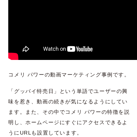
コメリ パワーの動画マーケティング事例です。
「グッバイ特売日」という単語でユーザーの興
味を惹き、動画の続きが気になるようにしてい
ます。また、その中でコメリ パワーの特徴を説
明し、ホームページにすぐにアクセスできるよ
うにURLも設置しています。