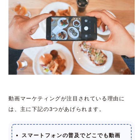
動画マーケティングが注目されている理由に
は、主に下記の3つがあげられます。
スマートフォンの普及でどこでも動画