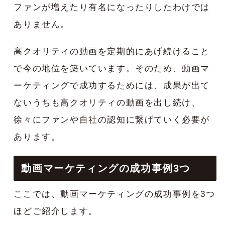
ファンが増えたり有名になったりしたわけでは
ありません。
高クオリティの動画を定期的にあげ続けること
で今の地位を築いています。そのため、動画マ
ーケティングで成功するためには、成果が出て
ないうちも高クオリティの動画を出し続け、
徐々にファンや自社の認知に繋げていく必要が
あります。
動画マーケティングの成功事例3つ
ここでは、動画マーケティングの成功事例を3つ
ほどご紹介します。