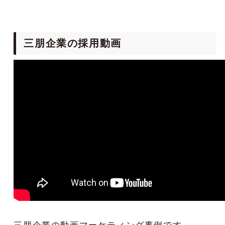
三朋企業の採用動画