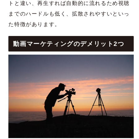
トと違い、再生すれば自動的に流れるため視聴
までのハードルも低く、拡散されやすいといっ
た特徴があります。
動画マーケティングのデメリット2つ