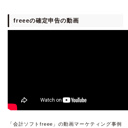
freeeの確定申告の動画
「会計ソフトfreee」の動画マーケティング事例