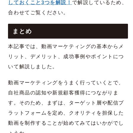
しておくこと3つを解説！
で解説しているため、
合わせてご覧ください。
まとめ
本記事では、動画マーケティングの基本からメ
リット、デメリット、成功事例やポイントにつ
いて解説しました。
動画マーケティングをうまく行っていくとで、
自社商品の認知や新規顧客獲得につながりま
す。そのため、まずは、ターゲット層や配信プ
ラットフォームを定め、クオリティを担保した
動画を制作することが始めてみてはいかがでし