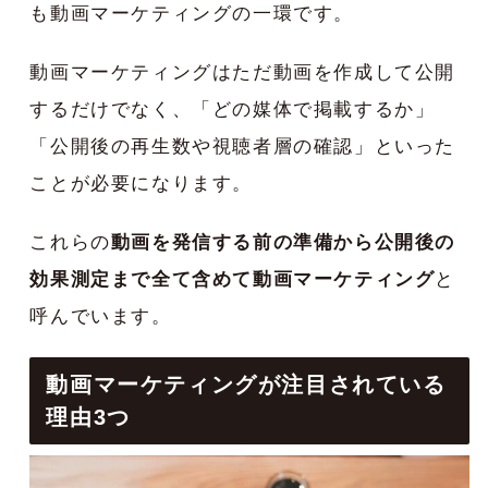
も動画マーケティングの一環です。
動画マーケティングはただ動画を作成して公開
するだけでなく、「どの媒体で掲載するか」
「公開後の再生数や視聴者層の確認」といった
ことが必要になります。
これらの
動画を発信する前の準備から公開後の
効果測定まで全て含めて動画マーケティング
と
呼んでいます。
動画マーケティングが注目されている
理由3つ