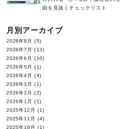
由を見抜くチェックリスト
月別アーカイブ
2026年8月
(5)
2026年7月
(13)
2026年6月
(10)
2026年5月
(1)
2026年4月
(4)
2026年3月
(1)
2026年2月
(2)
2026年1月
(1)
2025年12月
(1)
2025年11月
(4)
2025年10月
(1)