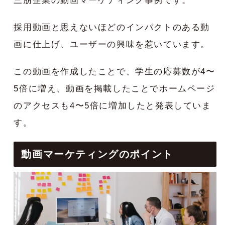
三朋企業の動画マーケティング事例です。
採用動画と思えないほどのインパクトのある動
画に仕上げ、ユーザーの興味を惹いています。
この動画を作成したことで、学生の応募数が4〜
5倍に増え、動画を掲載したことでホームページ
のアクセスも4〜5倍に増加したと発表していま
す。
動画マーケティングのポイント