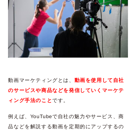
動画マーケティングとは、
動画を使用して自社
のサービスや商品などを発信していくマーケテ
ィング手法のこと
です。
例えば、YouTubeで自社の魅力やサービス、商
品などを解説する動画を定期的にアップするの