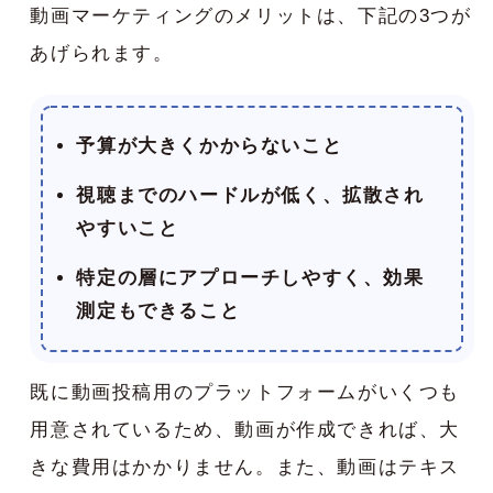
動画マーケティングのメリットは、下記の3つが
あげられます。
予算が大きくかからないこと
視聴までのハードルが低く、拡散され
やすいこと
特定の層にアプローチしやすく、効果
測定もできること
既に動画投稿用のプラットフォームがいくつも
用意されているため、動画が作成できれば、大
きな費用はかかりません。また、動画はテキス