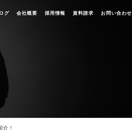
ログ
会社概要
採用情報
資料請求
お問い合わせ
紹介！