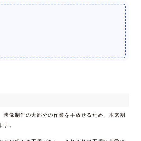
、映像制作の大部分の作業を手放せるため、本来割
ます。