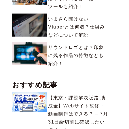
ツールも紹介！
いまさら聞けない！
Vtuberとは何者？仕組み
などについて解説！
サウンドロゴとは？印象
に残る作品の特徴なども
紹介！
おすすめ記事
【東京・課題解決販路 助
成金】Webサイト改修・
動画制作はできる？ – 7月
31日締切前に確認したい