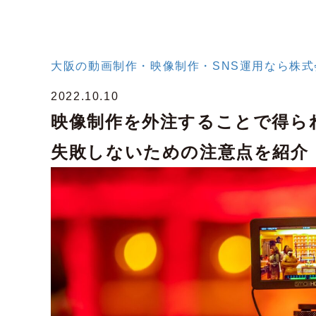
大阪の動画制作・映像制作・SNS運用なら株式会社
2022.10.10
映像制作を外注することで得ら
失敗しないための注意点を紹介