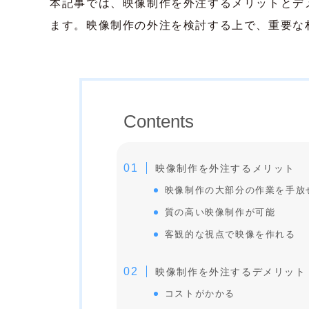
本記事では、映像制作を外注するメリットとデ
ます。映像制作の外注を検討する上で、重要な
Contents
映像制作を外注するメリット
映像制作の大部分の作業を手放
質の高い映像制作が可能
客観的な視点で映像を作れる
映像制作を外注するデメリット
コストがかかる