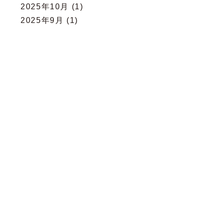
2025年10月
(1)
2025年9月
(1)