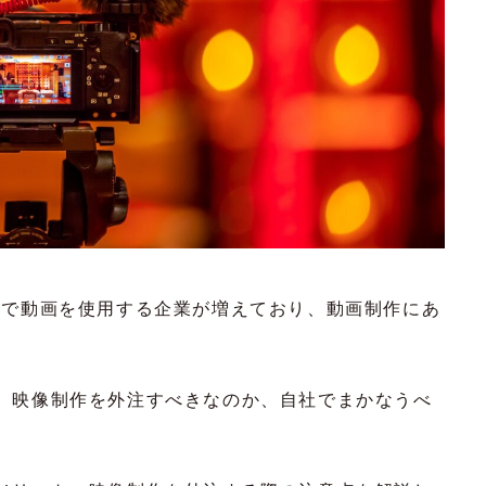
体などで動画を使用する企業が増えており、動画制作にあ
、映像制作を外注すべきなのか、自社でまかなうべ