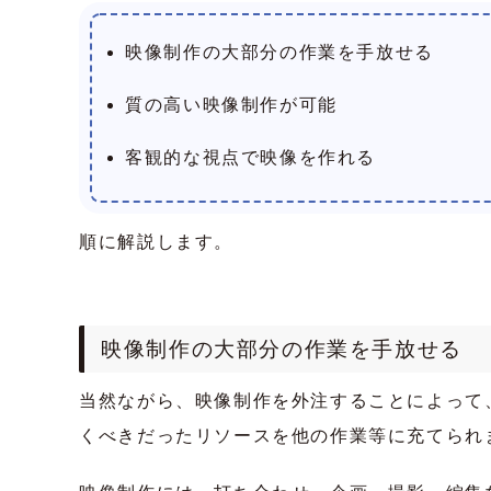
映像制作の大部分の作業を手放せる
質の高い映像制作が可能
客観的な視点で映像を作れる
順に解説します。
映像制作の大部分の作業を手放せる
当然ながら、映像制作を外注することによって
くべきだったリソースを他の作業等に充てられ