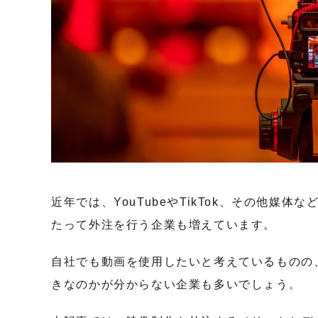
近年では、YouTubeやTikTok、その他媒
たって外注を行う企業も増えています。
自社でも動画を使用したいと考えているものの
きなのかが分からない企業も多いでしょう。