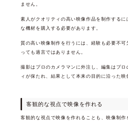
ません。
素人がクオリティの高い映像作品を制作するに
な機材を購入する必要があります。
質の高い映像制作を行うには、経験も必要不可
っても過言ではありません。
撮影はプロのカメラマンに外注し、編集はプロ
ィが保たれ、結果として本来の目的に沿った映
客観的な視点で映像を作れる
客観的な視点で映像を作れることも、映像制作