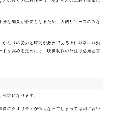
などの多くの工程があり、それぞれの工程で非常に
十分な知見が必要となるため、人的リソースのみな
、かなりの労力と時間が必要である上に非常に非効
ードを高めるためには、映像制作の外注は必須と言
が可能になります。
映像のクオリティが低くなってしまっては割に合い