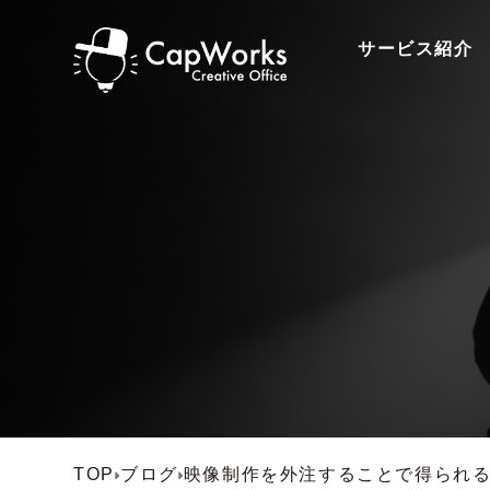
サービス紹介
TOP
ブログ
映像制作を外注することで得られ