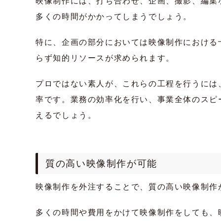
映像制作には、打ち合わせ、企画、撮影、編集
多くの時間がかかってしまうでしょう。
特に、企画の部分においては映像制作における
らず知的リソースが求められます。
プロではない素人が、これらの工程を行うには
率です。業務の効率化を行い、事業全体のスピ
えるでしょう。
質の高い映像制作が可能
映像制作を外注することで、質の高い映像制作
多くの時間や費用をかけて映像制作をしても、