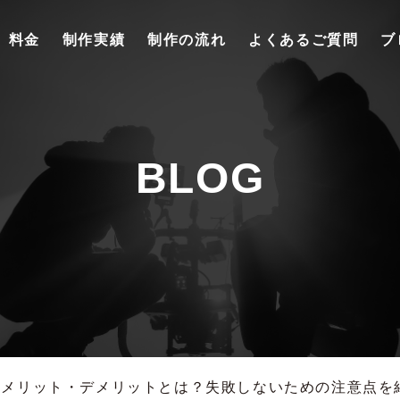
料金
制作実績
制作の流れ
よくあるご質問
ブ
BLOG
るメリット・デメリットとは？失敗しないための注意点を