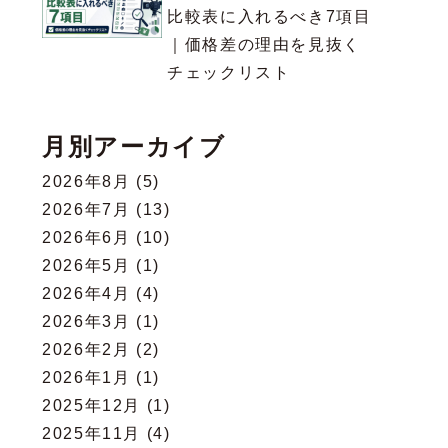
比較表に入れるべき7項目
｜価格差の理由を見抜く
チェックリスト
月別アーカイブ
2026年8月
(5)
2026年7月
(13)
2026年6月
(10)
2026年5月
(1)
2026年4月
(4)
2026年3月
(1)
2026年2月
(2)
2026年1月
(1)
2025年12月
(1)
2025年11月
(4)