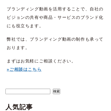
ブランディング動画を活用することで、自社の
ビジョンの共有や商品・サービスのブランド化
にも役立ちます。
弊社では、ブランディング動画の制作も承って
おります。
まずはお気軽にご相談ください。
»ご相談はこちら
検索
検索
人気記事