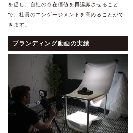
を促し、自社の存在価値を再認識させること
で、社員のエンゲージメントを高めることがで
きます。
ブランディング動画の実績