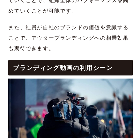
ていくことで、組織全体のパフォーマンスを高
めていくことが可能です。
また、社員が自社のブランドの価値を意識する
ことで、アウターブランディングへの相乗効果
も期待できます。
ブランディング動画の利用シーン