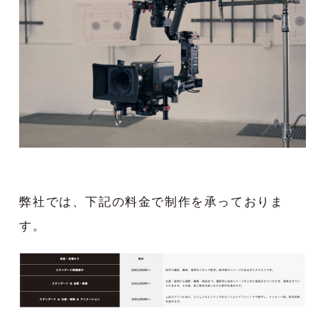
弊社では、下記の料金で制作を承っておりま
す。