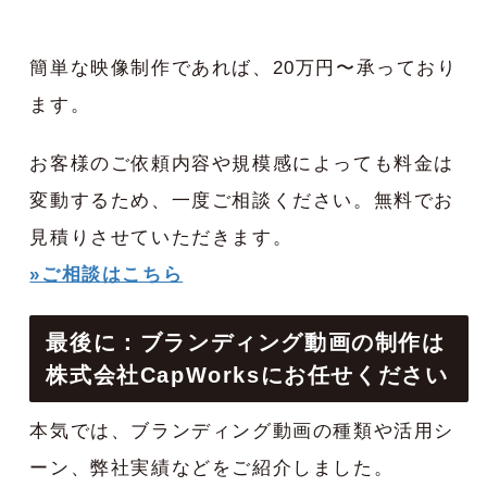
簡単な映像制作であれば、20万円〜承っており
ます。
お客様のご依頼内容や規模感によっても料金は
変動するため、一度ご相談ください。無料でお
見積りさせていただきます。
»ご相談はこちら
最後に：ブランディング動画の制作は
株式会社CapWorksにお任せください
本気では、ブランディング動画の種類や活用シ
ーン、弊社実績などをご紹介しました。