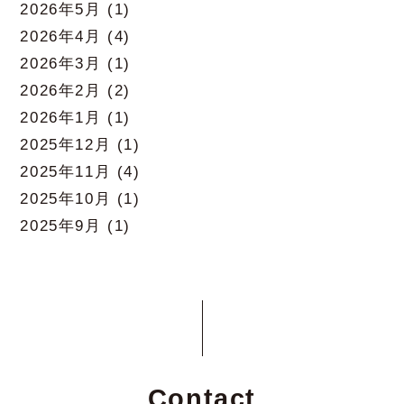
2026年5月
(1)
2026年4月
(4)
2026年3月
(1)
2026年2月
(2)
2026年1月
(1)
2025年12月
(1)
2025年11月
(4)
2025年10月
(1)
2025年9月
(1)
Contact