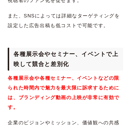
視聴者のファン化を促せます。
また、SNSによっては詳細なターゲティングを
設定した広告出稿も低コストで可能です。
各種展示会やセミナー、イベントで上
映して競合と差別化
各種展示会や各種セミナー、イベントなどの限
られた時間内で魅力を最大限に訴求するために
は、ブランディング動画の上映が非常に有効で
す。
企業のビジョンやミッション、価値観への共感