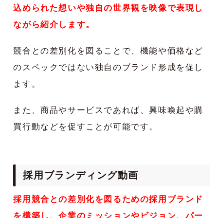
込められた想いや独自の世界観を映像で表現し
ながら紹介します。
競合との差別化を図ることで、機能や価格など
のスペックではない独自のブランド形成を促し
ます。
また、商品やサービスであれば、興味喚起や購
買行動などを促すことが可能です。
採用ブランディング動画
採用競合との差別化を図るための採用ブランド
を構築し、企業のミッションやビジョン、パー