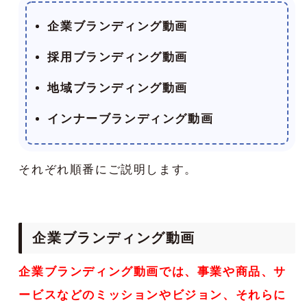
企業ブランディング動画
採用ブランディング動画
地域ブランディング動画
インナーブランディング動画
それぞれ順番にご説明します。
企業ブランディング動画
企業ブランディング動画では、事業や商品、サ
ービスなどのミッションやビジョン、それらに