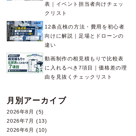
表｜イベント担当者向けチェッ
クリスト
12条点検の方法・費用を初心者
向けに解説｜足場とドローンの
違い
動画制作の相見積もりで比較表
に入れるべき7項目｜価格差の理
由を見抜くチェックリスト
月別アーカイブ
2026年8月
(5)
2026年7月
(13)
2026年6月
(10)