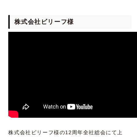
株式会社ビリーフ様
株式会社ビリーフ様の12周年全社総会にて上