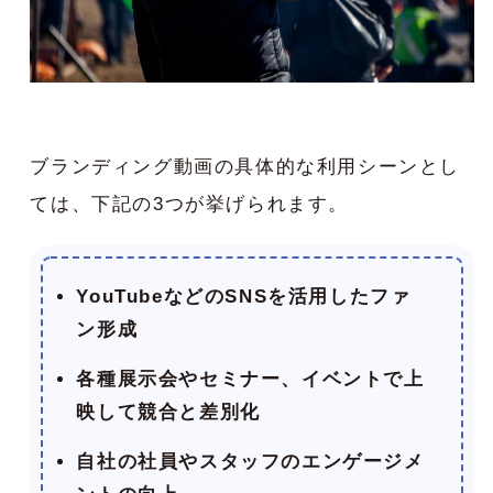
ブランディング動画の具体的な利用シーンとし
ては、下記の3つが挙げられます。
YouTubeなどのSNSを活用したファ
ン形成
各種展示会やセミナー、イベントで上
映して競合と差別化
自社の社員やスタッフのエンゲージメ