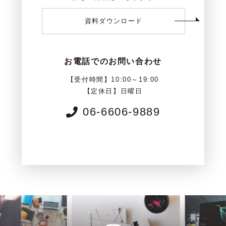
資料ダウンロード
お電話でのお問い合わせ
【受付時間】10:00～19:00
【定休日】日曜日
06-6606-9889