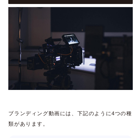
ブランディング動画には、下記のように4つの種
類があります。