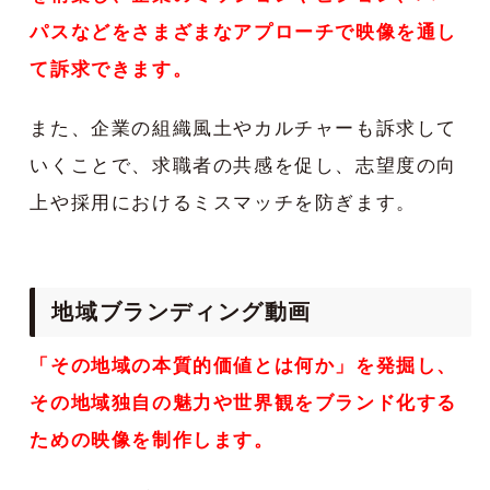
パスなどをさまざまなアプローチで映像を通し
て訴求できます。
また、企業の組織風土やカルチャーも訴求して
いくことで、求職者の共感を促し、志望度の向
上や採用におけるミスマッチを防ぎます。
地域ブランディング動画
「その地域の本質的価値とは何か」を発掘し、
その地域独自の魅力や世界観をブランド化する
ための映像を制作します。