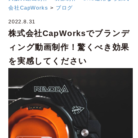
会社CapWorks
>
ブログ
2022.8.31
株式会社CapWorksでブランデ
ィング動画制作！驚くべき効果
を実感してください