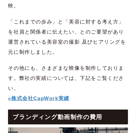
映。
「これまでの歩み」と「美容に対する考え方」
を社員と関係者に伝えたい、とのご要望があり
運営されている美容室の撮影 及びヒアリングを
元に制作しました。
その他にも、さまざまな映像を制作しておりま
す。弊社の実績については、下記をご覧くださ
い。
»株式会社CapWork実績
ブランディング動画制作の費用