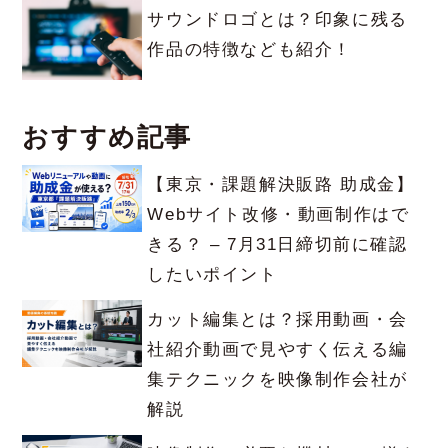
サウンドロゴとは？印象に残る
作品の特徴なども紹介！
おすすめ記事
【東京・課題解決販路 助成金】
Webサイト改修・動画制作はで
きる？ – 7月31日締切前に確認
したいポイント
カット編集とは？採用動画・会
社紹介動画で見やすく伝える編
集テクニックを映像制作会社が
解説