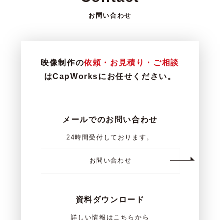
お問い合わせ
映像制作の
依頼・お見積り・ご相談
はCapWorksにお任せください。
メールでのお問い合わせ
24時間受付しております。
お問い合わせ
資料ダウンロード
詳しい情報はこちらから