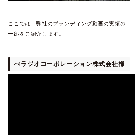
ここでは、弊社のブランディング動画の実績の
一部をご紹介します。
べラジオコーポレーション株式会社様