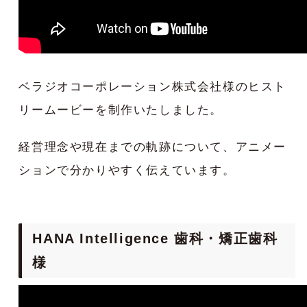
ベラジオコーポレーション株式会社様のヒスト
リームービーを制作いたしました。
経営理念や現在までの軌跡について、アニメー
ションで分かりやすく伝えています。
HANA Intelligence 歯科・矯正歯科
様