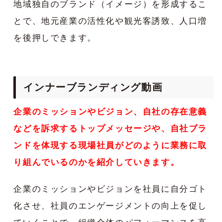
地域独自のブランド（イメージ）を形成するこ
とで、地元産業の活性化や観光客誘致、人口増
を後押しできます。
インナーブランディング動画
企業のミッションやビジョン、自社の存在意義
などを訴求するトップメッセージや、自社ブラ
ンドを体現する現場社員がどのように業務に取
り組んでいるのかを紹介していきます。
企業のミッションやビジョンを社員に自分ゴト
化させ、社員のエンゲージメントの向上を促し