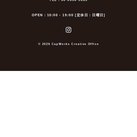
OPEN：10:00 - 19:00 [定休日：日曜日]
© 2026 CapWorks Creative Office