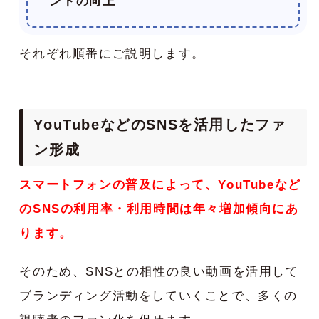
ントの向上
それぞれ順番にご説明します。
YouTubeなどのSNSを活用したファ
ン形成
スマートフォンの普及によって、YouTubeなど
のSNSの利用率・利用時間は年々増加傾向にあ
ります。
そのため、SNSとの相性の良い動画を活用して
ブランディング活動をしていくことで、多くの