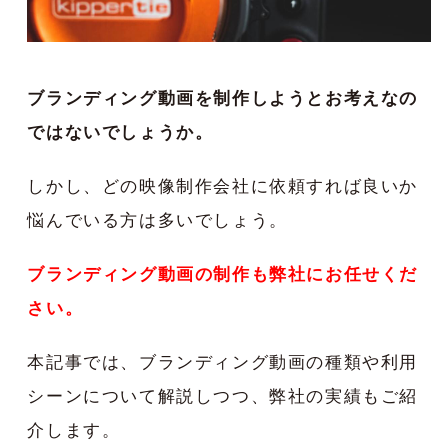
ブランディング動画を制作しようとお考えなの
ではないでしょうか。
しかし、どの映像制作会社に依頼すれば良いか
悩んでいる方は多いでしょう。
ブランディング動画の制作も弊社にお任せくだ
さい。
本記事では、ブランディング動画の種類や利用
シーンについて解説しつつ、弊社の実績もご紹
介します。