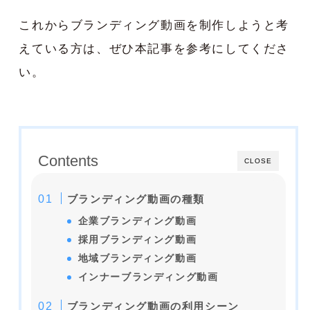
これからブランディング動画を制作しようと考
えている方は、ぜひ本記事を参考にしてくださ
い。
Contents
CLOSE
ブランディング動画の種類
企業ブランディング動画
採用ブランディング動画
地域ブランディング動画
インナーブランディング動画
ブランディング動画の利用シーン