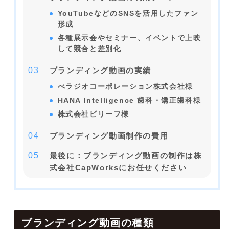
YouTubeなどのSNSを活用したファン
形成
各種展示会やセミナー、イベントで上映
して競合と差別化
ブランディング動画の実績
べラジオコーポレーション株式会社様
HANA Intelligence 歯科・矯正歯科様
株式会社ビリーフ様
ブランディング動画制作の費用
最後に：ブランディング動画の制作は株
式会社CapWorksにお任せください
ブランディング動画の種類