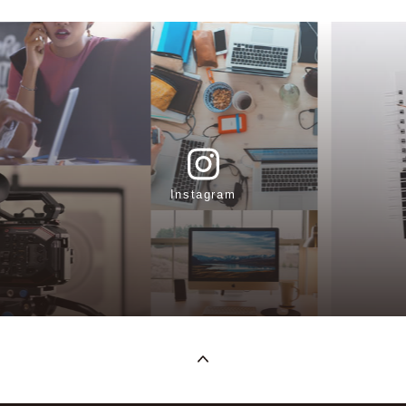
Instagram