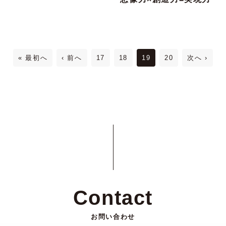
« 最初へ
‹ 前へ
17
18
19
20
次へ ›
Contact
お問い合わせ