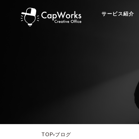
サービス紹介
TOP
ブログ