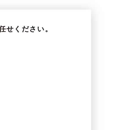
にお任せください。