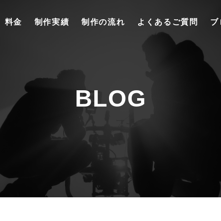
料金
制作実績
制作の流れ
よくあるご質問
ブ
BLOG