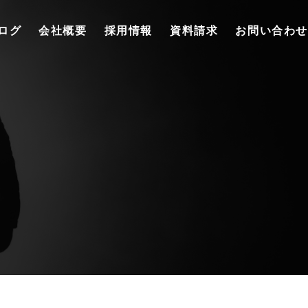
ログ
会社概要
採用情報
資料請求
お問い合わせ