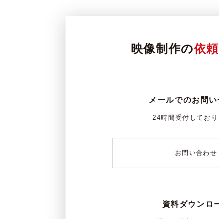
映像制作の
依
メールでのお問い
24時間受付してお
お問い合わせ
資料ダウンロ