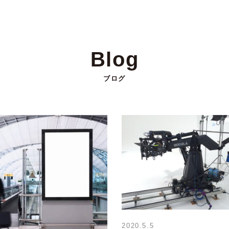
Blog
ブログ
2020.5.5