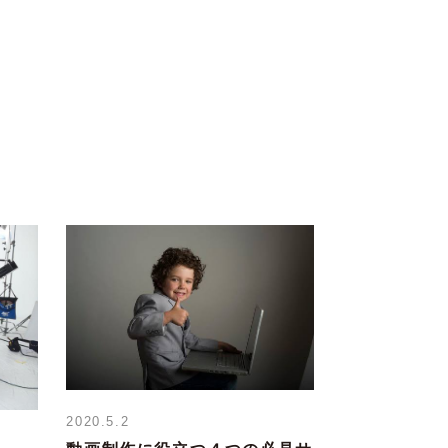
2020.5.2