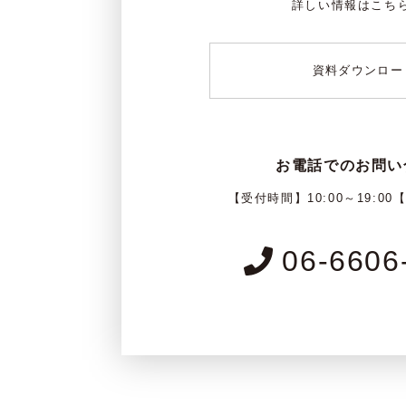
詳しい情報はこち
資料ダウンロー
お電話でのお問い
【受付時間】10:00～19:00
06-6606