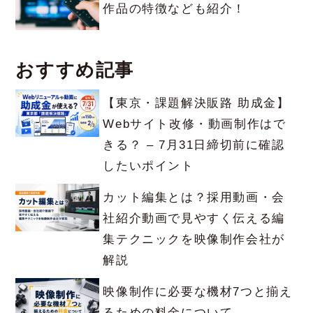
作品の特徴なども紹介！
おすすめ記事
【東京・課題解決販路 助成金】
Webサイト改修・動画制作はで
きる？ – 7月31日締切前に確認
したいポイント
カット編集とは？採用動画・会
社紹介動画で見やすく伝える編
集テクニックを映像制作会社が
解説
映像制作に必要な機材7つと揃え
るための料金について