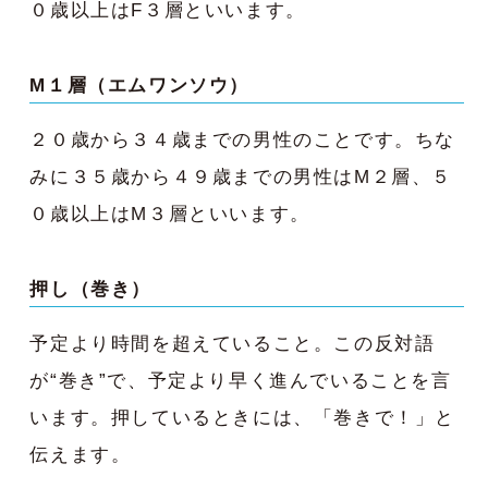
０歳以上はF３層といいます。
M１層（エムワンソウ）
２０歳から３４歳までの男性のことです。ちな
みに３５歳から４９歳までの男性はM２層、５
０歳以上はM３層といいます。
押し（巻き）
予定より時間を超えていること。この反対語
が“巻き”で、予定より早く進んでいることを言
います。押しているときには、「巻きで！」と
伝えます。