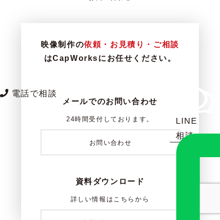
映像制作の
依頼・お見積り・ご相談
はCapWorksにお任せください。
電話で相談
メールでのお問い合わせ
24時間受付しております。
LINE
相談
お問い合わせ
資料ダウンロード
詳しい情報はこちらから