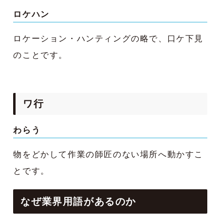
ロケハン
ロケーション・ハンティングの略で、口ケ下見
のことです。
ワ行
わらう
物をどかして作業の師匠のない場所へ動かすこ
とです。
なぜ業界用語があるのか