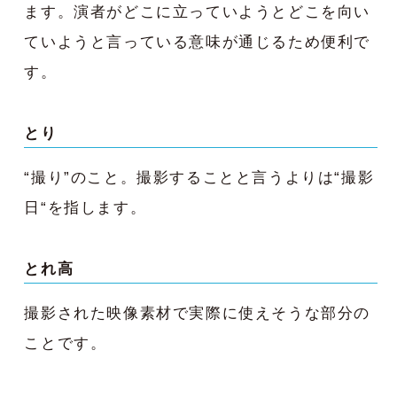
ます。演者がどこに立っていようとどこを向い
ていようと言っている意味が通じるため便利で
す。
とり
“撮り”のこと。撮影することと言うよりは“撮影
日“を指します。
とれ高
撮影された映像素材で実際に使えそうな部分の
ことです。