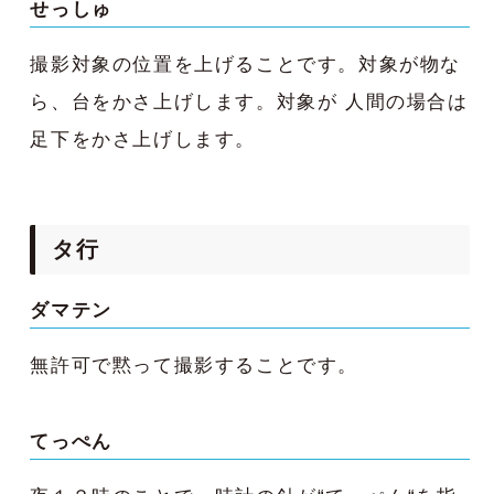
せっしゅ
撮影対象の位置を上げることです。対象が物な
ら、台をかさ上げします。対象が 人間の場合は
足下をかさ上げします。
タ行
ダマテン
無許可で黙って撮影することです。
てっぺん