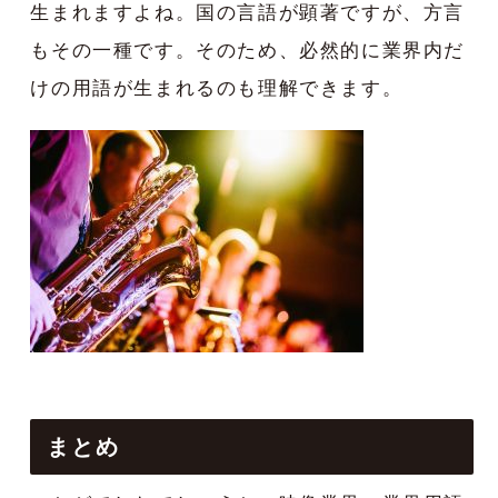
生まれますよね。国の言語が顕著ですが、方言
もその一種です。そのため、必然的に業界内だ
けの用語が生まれるのも理解できます。
まとめ