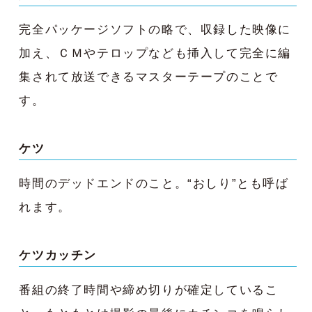
完全パッケージソフトの略で、収録した映像に
加え、ＣＭやテロップなども挿入して完全に編
集されて放送できるマスターテープのことで
す。
ケツ
時間のデッドエンドのこと。“おしり”とも呼ば
れます。
ケツカッチン
番組の終了時間や締め切りが確定しているこ