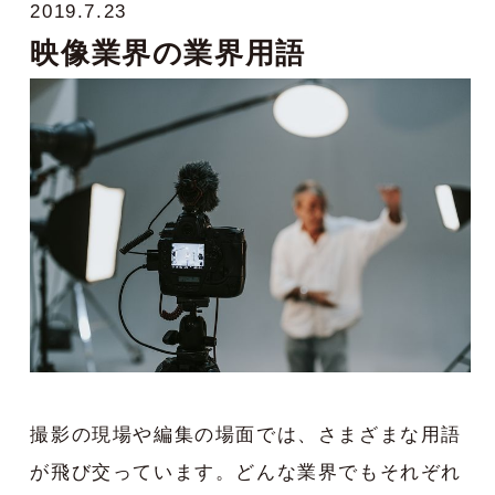
2019.7.23
映像業界の業界用語
撮影の現場や編集の場面では、さまざまな用語
が飛び交っています。どんな業界でもそれぞれ