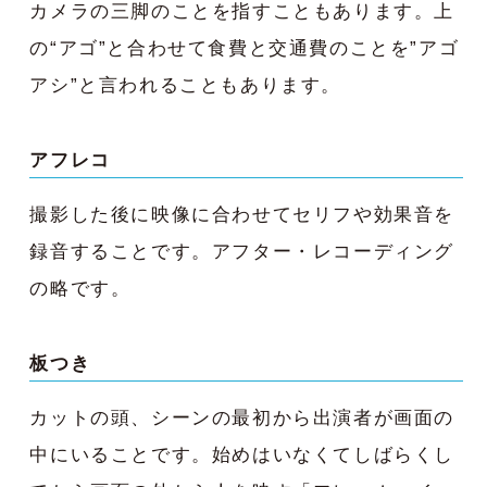
カメラの三脚のことを指すこともあります。上
の“アゴ”と合わせて食費と交通費のことを”アゴ
アシ”と言われることもあります。
アフレコ
撮影した後に映像に合わせてセリフや効果音を
録音することです。アフター・レコーディング
の略です。
板つき
カットの頭、シーンの最初から出演者が画面の
中にいることです。始めはいなくてしばらくし