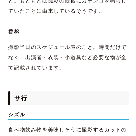
と。もともとは撮影の最後にカチンコを鳴らし
ていたことに由来しているそうです。
香盤
撮影当日のスケジュール表のこと。時間だけで
なく、出演者・衣装・小道具など必要な物が全
て記載されています。
サ行
シズル
食べ物飲み物を美味しそうに撮影するカットの