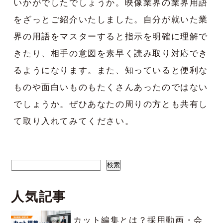
いかがでしたでしょうか。映像業界の業界用語
をざっとご紹介いたしました。自分が就いた業
界の用語をマスターすると指示を明確に理解で
きたり、相手の意図を素早く読み取り対応でき
るようになります。また、知っていると便利な
ものや面白いものもたくさんあったのではない
でしょうか。ぜひあなたの周りの方とも共有し
て取り入れてみてください。
検索
検索
人気記事
カット編集とは？採用動画・会