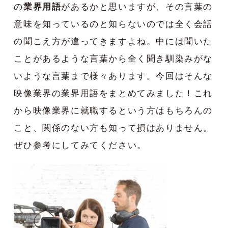
の
業界用語
があるかと思いますが、その言葉の
意味を知っているのと知らないのでは全く会話
の聞こえ方が違ってきますよね。中には聞いた
ことがあるような言葉から全く聞き馴染みがな
いような言葉まで様々あります。今回はそんな
映像業界の業界用語をまとめてみました！これ
から映像業界に就職するという方はもちろんの
こと、関係のない方も知って損はありません。
ぜひ参考にしてみてください。