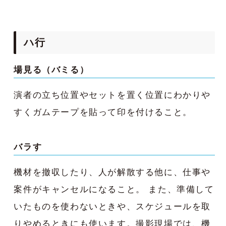
ハ行
場見る（バミる）
演者の立ち位置やセットを置く位置にわかりや
すくガムテープを貼って印を付けること。
バラす
機材を撤収したり、人が解散する他に、仕事や
案件がキャンセルになること。 また、準備して
いたものを使わないときや、スケジュールを取
りやめるときにも使います。撮影現場では、機