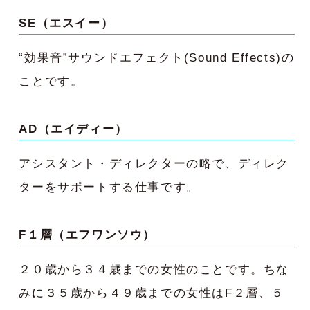
SE（エスイー）
“効果音”サウンドエフェクト(Sound Effects)の
ことです。
AD（エイディー）
アシスタント・ディレクターの略で、ディレク
ターをサポートする仕事です。
F１層（エフワンソウ）
２０歳から３４歳までの女性のことです。ちな
みに３５歳から４９歳までの女性はF２層、５