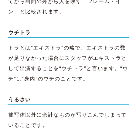
てから画面の外から人を映す「フレーム・イ
ン」と比較されます。
ウチトラ
トラとは“エキストラ”の略で、エキストラの数
が足りなかった場合にスタッフがエキストラと
して出演することを“ウチトラ”と言います。“ウ
チ”は“身内”のウチのことです。
うるさい
被写体以外に余計なものが写りこんでしまって
いることです。