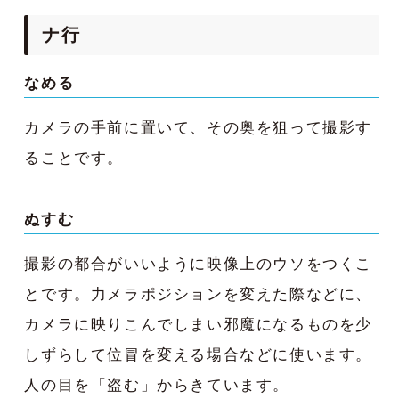
ナ行
なめる
カメラの手前に置いて、その奥を狙って撮影す
ることです。
ぬすむ
撮影の都合がいいように映像上のウソをつくこ
とです。力メラポジションを変えた際などに、
カメラに映りこんでしまい邪魔になるものを少
しずらして位冒を変える場合などに使います。
人の目を「盗む」からきています。