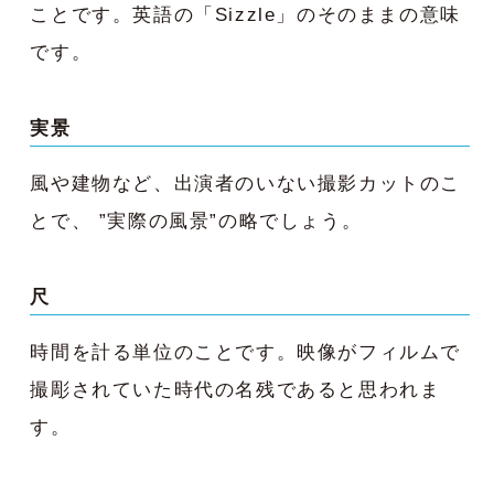
ことです。英語の「Sizzle」のそのままの意味
です。
実景
風や建物など、出演者のいない撮影カットのこ
とで、 ”実際の風景”の略でしょう。
尺
時間を計る単位のことです。映像がフィルムで
撮彫されていた時代の名残であると思われま
す。