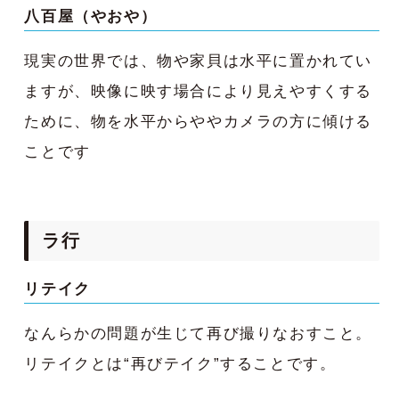
八百屋（やおや）
現実の世界では、物や家貝は水平に置かれてい
ますが、映像に映す場合により見えやすくする
ために、物を水平からややカメラの方に傾ける
ことです
ラ行
リテイク
なんらかの問題が生じて再び撮りなおすこと。
リテイクとは“再びテイク”することです。