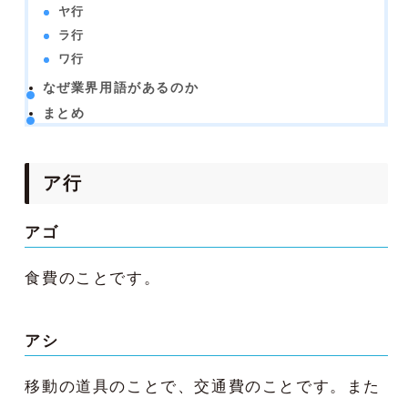
ヤ行
ラ行
ワ行
なぜ業界用語があるのか
まとめ
ア行
アゴ
食費のことです。
アシ
移動の道具のことで、交通費のことです。また