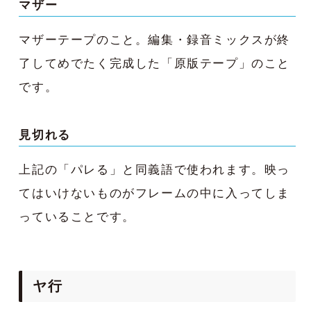
マザー
マザーテープのこと。編集・録音ミックスが終
了してめでたく完成した「原版テープ」のこと
です。
見切れる
上記の「パレる」と同義語で使われます。映っ
てはいけないものがフレームの中に入ってしま
っていることです。
ヤ行