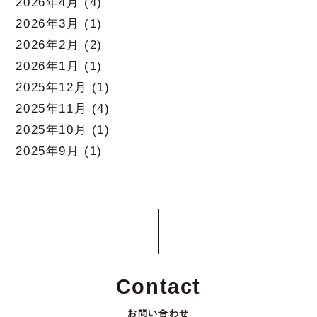
2026年4月
(4)
2026年3月
(1)
2026年2月
(2)
2026年1月
(1)
2025年12月
(1)
2025年11月
(4)
2025年10月
(1)
2025年9月
(1)
Contact
お問い合わせ