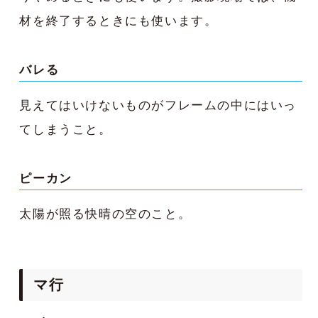
材を終了するときにも使います。
バレる
見えてはいけないものがフレームの中にはいっ
てしまうこと。
ピーカン
太陽が照る快晴の空のこと。
マ行