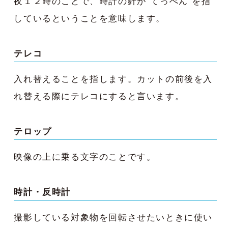
夜１２時のことで、時計の針が“てっぺん“を指
しているということを意味します。
テレコ
入れ替えることを指します。カットの前後を入
れ替える際にテレコにすると言います。
テロップ
映像の上に乗る文字のことです。
時計・反時計
撮影している対象物を回転させたいときに使い