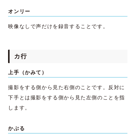
オンリー
映像なしで声だけを録音することです。
カ行
上手（かみて）
撮影をする側から見た右側のことです。反対に
下手とは撮影をする側から見た左側のことを指
します。
かぶる