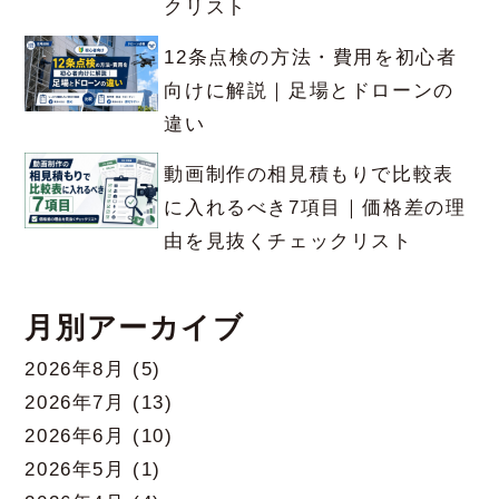
クリスト
12条点検の方法・費用を初心者
向けに解説｜足場とドローンの
違い
動画制作の相見積もりで比較表
に入れるべき7項目｜価格差の理
由を見抜くチェックリスト
月別アーカイブ
2026年8月
(5)
2026年7月
(13)
2026年6月
(10)
2026年5月
(1)