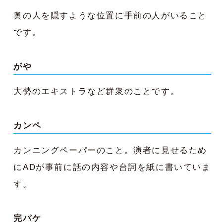
奥の人を隠すような位置に手前の人がいること
です。
がや
大勢のエキストラなど群衆のことです。
カンペ
カンニングペーパーのこと。演者に見せるため
にADが事前に話の内容や台詞を紙に書いていま
す。
完パケ