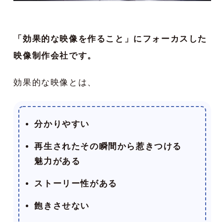
「効果的な映像を作ること」にフォーカスした
映像制作会社です。
効果的な映像とは、
分かりやすい
再生されたその瞬間から惹きつける
魅力がある
ストーリー性がある
飽きさせない