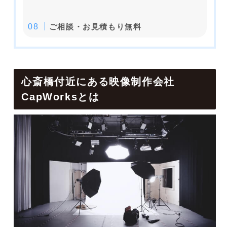
ご相談・お見積もり無料
心斎橋付近にある映像制作会社
CapWorksとは