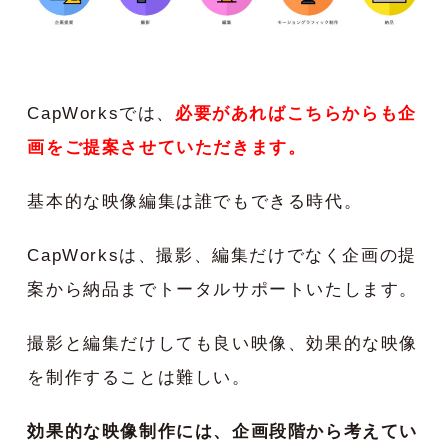
CapWorksでは、
必要があればこちらからも企
画をご提案させていただきます。
基本的な映像編集は誰でもできる時代。
CapWorksは、撮影、編集だけでなく企画の提
案から納品までトータルサポートいたします。
撮影と編集だけしても良い映像、効果的な映像
を制作することは難しい。
効果的な映像制作には、企画段階から考えてい