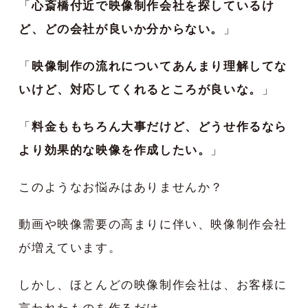
「
心斎橋付近で映像制作会社を探しているけ
ど、どの会社が良いか分からない。
」
「
映像制作の流れについてあんまり理解してな
いけど、対応してくれるところが良いな。
」
「
料金ももちろん大事だけど、どうせ作るなら
より効果的な映像を作成したい。
」
このようなお悩みはありませんか？
動画や映像需要の高まりに伴い、映像制作会社
が増えています。
しかし、ほとんどの映像制作会社は、お客様に