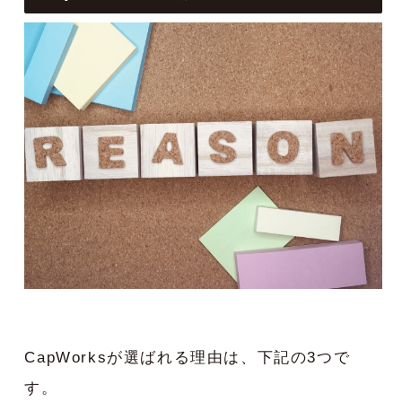
CapWorksが選ばれる理由は、下記の3つで
す。