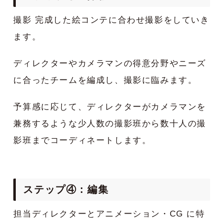
撮影 完成した絵コンテに合わせ撮影をしていき
ます。
ディレクターやカメラマンの得意分野やニーズ
に合ったチームを編成し、撮影に臨みます。
予算感に応じて、ディレクターがカメラマンを
兼務するような少人数の撮影班から数十人の撮
影班までコーディネートします。
ステップ④：編集
担当ディレクターとアニメーション・CG に特