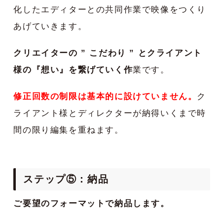
化したエディターとの共同作業で映像をつくり
あげていきます。
クリエイターの ” こだわり ” とクライアント
様の『想い』を繋げていく作
業です。
修正回数の制限は基本的に設けていません。
ク
ライアント様とディレクターが納得いくまで時
間の限り編集を重ねます。
ステップ⑤：納品
ご要望のフォーマットで納品します。