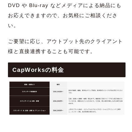
DVD や Blu-ray などメディアによる納品にも
お応えできますので、お気軽にご相談くださ
い。
ご要望に応じ、アウトプット先のクライアント
様と直接連携することも可能です。
CapWorksの料金