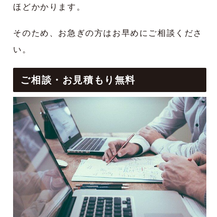
ほどかかります。
そのため、お急ぎの方はお早めにご相談くださ
い。
ご相談・お見積もり無料