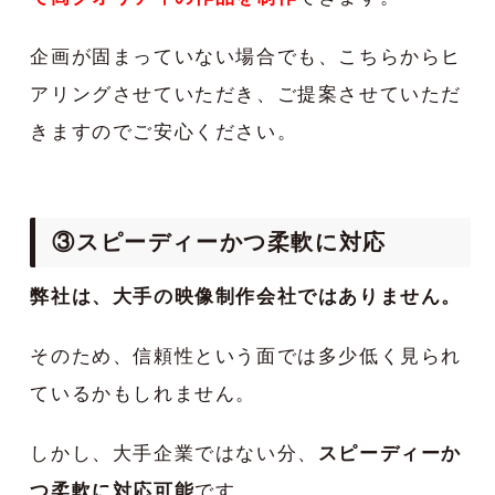
企画が固まっていない場合でも、こちらからヒ
アリングさせていただき、ご提案させていただ
きますのでご安心ください。
③スピーディーかつ柔軟に対応
弊社は、大手の映像制作会社ではありません。
そのため、信頼性という面では多少低く見られ
ているかもしれません。
しかし、大手企業ではない分、
スピーディーか
つ柔軟に対応可能
です。