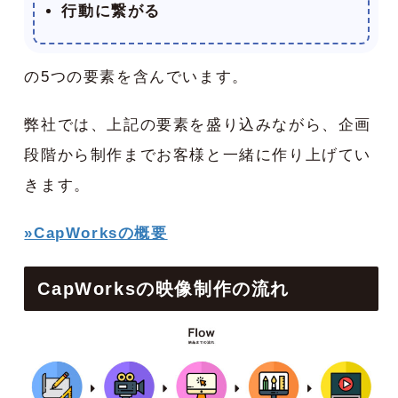
行動に繋がる
の5つの要素を含んでいます。
弊社では、上記の要素を盛り込みながら、企画
段階から制作までお客様と一緒に作り上げてい
きます。
»CapWorksの概要
CapWorksの映像制作の流れ