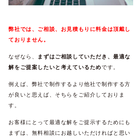
弊社では、ご相談、お見積もりに料金は頂戴し
ておりません。
なぜなら、
まずはご相談していただき、最適な
解をご提案したいと考えているため
です。
例えば、弊社で制作するより他社で制作する方
が良いと思えば、そちらをご紹介しておりま
す。
お客様にとって最適な解をご提示するためにも
まずは、無料相談にお越しいただければと思い