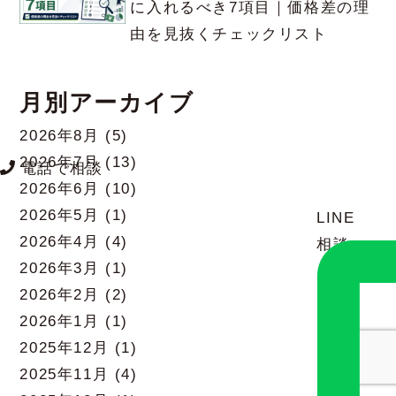
に入れるべき7項目｜価格差の理
由を見抜くチェックリスト
月別アーカイブ
2026年8月
(5)
2026年7月
(13)
電話で相談
2026年6月
(10)
2026年5月
(1)
LINE
2026年4月
(4)
相談
2026年3月
(1)
2026年2月
(2)
2026年1月
(1)
2025年12月
(1)
2025年11月
(4)