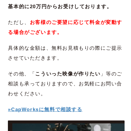
基本的に20万円からお受けしております。
ただし、
お客様のご要望に応じて料金が変動す
る場合がございます。
具体的な金額は、無料お見積もりの際にご提示
させていただきます。
その他、「
こういった映像が作りたい
」等のご
相談も承っておりますので、お気軽にお問い合
わせください。
»CapWorksに無料で相談する