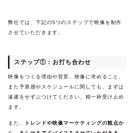
弊社では、下記の5つのステップで映像を制作
させていただきます。
ステップ①：お打ち合わせ
映像をつくる理由や背景、映像に求めること、
また予算感やスケジュールに関しても、まずは
遠慮をせずぶつけてください。精一杯受け止め
ます。
また、
トレンドや映像マーケティングの観点か