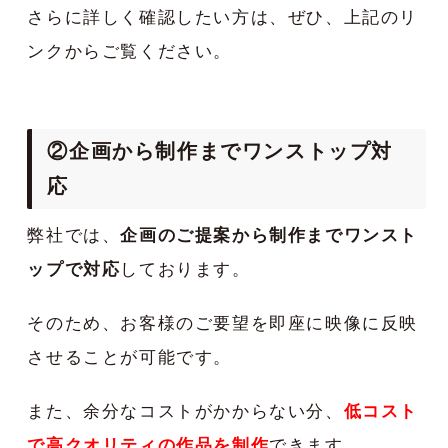
さらに詳しく確認したい方は、ぜひ、上記のリ
ンクからご覧ください。
②企画から制作までワンストップ対
応
弊社では、
企画のご提案から制作までワンスト
ップで対応
しております。
そのため、お客様のご要望を即座に映像に反映
させることが可能です。
また、余分なコストがかからない分、
低コスト
で高クオリティの作品を制作
できます。