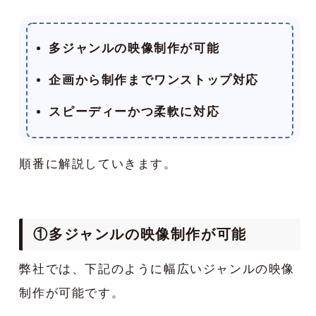
多ジャンルの映像制作が可能
企画から制作までワンストップ対応
スピーディーかつ柔軟に対応
順番に解説していきます。
①多ジャンルの映像制作が可能
弊社では、下記のように幅広いジャンルの映像
制作が可能です。