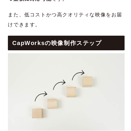
また、低コストかつ高クオリティな映像をお届
けできます。
CapWorksの映像制作ステップ