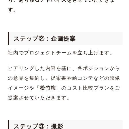
ら、あらゆるアドバイスをさせていただきま
す。
ステップ②：企画提案
社内でプロジェクトチームを立ち上げます。
ヒアリングした内容を基に、各ポジションから
の意見を集約し、提案書や絵コンテなどの映像
イメージや「
松竹梅
」のコスト比較プランをご
提案させていただきます。
ステップ③：撮影