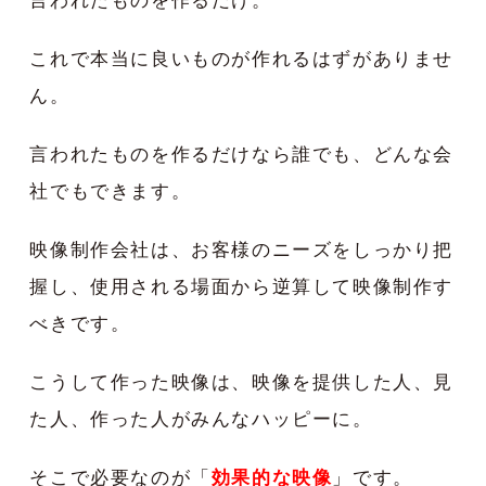
言われたものを作るだけ。
これで本当に良いものが作れるはずがありませ
ん。
言われたものを作るだけなら誰でも、どんな会
社でもできます。
映像制作会社は、お客様のニーズをしっかり把
握し、使用される場面から逆算して映像制作す
べきです。
こうして作った映像は、映像を提供した人、見
た人、作った人がみんなハッピーに。
そこで必要なのが「
効果的な映像
」です。