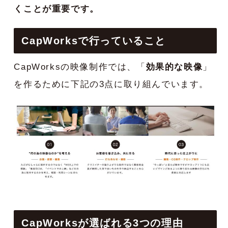
くことが重要です。
CapWorksで行っていること
CapWorksの映像制作では、「
効果的な映像
」
を作るために下記の3点に取り組んでいます。
CapWorksが選ばれる3つの理由