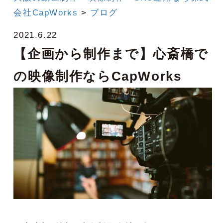
会社CapWorks
>
ブログ
2021.6.22
【企画から制作まで】心斎橋で
の映像制作ならCapWorks