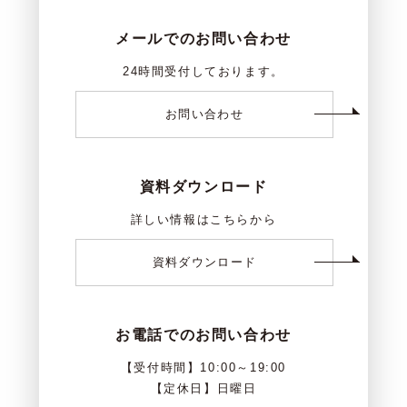
メールでのお問い合わせ
24時間受付しております。
お問い合わせ
資料ダウンロード
詳しい情報はこちらから
資料ダウンロード
お電話でのお問い合わせ
【受付時間】10:00～19:00
【定休日】日曜日