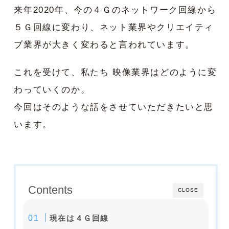
来年2020年、今の４Ｇのネットワーク回線から
５Ｇ回線に変わり、ネット業界やクリエイティ
ブ業界が大きく変わると言われています。
これを受けて、私たち 映像業界はどのように変
わっていくのか。
今回はそのような話をさせていただきたいと思
います。
Contents
CLOSE
現在は４Ｇ回線