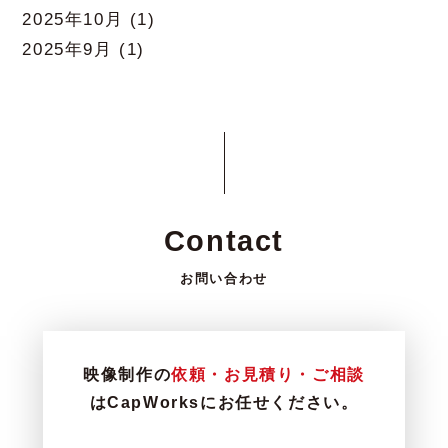
2025年10月
(1)
2025年9月
(1)
Contact
お問い合わせ
映像制作の
依頼・お見積り・ご相談
はCapWorksにお任せください。