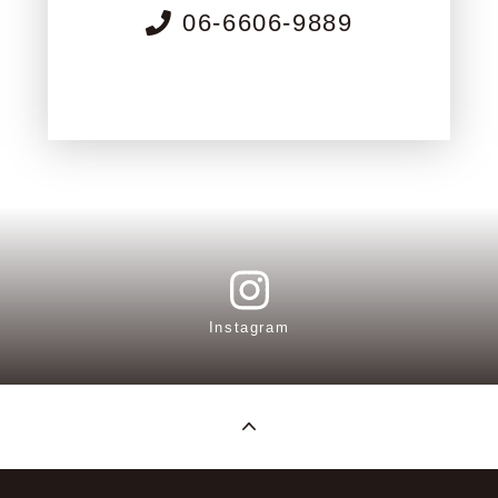
06-6606-9889
Instagram