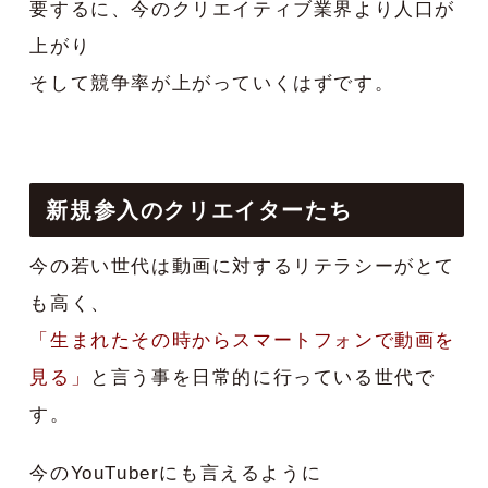
要するに、今のクリエイティブ業界より人口が
上がり
そして競争率が上がっていくはずです。
新規参入のクリエイターたち
今の若い世代は動画に対するリテラシーがとて
も高く、
「生まれたその時からスマートフォンで動画を
見る」
と言う事を日常的に行っている世代で
す。
今のYouTuberにも言えるように