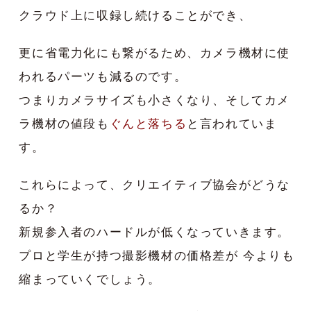
クラウド上に収録し続けることができ、
更に省電力化にも繋がるため、カメラ機材に使
われるパーツも減るのです。
つまりカメラサイズも小さくなり、そしてカメ
ラ機材の値段も
ぐんと落ちる
と言われていま
す。
これらによって、クリエイティブ協会がどうな
るか？
新規参入者のハードルが低くなっていきます。
プロと学生が持つ撮影機材の価格差が 今よりも
縮まっていくでしょう。