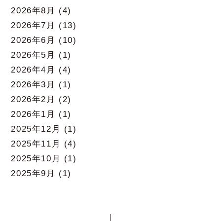
2026年8月
(4)
2026年7月
(13)
2026年6月
(10)
2026年5月
(1)
2026年4月
(4)
2026年3月
(1)
2026年2月
(2)
2026年1月
(1)
2025年12月
(1)
2025年11月
(4)
2025年10月
(1)
2025年9月
(1)