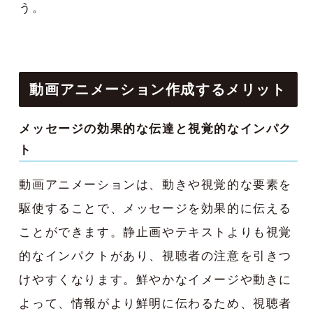
う。
動画アニメーション作成するメリット
メッセージの効果的な伝達と視覚的なインパク
ト
動画アニメーションは、動きや視覚的な要素を
駆使することで、メッセージを効果的に伝える
ことができます。静止画やテキストよりも視覚
的なインパクトがあり、視聴者の注意を引きつ
けやすくなります。鮮やかなイメージや動きに
よって、情報がより鮮明に伝わるため、視聴者