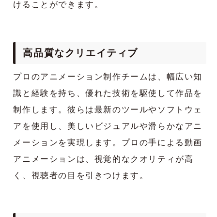
けることができます。
高品質なクリエイティブ
プロのアニメーション制作チームは、幅広い知
識と経験を持ち、優れた技術を駆使して作品を
制作します。彼らは最新のツールやソフトウェ
アを使用し、美しいビジュアルや滑らかなアニ
メーションを実現します。プロの手による動画
アニメーションは、視覚的なクオリティが高
く、視聴者の目を引きつけます。