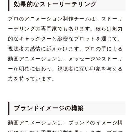
効果的なストーリーテリング
プロのアニメーション制作チームは、ストーリ
ーテリングの専門家でもあります。彼らは魅力
的なキャラクターと緻密なプロットを通じて、
視聴者の感情に訴えかけます。プロの手による
動画アニメーションは、メッセージやストーリ
ーが明確に伝わり、視聴者に深い印象を与える
力を持っています。
ブランドイメージの構築
動画アニメーションは、ブランドのイメージ構