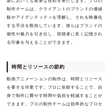
築においても重要な役割を果たします。プロの
制作チームは、クライアントのブランドの価値
観やアイデンティティを理解し、それを映像化
する手法を熟知しています。彼らはブランドの
個性や魅力を引き出し、視聴者に長く記憶され
る印象を与えることができます。
時間とリソースの節約
動画アニメーションの制作は、時間とリソース
を要する作業です。プロに依頼することで、自
身で制作に費やす時間や負担を軽減することが
できます。プロの制作チームは効率的なプロセ