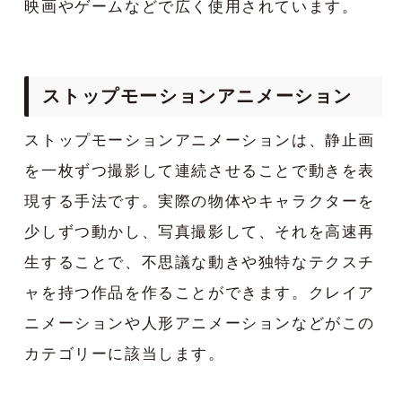
映画やゲームなどで広く使用されています。
ストップモーションアニメーション
ストップモーションアニメーションは、静止画
を一枚ずつ撮影して連続させることで動きを表
現する手法です。実際の物体やキャラクターを
少しずつ動かし、写真撮影して、それを高速再
生することで、不思議な動きや独特なテクスチ
ャを持つ作品を作ることができます。クレイア
ニメーションや人形アニメーションなどがこの
カテゴリーに該当します。