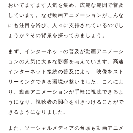
おいてますます人気を集め、広範な範囲で普及
しています。なぜ動画アニメーションがこんな
にも注目を浴び、人々に支持されているのでし
ょうか？その背景を探ってみましょう。
まず、インターネットの普及が動画アニメーシ
ョンの人気に大きな影響を与えています。高速
インターネット接続の普及により、映像をスト
リーミングできる環境が整いました。これによ
り、動画アニメーションが手軽に視聴できるよ
うになり、視聴者の関心を引きつけることがで
きるようになりました。
また、ソーシャルメディアの台頭も動画アニメ