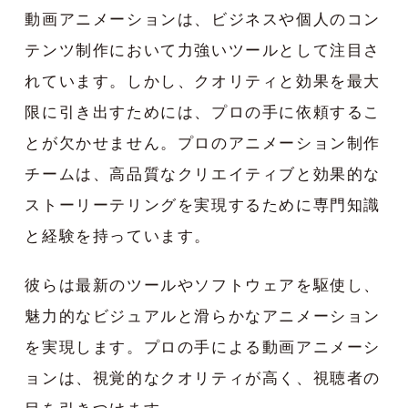
動画アニメーションは、ビジネスや個人のコン
テンツ制作において力強いツールとして注目さ
れています。しかし、クオリティと効果を最大
限に引き出すためには、プロの手に依頼するこ
とが欠かせません。プロのアニメーション制作
チームは、高品質なクリエイティブと効果的な
ストーリーテリングを実現するために専門知識
と経験を持っています。
彼らは最新のツールやソフトウェアを駆使し、
魅力的なビジュアルと滑らかなアニメーション
を実現します。プロの手による動画アニメーシ
ョンは、視覚的なクオリティが高く、視聴者の