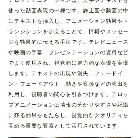
テロップアニメーションは、文字やテキストを
使った動画表現の一種です。静止画や動画の中
にテキストを挿入し、アニメーション効果やト
ランジションを加えることで、情報やメッセー
ジを効果的に伝える手法です。テレビニュース
や映画の字幕、プレゼンテーションの資料など
でよく使用され、視覚的に魅力的な表現を実現
します。テキストの出現や消失、フェードイ
ン・フェードアウト、動きや変形などの演出を
利用し、視聴者の関心を引きつけます。テロッ
プアニメーションは情報の分かりやすさや記憶
に残る効果をもたらし、視覚的なクオリティを
高める重要な要素として活用されています。