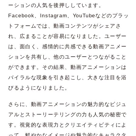
ーションの人気を後押ししています。
Facebook、Instagram、YouTubeなどのプラッ
トフォームでは、動画コンテンツがシェアさ
れ、広まることが容易になりました。ユーザー
は、面白く、感情的に共感できる動画アニメー
ションを共有し、他のユーザーとつながること
ができます。その結果、動画アニメーションは
バイラルな現象を引き起こし、大きな注目を浴
びるようになりました。
さらに、動画アニメーションの魅力的なビジュ
アルとストーリーテリングの力も人気の秘密で
す。視覚的な表現力とクリエイティビティによ
って、鮮やかなイメージや魅力的なキャラクタ