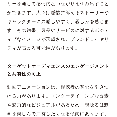
リーを通じて感情的なつながりを生み出すこと
ができます。人々は感情に訴えるストーリーや
キャラクターに共感しやすく、親しみを感じま
す。その結果、製品やサービスに対するポジテ
ィブなイメージが形成され、ブランドロイヤリ
ティが高まる可能性があります。
ターゲットオーディエンスのエンゲージメント
と共有性の向上
動画アニメーションは、視聴者の関心を引きつ
ける力があります。エンターテイニングな要素
や魅力的なビジュアルがあるため、視聴者は動
画を楽しんで共有したくなる傾向にあります。