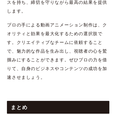
スを持ち、締切を守りながら最高の結果を提供
します。
プロの手による動画アニメーション制作は、ク
オリティと効果を最大化するための選択肢で
す。クリエイティブなチームに依頼すること
で、魅力的な作品を生み出し、視聴者の心を鷲
掴みにすることができます。ぜひプロの力を借
りて、自身のビジネスやコンテンツの成功を加
速させましょう。
まとめ