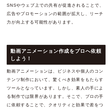
SNSやウェブ上での共有が促進されることで、
広告やプロモーションの範囲が拡大し、リーチ
力が向上する可能性があります。
動画アニメーション作成をプロへ依頼
しよう！
動画アニメーションは、ビジネスや個人のコン
テンツ制作において、驚くべき効果をもたらす
ツールとなっています。しかし、素人の手によ
る制作では限界があります。そこで、プロの手
に依頼することで、クオリティと効果で差をつ