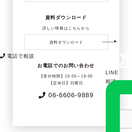
資料ダウンロード
詳しい情報はこちらから
資料ダウンロード
電話で相談
お電話でのお問い合わせ
LINE
【受付時間】10:00～19:00
相談
【定休日】日曜日
06-6606-9889