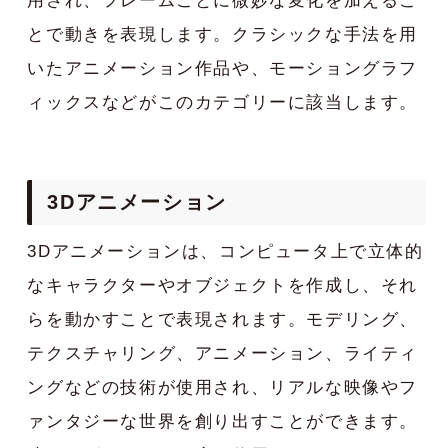
用され、フレームごとに微妙な変化を加えるこ
とで動きを表現します。クラシックな手法を用
いたアニメーション作品や、モーショングラフ
ィックスなどがこのカテゴリーに該当します。
3Dアニメーション
3Dアニメーションは、コンピュータ上で立体的
なキャラクターやオブジェクトを作成し、それ
らを動かすことで表現されます。モデリング、
テクスチャリング、アニメーション、ライティ
ングなどの技術が使用され、リアルな映像やフ
ァンタジーな世界を創り出すことができます。