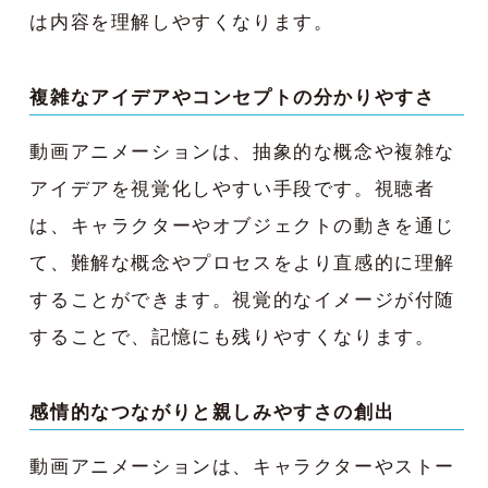
は内容を理解しやすくなります。
複雑なアイデアやコンセプトの分かりやすさ
動画アニメーションは、抽象的な概念や複雑な
アイデアを視覚化しやすい手段です。視聴者
は、キャラクターやオブジェクトの動きを通じ
て、難解な概念やプロセスをより直感的に理解
することができます。視覚的なイメージが付随
することで、記憶にも残りやすくなります。
感情的なつながりと親しみやすさの創出
動画アニメーションは、キャラクターやストー