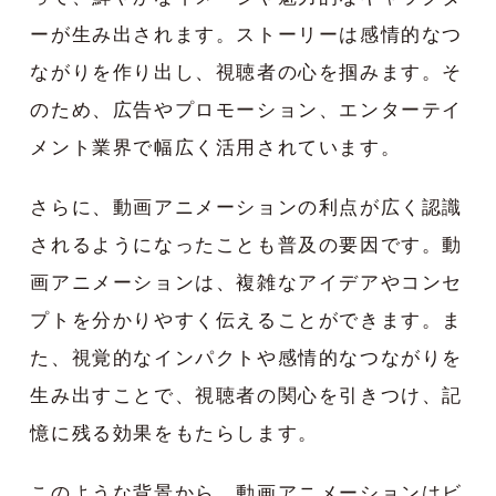
ーが生み出されます。ストーリーは感情的なつ
ながりを作り出し、視聴者の心を掴みます。そ
のため、広告やプロモーション、エンターテイ
メント業界で幅広く活用されています。
さらに、動画アニメーションの利点が広く認識
されるようになったことも普及の要因です。動
画アニメーションは、複雑なアイデアやコンセ
プトを分かりやすく伝えることができます。ま
た、視覚的なインパクトや感情的なつながりを
生み出すことで、視聴者の関心を引きつけ、記
憶に残る効果をもたらします。
このような背景から、動画アニメーションはビ