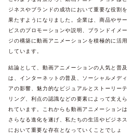
ジネスやブランドの成功において重要な役割を
果たすようになりました。企業は、商品やサー
ビスのプロモーションや説明、ブランドイメー
ジの構築に動画アニメーションを積極的に活用
しています。
結論として、動画アニメーションの人気と普及
は、インターネットの普及、ソーシャルメディ
アの影響、魅力的なビジュアルとストーリーテ
リング、利点の認識などの要素によって支えら
れています。これからも動画アニメーションは
さらなる進化を遂げ、私たちの生活やビジネス
において重要な存在となっていくことでしょ