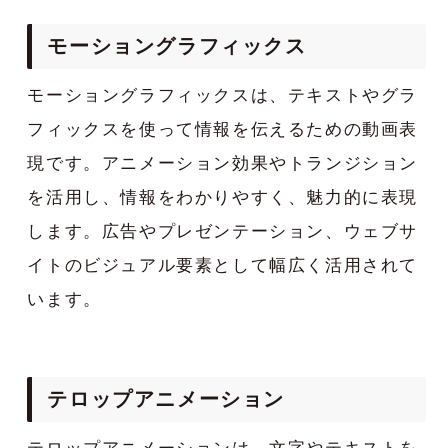
モーショングラフィックス
モーショングラフィックスは、テキストやグラ
フィックスを使って情報を伝えるための動画表
現です。アニメーション効果やトランジション
を活用し、情報をわかりやすく、魅力的に表現
します。広告やプレゼンテーション、ウェブサ
イトのビジュアル要素として幅広く活用されて
います。
テロップアニメーション