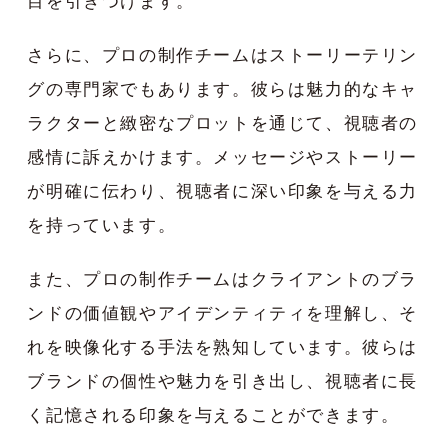
目を引きつけます。
さらに、プロの制作チームはストーリーテリン
グの専門家でもあります。彼らは魅力的なキャ
ラクターと緻密なプロットを通じて、視聴者の
感情に訴えかけます。メッセージやストーリー
が明確に伝わり、視聴者に深い印象を与える力
を持っています。
また、プロの制作チームはクライアントのブラ
ンドの価値観やアイデンティティを理解し、そ
れを映像化する手法を熟知しています。彼らは
ブランドの個性や魅力を引き出し、視聴者に長
く記憶される印象を与えることができます。