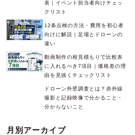
表｜イベント担当者向けチェッ
クリスト
12条点検の方法・費用を初心者
向けに解説｜足場とドローンの
違い
動画制作の相見積もりで比較表
に入れるべき7項目｜価格差の理
由を見抜くチェックリスト
ドローン外壁調査とは？赤外線
撮影と記録映像で分かること・
分からないこと
月別アーカイブ