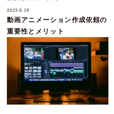
2023.6.19
動画アニメーション作成依頼の
重要性とメリット