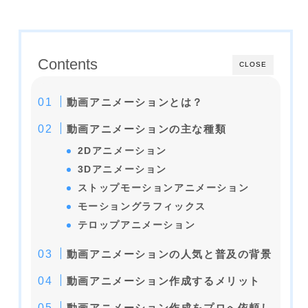
Contents
CLOSE
動画アニメーションとは？
動画アニメーションの主な種類
2Dアニメーション
3Dアニメーション
ストップモーションアニメーション
モーショングラフィックス
テロップアニメーション
動画アニメーションの人気と普及の背景
動画アニメーション作成するメリット
動画アニメーション作成をプロへ依頼し