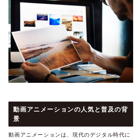
動画アニメーションの人気と普及の背
景
動画アニメーションは、現代のデジタル時代に