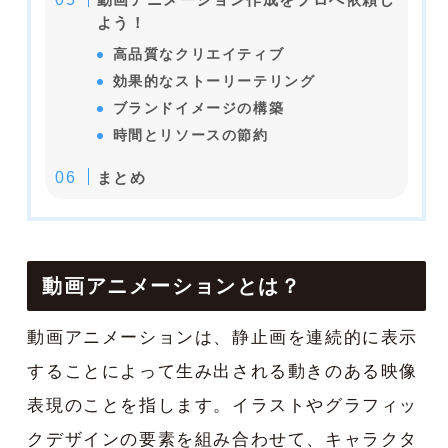
よう！
高品質なクリエイティブ
効果的なストーリーテリング
ブランドイメージの構築
時間とリソースの節約
まとめ
動画アニメーションとは？
動画アニメーションは、静止画を連続的に表示
することによって生み出される動きのある映像
表現のことを指します。イラストやグラフィッ
クデザインの要素を組み合わせて、キャラクタ