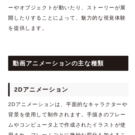
ーやオブジェクトが動いたり、ストーリーが展
開したりすることによって、魅力的な視覚体験
を提供します。
動画アニメーションの主な種類
2Dアニメーション
2Dアニメーションは、平面的なキャラクターや
背景を使用して制作されます。手描きのフレー
ムやコンピュータ上で作成されたイラストが使