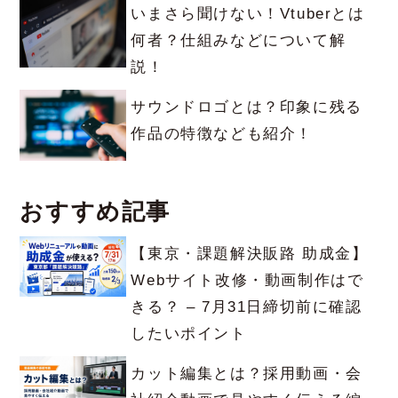
いまさら聞けない！Vtuberとは
何者？仕組みなどについて解
説！
サウンドロゴとは？印象に残る
作品の特徴なども紹介！
おすすめ記事
【東京・課題解決販路 助成金】
Webサイト改修・動画制作はで
きる？ – 7月31日締切前に確認
したいポイント
カット編集とは？採用動画・会