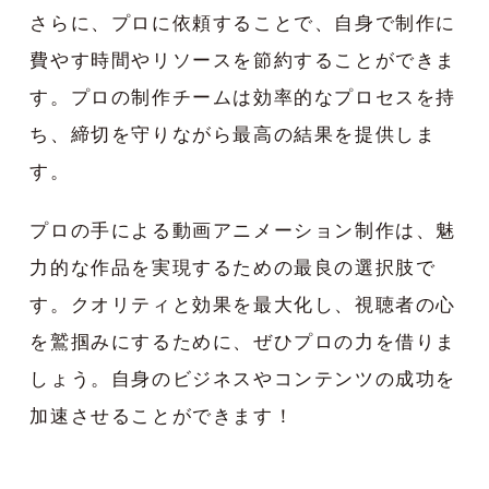
さらに、プロに依頼することで、自身で制作に
費やす時間やリソースを節約することができま
す。プロの制作チームは効率的なプロセスを持
ち、締切を守りながら最高の結果を提供しま
す。
プロの手による動画アニメーション制作は、魅
力的な作品を実現するための最良の選択肢で
す。クオリティと効果を最大化し、視聴者の心
を鷲掴みにするために、ぜひプロの力を借りま
しょう。自身のビジネスやコンテンツの成功を
加速させることができます！