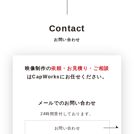
Contact
お問い合わせ
映像制作の
依頼・お見積り・ご相談
はCapWorksにお任せください。
メールでのお問い合わせ
24時間受付しております。
お問い合わせ