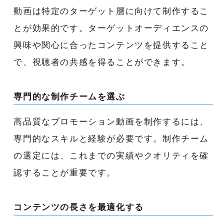
動画は特定のターゲット層に向けて制作するこ
とが効果的です。ターゲットオーディエンスの
興味や関心に合ったコンテンツを提供すること
で、視聴者の共感を得ることができます。
専門的な制作チームを選ぶ
高品質なプロモーション動画を制作するには、
専門的なスキルと経験が必要です。制作チーム
の選定には、これまでの実績やクオリティを確
認することが重要です。
コンテンツの長さを最適化する