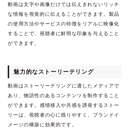
動画は文字や画像だけでは伝えきれないリッチ
な情報を視覚的に伝えることができます。製品
の使用方法やサービスの特徴をリアルに映像化
することで、視聴者に鮮明な印象を与えること
ができます。
魅力的なストーリーテリング
動画はストーリーテリングに適したメディアで
あり、物語性のあるコンテンツを制作すること
ができます。感情移入や共感を誘発するストー
リーは、視聴者の心に残りやすく、ブランドイ
メージの構築に効果的です。