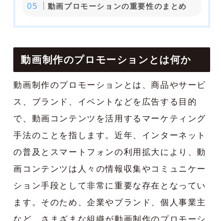
動画プロモーションの重要性のまとめ
動画制作のプロモーションとは何か
動画制作のプロモーションとは、商品やサービ
ス、ブランド、イベントなどを広告する目的
で、動画コンテンツを活用するマーケティング
手法のことを指します。近年、インターネット
の普及とスマートフォンの利用拡大により、動
画コンテンツは人々の情報収集やコミュニケー
ション手段として非常に重要な存在となってい
ます。そのため、企業やブランド、個人事業主
など、さまざまな組織が動画制作のプロモーシ