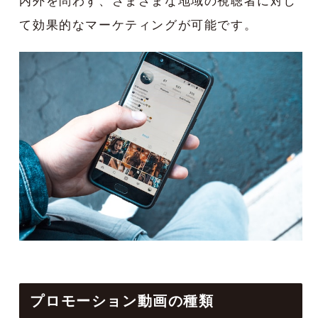
内外を問わず、さまざまな地域の視聴者に対し
て効果的なマーケティングが可能です。
プロモーション動画の種類