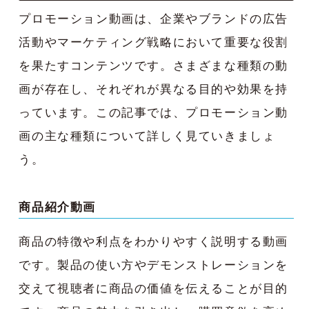
プロモーション動画は、企業やブランドの広告
活動やマーケティング戦略において重要な役割
を果たすコンテンツです。さまざまな種類の動
画が存在し、それぞれが異なる目的や効果を持
っています。この記事では、プロモーション動
画の主な種類について詳しく見ていきましょ
う。
商品紹介動画
商品の特徴や利点をわかりやすく説明する動画
です。製品の使い方やデモンストレーションを
交えて視聴者に商品の価値を伝えることが目的