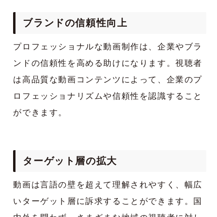
ブランドの信頼性向上
プロフェッショナルな動画制作は、企業やブラ
ンドの信頼性を高める助けになります。視聴者
は高品質な動画コンテンツによって、企業のプ
ロフェッショナリズムや信頼性を認識すること
ができます。
ターゲット層の拡大
動画は言語の壁を超えて理解されやすく、幅広
いターゲット層に訴求することができます。国