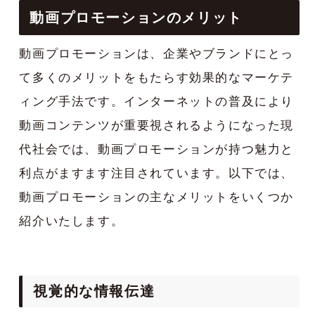
動画プロモーションのメリット
動画プロモーションは、企業やブランドにとっ
て多くのメリットをもたらす効果的なマーケテ
ィング手法です。インターネットの普及により
動画コンテンツが重要視されるようになった現
代社会では、動画プロモーションが持つ魅力と
利点がますます注目されています。以下では、
動画プロモーションの主なメリットをいくつか
紹介いたします。
視覚的な情報伝達