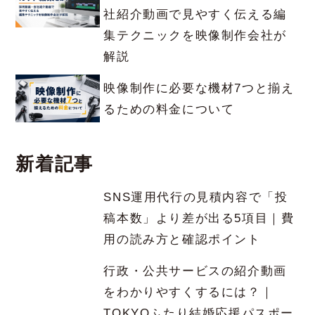
社紹介動画で見やすく伝える編
集テクニックを映像制作会社が
解説
映像制作に必要な機材7つと揃え
るための料金について
新着記事
SNS運用代行の見積内容で「投
稿本数」より差が出る5項目｜費
用の読み方と確認ポイント
行政・公共サービスの紹介動画
をわかりやすくするには？｜
TOKYOふたり結婚応援パスポー