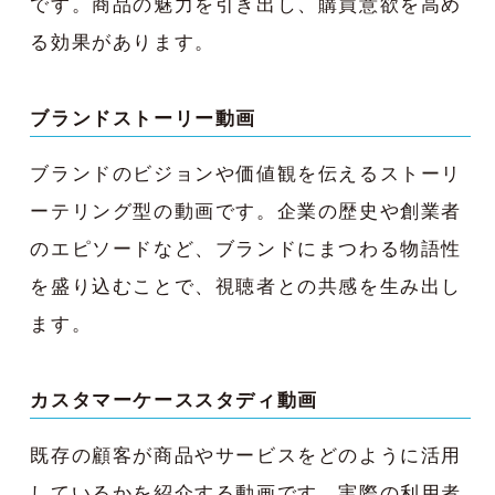
です。商品の魅力を引き出し、購買意欲を高め
る効果があります。
ブランドストーリー動画
ブランドのビジョンや価値観を伝えるストーリ
ーテリング型の動画です。企業の歴史や創業者
のエピソードなど、ブランドにまつわる物語性
を盛り込むことで、視聴者との共感を生み出し
ます。
カスタマーケーススタディ動画
既存の顧客が商品やサービスをどのように活用
しているかを紹介する動画です。実際の利用者