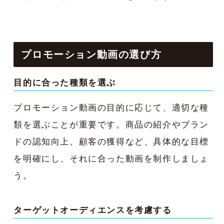
プロモーション動画の
選び方
目的に合った種類を選ぶ
プロモーション動画の目的に応じて、適切な種
類を選ぶことが重要です。商品の紹介やブラン
ドの認知向上、顧客の獲得など、具体的な目標
を明確にし、それに合った動画を制作しましょ
う。
ターゲットオーディエンスを考慮する