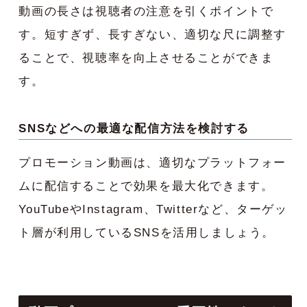
動画の長さは視聴者の注意を引くポイントで
す。短すぎず、長すぎない、適切な尺に調整す
ることで、視聴率を向上させることができま
す。
SNSなどへの最適な配信方法を検討する
プロモーション動画は、適切なプラットフォー
ムに配信することで効果を最大化できます。
YouTubeやInstagram、Twitterなど、ターゲッ
ト層が利用しているSNSを活用しましょう。