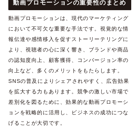
動画プロモーションの重要性のまとめ
動画プロモーションは、現代のマーケティング
において不可欠な重要な手法です。視覚的な情
報伝達や感情移入を促すストーリーテリングに
より、視聴者の心に深く響き、ブランドや商品
の認知度向上、顧客獲得、コンバージョン率の
向上など、多くのメリットをもたらします。
SNSの普及によりシェアされやすく、広告効果
を拡大する力もあります。競争の激しい市場で
差別化を図るために、効果的な動画プロモーシ
ョンを戦略的に活用し、ビジネスの成功につな
げることが大切です。