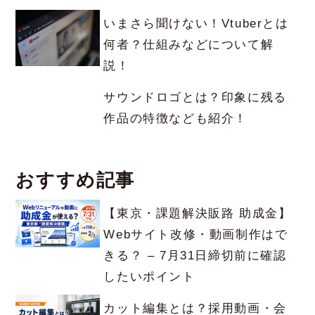
いまさら聞けない！Vtuberとは
何者？仕組みなどについて解
説！
サウンドロゴとは？印象に残る
作品の特徴なども紹介！
おすすめ記事
【東京・課題解決販路 助成金】
Webサイト改修・動画制作はで
きる？ – 7月31日締切前に確認
したいポイント
カット編集とは？採用動画・会