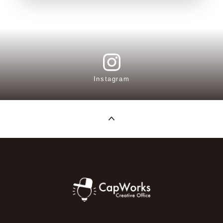
Instagram