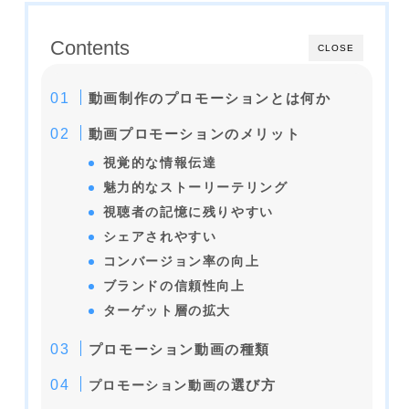
Contents
CLOSE
動画制作のプロモーションとは何か
動画プロモーションのメリット
視覚的な情報伝達
魅力的なストーリーテリング
視聴者の記憶に残りやすい
シェアされやすい
コンバージョン率の向上
ブランドの信頼性向上
ターゲット層の拡大
プロモーション動画の種類
選び方
プロモーション動画の