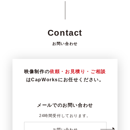
Contact
お問い合わせ
映像制作の
依頼・お見積り・ご相談
はCapWorksにお任せください。
メールでのお問い合わせ
24時間受付しております。
お問い合わせ