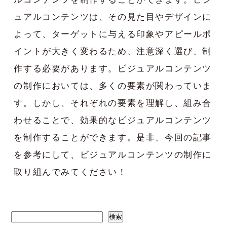
ュアルコンテンツは、その見た目やデザインに
よって、ターゲットに与える印象やアピールポ
イントが大きく変わるため、注意深く選び、制
作する必要があります。ビジュアルコンテンツ
の制作においては、多くの要素が関わっていま
す。しかし、それぞれの要素を理解し、組み合
わせることで、効果的なビジュアルコンテンツ
を制作することができます。是非、今回の記事
を参考にして、ビジュアルコンテンツの制作に
取り組んでみてください！
検索
検索