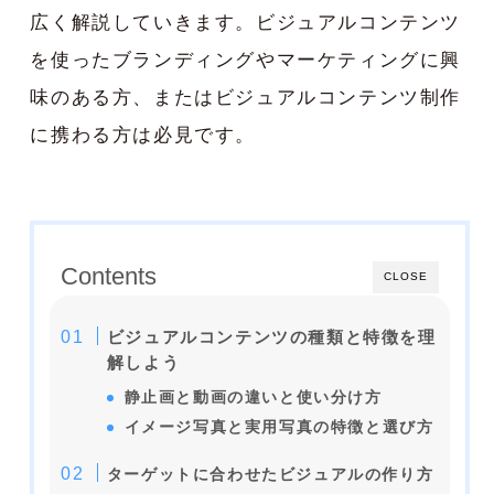
広く解説していきます。ビジュアルコンテンツ
を使ったブランディングやマーケティングに興
味のある方、またはビジュアルコンテンツ制作
に携わる方は必見です。
Contents
CLOSE
ビジュアルコンテンツの種類と特徴を理
解しよう
静止画と動画の違いと使い分け方
イメージ写真と実用写真の特徴と選び方
ターゲットに合わせたビジュアルの作り方