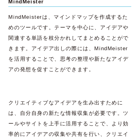
MindMeister
MindMeisterは、マインドマップを作成するた
めのツールです。テーマを中心に、アイデアや
関連する単語を枝分かれしてまとめることがで
きます。アイデア出しの際には、MindMeister
を活用することで、思考の整理や新たなアイデ
アの発想を促すことができます。
クリエイティブなアイデアを生み出すために
は、
自分自身の
新たな情報収集が必要です。ツ
ールやサイトを上手に活用することで、より効
率的にアイデアの収集や共有を行い、クリエイ