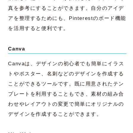
真を参考にすることができます。自分のアイデ
アを整理するためにも、Pinterestのボード機能
を活用すると便利です。
Canva
Canvaは、デザインの初心者でも簡単にイラス
トやポスター、名刺などのデザインを作成する
ことができるツールです。既に用意されたテン
プレートを利用することもでき、素材の組み合
わせやレイアウトの変更で簡単にオリジナルの
デザインを作成することができます。