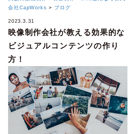
会社CapWorks
>
ブログ
2023.3.31
映像制作会社が教える効果的な
ビジュアルコンテンツの作り
方！