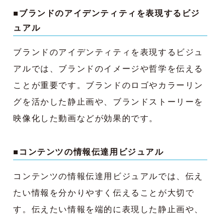
■ブランドのアイデンティティを表現するビジ
ュアル
ブランドのアイデンティティを表現するビジュ
アルでは、ブランドのイメージや哲学を伝える
ことが重要です。ブランドのロゴやカラーリン
グを活かした静止画や、ブランドストーリーを
映像化した動画などが効果的です。
■コンテンツの情報伝達用ビジュアル
コンテンツの情報伝達用ビジュアルでは、伝え
たい情報を分かりやすく伝えることが大切で
す。伝えたい情報を端的に表現した静止画や、