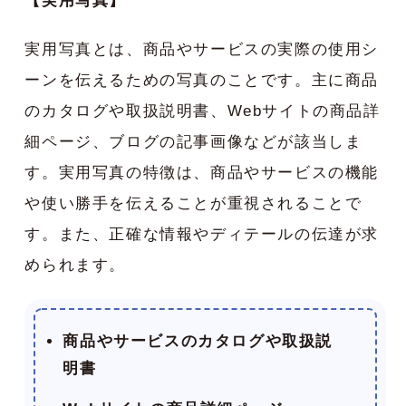
【実用写真】
実用写真とは、商品やサービスの実際の使用シ
ーンを伝えるための写真のことです。主に商品
のカタログや取扱説明書、Webサイトの商品詳
細ページ、ブログの記事画像などが該当しま
す。実用写真の特徴は、商品やサービスの機能
や使い勝手を伝えることが重視されることで
す。また、正確な情報やディテールの伝達が求
められます。
商品やサービスのカタログや取扱説
明書