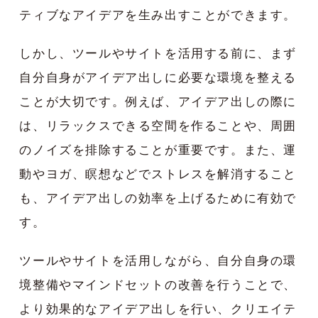
ティブなアイデアを生み出すことができます。
しかし、ツールやサイトを活用する前に、まず
自分自身がアイデア出しに必要な環境を整える
ことが大切です。例えば、アイデア出しの際に
は、リラックスできる空間を作ることや、周囲
のノイズを排除することが重要です。また、運
動やヨガ、瞑想などでストレスを解消すること
も、アイデア出しの効率を上げるために有効で
す。
ツールやサイトを活用しながら、自分自身の環
境整備やマインドセットの改善を行うことで、
より効果的なアイデア出しを行い、クリエイテ