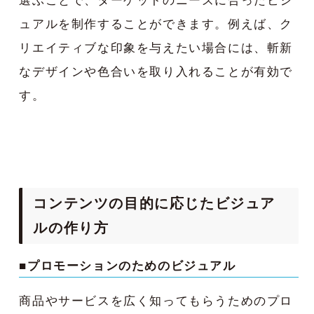
選ぶことで、ターゲットのニーズに合ったビジ
ュアルを制作することができます。例えば、ク
リエイティブな印象を与えたい場合には、斬新
なデザインや色合いを取り入れることが有効で
す。
コンテンツの目的に応じたビジュア
ルの作り方
■プロモーションのためのビジュアル
商品やサービスを広く知ってもらうためのプロ