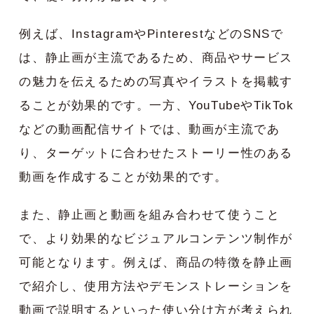
例えば、InstagramやPinterestなどのSNSで
は、静止画が主流であるため、商品やサービス
の魅力を伝えるための写真やイラストを掲載す
ることが効果的です。一方、YouTubeやTikTok
などの動画配信サイトでは、動画が主流であ
り、ターゲットに合わせたストーリー性のある
動画を作成することが効果的です。
また、静止画と動画を組み合わせて使うこと
で、より効果的なビジュアルコンテンツ制作が
可能となります。例えば、商品の特徴を静止画
で紹介し、使用方法やデモンストレーションを
動画で説明するといった使い分け方が考えられ