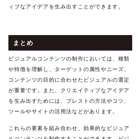
ィブなアイデアを生み出すことができます。
まとめ
ビジュアルコンテンツの制作においては、種類
や特徴を理解し、ターゲットの属性やニーズ、
コンテンツの目的に合わせたビジュアルの選定
が重要です。また、クリエイティブなアイデア
を生み出すためには、ブレストの方法やコツ、
ツールやサイトの活用法などがあります。
これらの要素を組み合わせ、効果的なビジュア
ルコンテンツを制作することができます。ビジ