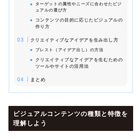
ターゲットの属性やニーズに合わせたビジ
ュアルの選び方
コンテンツの目的に応じたビジュアルの
作り方
し方
クリエイティブなアイデアを生み出
ブレスト（アイデア出し）の方法
クリエイティブなアイデアを生むための
ツールやサイトの活用法
まとめ
ビジュアルコンテンツの種類と特徴を
理解しよう