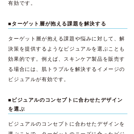
有効です。
■ターゲット層が抱える課題を解決する
ターゲット層が抱える課題や悩みに対して、解
決策を提供するようなビジュアルを選ぶことも
効果的です。例えば、スキンケア製品を販売す
る場合には、肌トラブルを解決するイメージの
ビジュアルが有効です。
■ビジュアルのコンセプトに合わせたデザイン
を選ぶ
ビジュアルのコンセプトに合わせたデザインを