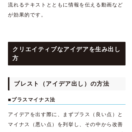
流れるテキストとともに情報を伝える動画など
が効果的です。
クリエイティブなアイデアを生み出
し
方
ブレスト（アイデア出し）の方法
■プラスマイナス法
アイデアを出す際に、まずプラス（良い点）と
マイナス（悪い点）を列挙し、その中から改善