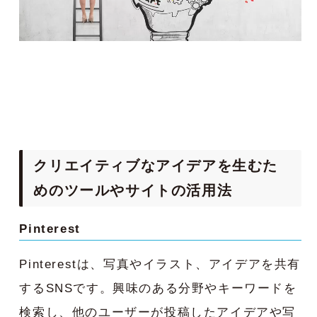
クリエイティブなアイデアを生むた
めのツールやサイトの活用法
Pinterest
Pinterestは、写真やイラスト、アイデアを共有
するSNSです。興味のある分野やキーワードを
検索し、他のユーザーが投稿したアイデアや写