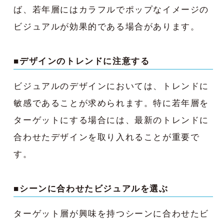
ば、若年層にはカラフルでポップなイメージの
ビジュアルが効果的である場合があります。
■デザインのトレンドに注意する
ビジュアルのデザインにおいては、トレンドに
敏感であることが求められます。特に若年層を
ターゲットにする場合には、最新のトレンドに
合わせたデザインを取り入れることが重要で
す。
■シーンに合わせたビジュアルを選ぶ
ターゲット層が興味を持つシーンに合わせたビ