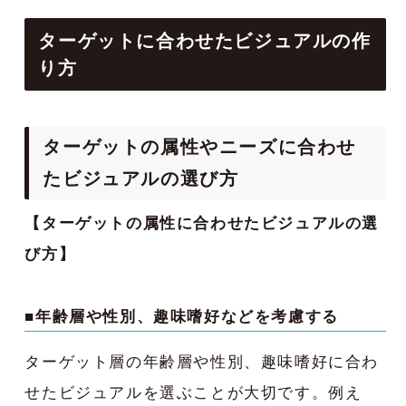
ターゲットに合わせたビジュアルの作
り方
ターゲットの属性やニーズに合わせ
たビジュアルの選び方
【ターゲットの属性に合わせたビジュアルの選
び方】
■年齢層や性別、趣味嗜好などを考慮する
ターゲット層の年齢層や性別、趣味嗜好に合わ
せたビジュアルを選ぶことが大切です。例え