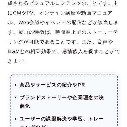
成されるビジュアルコンテンツのことです。主
にCMやPV、オンライン講座や動画マニュア
ル、Web会議やイベントの配信などが該当しま
す。動画の特徴は、時間軸上でのストーリーテ
リングが可能であることです。また、音声や
BGMとの相乗効果で、感情移入を促すことがで
きます。
商品やサービスの紹介やPR
ブランドストーリーや企業理念の映
像化
ユーザーの課題解決や学習、トレー