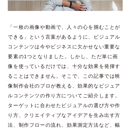
「一枚の画像や動画で、人々の心を掴むことが
できる」という言葉があるように、ビジュアル
コンテンツは今やビジネスに欠かせない重要な
要素の1つとなりました。しかし、ただ単に画
像を使っているだけでは、十分な効果を発揮す
ることはできません。そこで、この記事では映
像制作会社のプロが教える、効果的なビジュア
ルコンテンツの作り方についてご紹介します。
ターゲットに合わせたビジュアルの選び方や作
り方、クリエイティブなアイデアを生み出す方
法、制作フローの流れ、効果測定方法など、幅