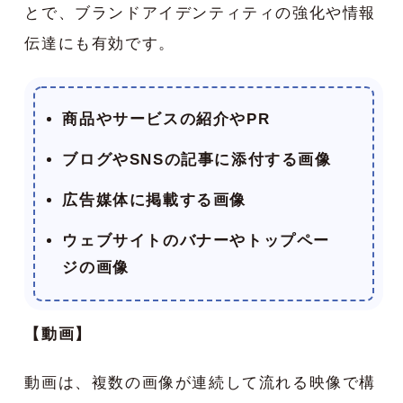
とで、ブランドアイデンティティの強化や情報
伝達にも有効です。
商品やサービスの紹介やPR
ブログやSNSの記事に添付する画像
広告媒体に掲載する画像
ウェブサイトのバナーやトップペー
ジの画像
【動画】
動画は、複数の画像が連続して流れる映像で構