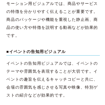
モーション用ビジュアルでは、商品やサービス
の特徴を分かりやすく伝えることが重要です。
商品のパッケージや機能を重視した静止画、商
品の使い方や特徴を説明する動画などが効果的
です。
■イベントの告知用ビジュアル
イベントの告知用ビジュアルでは、イベントの
テーマや雰囲気を表現することが大切です。イ
ベントの趣旨を伝えるキャッチコピーと共に、
会場の雰囲気を感じさせる写真や映像、特別ゲ
ストの紹介などが効果的です。