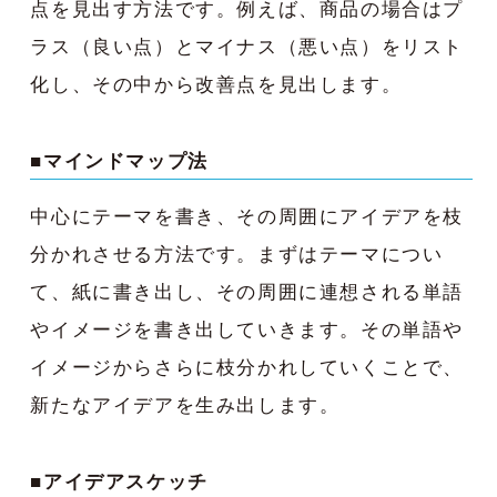
点を見出す方法です。例えば、商品の場合はプ
ラス（良い点）とマイナス（悪い点）をリスト
化し、その中から改善点を見出します。
■マインドマップ法
中心にテーマを書き、その周囲にアイデアを枝
分かれさせる方法です。まずはテーマについ
て、紙に書き出し、その周囲に連想される単語
やイメージを書き出していきます。その単語や
イメージからさらに枝分かれしていくことで、
新たなアイデアを生み出します。
■アイデアスケッチ