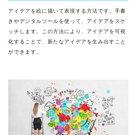
アイデアを絵に描いて表現する方法です。手書
きやデジタルツールを使って、アイデアをスケ
ッチします。この方法により、アイデアを可視
化することで、新たなアイデアを生み出すこと
ができます。