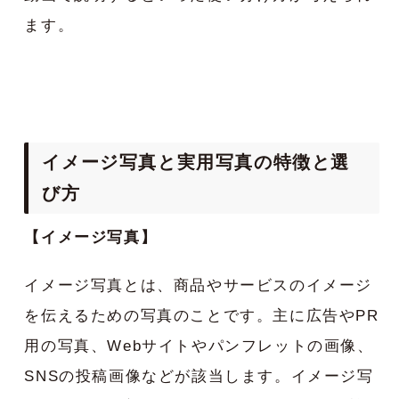
ます。
イメージ写真と実用写真の特徴と選
び方
【イメージ写真】
イメージ写真とは、商品やサービスのイメージ
を伝えるための写真のことです。主に広告やPR
用の写真、Webサイトやパンフレットの画像、
SNSの投稿画像などが該当します。イメージ写