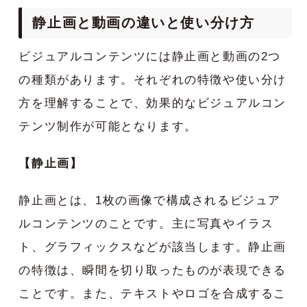
静止画と動画の違いと使い分け方
ビジュアルコンテンツには静止画と動画の2つ
の種類があります。それぞれの特徴や使い分け
方を理解することで、効果的なビジュアルコン
テンツ制作が可能となります。
【静止画】
静止画とは、1枚の画像で構成されるビジュア
ルコンテンツのことです。主に写真やイラス
ト、グラフィックスなどが該当します。静止画
の特徴は、瞬間を切り取ったものが表現できる
ことです。また、テキストやロゴを合成するこ