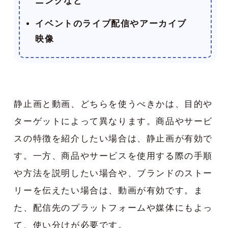
ニングなど
イベントのライブ配信やアーカイブ
映像
静止画と動画、どちらを使うべきかは、目的や
ターゲットによって異なります。商品やサービ
スの特徴を紹介したい場合は、静止画が有効で
す。一方、商品やサービスを使用する際の手順
や方法を説明したい場合や、ブランドのストー
リーを伝えたい場合は、動画が有効です。ま
た、配信先のプラットフォームや媒体にもよっ
て、使い分けが必要です。