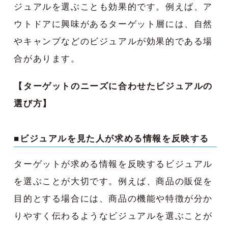
ジュアルを選ぶことも効果的です。例えば、ア
ウトドアに興味があるターゲット層には、自然
やキャンプなどのビジュアルが効果的である場
合があります。
【ターゲットのニーズに合わせたビジュアルの
選び方】
■ビジュアルを見た人が求める情報を反映する
ターゲットが求める情報を反映するビジュアル
を選ぶことが大切です。例えば、商品の販促を
目的とする場合には、商品の機能や特徴が分か
りやすく伝わるようなビジュアルを選ぶことが