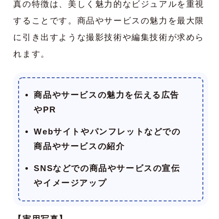
真の特徴は、美しく魅力的なビジュアルを重視
することです。商品やサービスの魅力を最大限
に引き出すような撮影技術や編集技術が求めら
れます。
商品やサービスの魅力を伝える広告
やPR
Webサイトやパンフレットなどでの
商品やサービスの紹介
SNSなどでの商品やサービスの宣伝
やイメージアップ