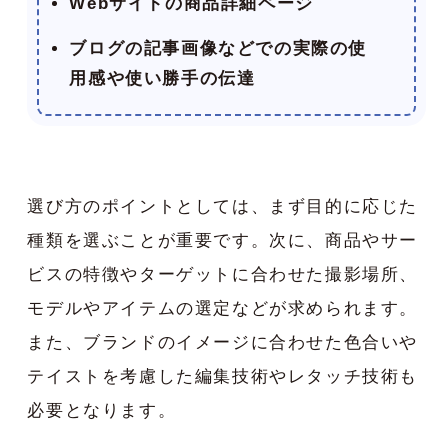
Webサイトの商品詳細ページ
ブログの記事画像などでの実際の使
用感や使い勝手の伝達
選び方のポイントとしては、まず目的に応じた
種類を選ぶことが重要です。次に、商品やサー
ビスの特徴やターゲットに合わせた撮影場所、
モデルやアイテムの選定などが求められます。
また、ブランドのイメージに合わせた色合いや
テイストを考慮した編集技術やレタッチ技術も
必要となります。