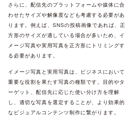
さらに、配信先のプラットフォームや媒体に合
わせたサイズや解像度なども考慮する必要があ
ります。例えば、SNSの投稿画像であれば、正
方形のサイズが適している場合が多いため、イ
メージ写真や実用写真を正方形にトリミングす
る必要があります。
イメージ写真と実用写真は、ビジネスにおいて
重要な役割を果たす写真の種類です。目的やタ
ーゲット、配信先に応じた使い分け方を理解
し、適切な写真を選定することが、より効果的
なビジュアルコンテンツ制作に繋がります。